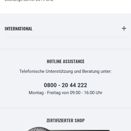
INTERNATIONAL
HOTLINE ASSISTANCE
Telefonische Unterstützung und Beratung unter:
0800 - 20 44 222
Montag - Freitag von 09:00 - 16:00 Uhr
ZERTIFIZIERTER SHOP