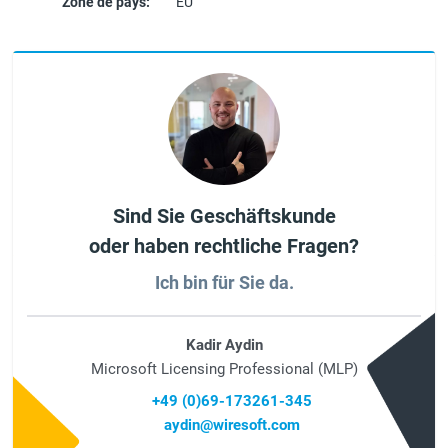
Zone de pays:
EU
Sind Sie Geschäftskunde
oder haben rechtliche Fragen?
Ich bin für Sie da.
Kadir Aydin
Microsoft Licensing Professional (MLP)
+49 (0)69-173261-345
aydin@wiresoft.com