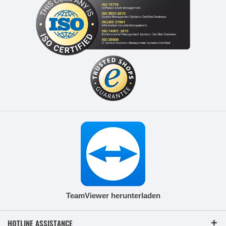
TeamViewer herunterladen
HOTLINE ASSISTANCE