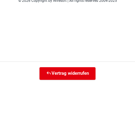
© 2026 Copyright by Wiresoft | All rights reserved 2004-2025
Vertrag widerrufen