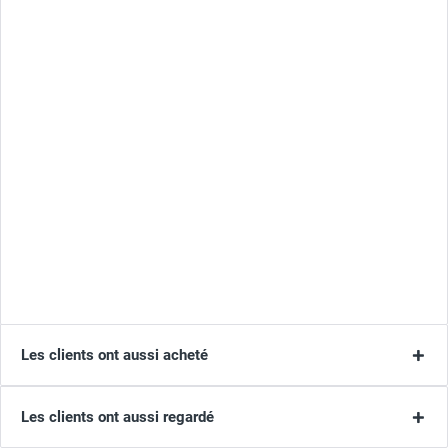
Les clients ont aussi acheté
Les clients ont aussi regardé