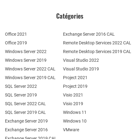
Catégories
Office 2021
Exchange Server 2016 CAL
Office 2019
Remote Desktop Services 2022 CAL
Windows Server 2022
Remote Desktop Services 2019 CAL
Windows Server 2019
Visual Studio 2022
Windows Server 2022 CAL
Visual Studio 2019
Windows Server 2019 CAL
Project 2021
SQL Server 2022
Project 2019
SQL Server 2019
Visio 2021
SQL Server 2022 CAL
Visio 2019
SQL Server 2019 CAL
Windows 11
Exchange Server 2019
Windows 10
Exchange Server 2016
VMware
Exchange Server 2019 CAL