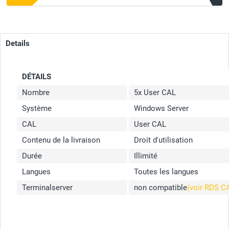
Details
DÉTAILS
Nombre
5x User CAL
Système
Windows Server
CAL
User CAL
Contenu de la livraison
Droit d'utilisation
Durée
Illimité
Langues
Toutes les langues
Terminalserver
non compatible
(voir RDS C