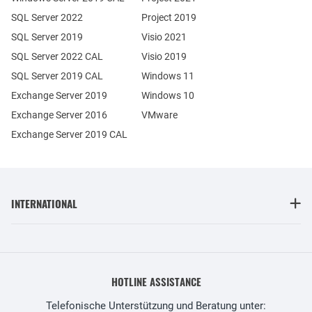
SQL Server 2022
Project 2019
SQL Server 2019
Visio 2021
SQL Server 2022 CAL
Visio 2019
SQL Server 2019 CAL
Windows 11
Exchange Server 2019
Windows 10
Exchange Server 2016
VMware
Exchange Server 2019 CAL
INTERNATIONAL
HOTLINE ASSISTANCE
Telefonische Unterstützung und Beratung unter: