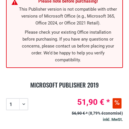
Please note before purchasing!
This Publisher version is not compatible with other
versions of Microsoft Office (e.g., Microsoft 365,
Office 2024, or Office 2021 Retail).
Please check your existing Office installation
before purchasing. If you have any questions or
concerns, please contact us before placing your
order. We’d be happy to help you verify
compatibility.
MICROSOFT PUBLISHER 2019
51,90 € *
56,90 € *
(8,79% économisé)
inkl. MwSt.