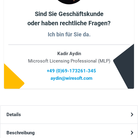
Sind Sie Geschäftskunde
oder haben rechtliche Fragen?
Ich bin für Sie da.
Kadir Aydin
Microsoft Licensing Professional (MLP)
+49 (0)69-173261-345
aydin@wiresoft.com
Details
Beschreibung