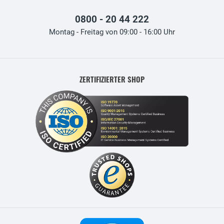
0800 - 20 44 222
Montag - Freitag von 09:00 - 16:00 Uhr
ZERTIFIZIERTER SHOP