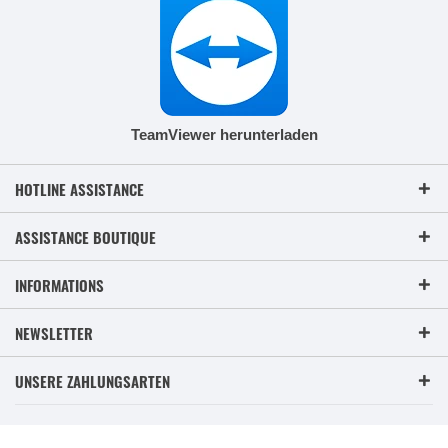
TeamViewer herunterladen
HOTLINE ASSISTANCE
ASSISTANCE BOUTIQUE
INFORMATIONS
NEWSLETTER
UNSERE ZAHLUNGSARTEN