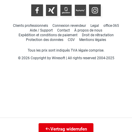
Clients professionnels
Connexion revendeur
Legal
office-365
Aide / Support
Contact
À propos de nous
Expédition et conditions de paiement
Droit de rétractation
Protection des données
CGV
Mentions légales
Tous les prix sont indiqués TVA légale comprise.
© 2026 Copyright by Wiresoft | All rights reserved 2004-2025
Vertrag widerrufen