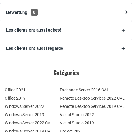
Bewertung
0
Les clients ont aussi acheté
Les clients ont aussi regardé
Catégories
Office 2021
Exchange Server 2016 CAL
Office 2019
Remote Desktop Services 2022 CAL
Windows Server 2022
Remote Desktop Services 2019 CAL
Windows Server 2019
Visual Studio 2022
Windows Server 2022 CAL
Visual Studio 2019
Windows Server 2019 CAL
Project 2021