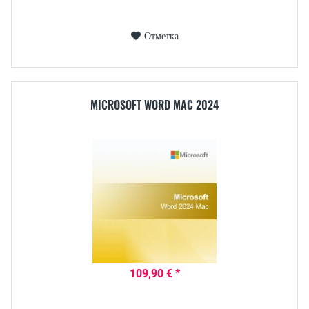
Отметка
MICROSOFT WORD MAC 2024
109,90 € *