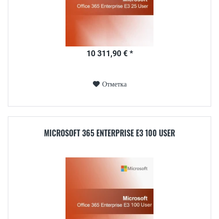
10 311,90 € *
Отметка
MICROSOFT 365 ENTERPRISE E3 100 USER