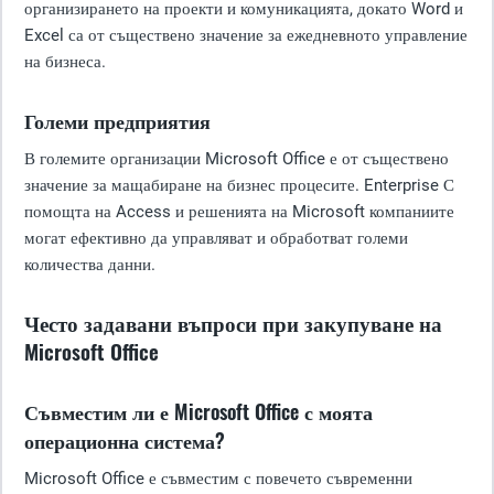
организирането на проекти и комуникацията, докато Word и
Excel са от съществено значение за ежедневното управление
на бизнеса.
Големи предприятия
В големите организации Microsoft Office е от съществено
значение за мащабиране на бизнес процесите. Enterprise С
помощта на Access и решенията на Microsoft компаниите
могат ефективно да управляват и обработват големи
количества данни.
Често задавани въпроси при закупуване на
Microsoft Office
Съвместим ли е Microsoft Office с моята
операционна система?
Microsoft Office е съвместим с повечето съвременни