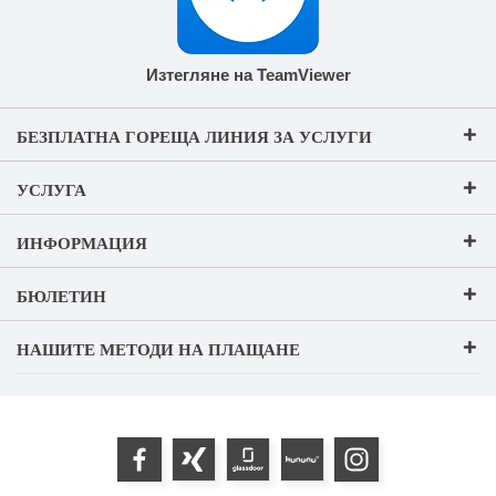
Изтегляне на TeamViewer
БЕЗПЛАТНА ГОРЕЩА ЛИНИЯ ЗА УСЛУГИ
УСЛУГА
ИНФОРМАЦИЯ
БЮЛЕТИН
НАШИТЕ МЕТОДИ НА ПЛАЩАНЕ