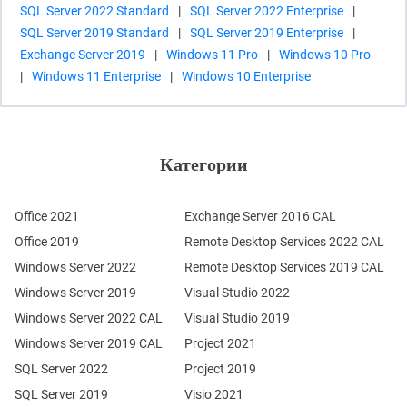
SQL Server 2022 Standard
|
SQL Server 2022 Enterprise
|
SQL Server 2019 Standard
|
SQL Server 2019 Enterprise
|
Exchange Server 2019
|
Windows 11 Pro
|
Windows 10 Pro
|
Windows 11 Enterprise
|
Windows 10 Enterprise
Категории
Office 2021
Exchange Server 2016 CAL
Office 2019
Remote Desktop Services 2022 CAL
Windows Server 2022
Remote Desktop Services 2019 CAL
Windows Server 2019
Visual Studio 2022
Windows Server 2022 CAL
Visual Studio 2019
Windows Server 2019 CAL
Project 2021
SQL Server 2022
Project 2019
SQL Server 2019
Visio 2021