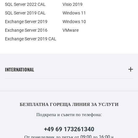
SQL Server 2022 CAL
Visio 2019
SQL Server 2019 CAL
Windows 11
Exchange Server 2019
Windows 10
Exchange Server 2016
VMware
Exchange Server 2019 CAL
INTERNATIONAL
БЕЗПЛАТНА ГОРЕЩА ЛИНИЯ ЗА УСЛУГИ
Подкрепа и съвети по телефона:
+49 69 173261340
От понеделник до петък от 09:00 до 16:00 ч