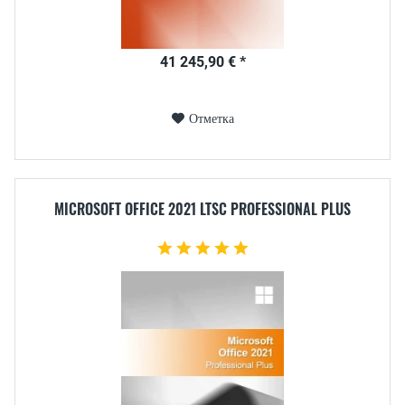
41 245,90 € *
Отметка
MICROSOFT OFFICE 2021 LTSC PROFESSIONAL PLUS