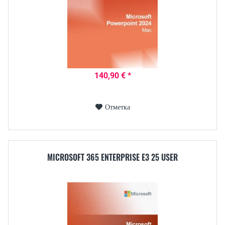
140,90 € *
Отметка
MICROSOFT 365 ENTERPRISE E3 25 USER