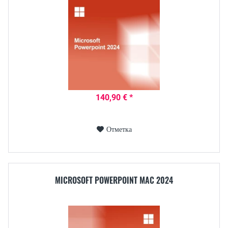
140,90 € *
Отметка
MICROSOFT POWERPOINT MAC 2024