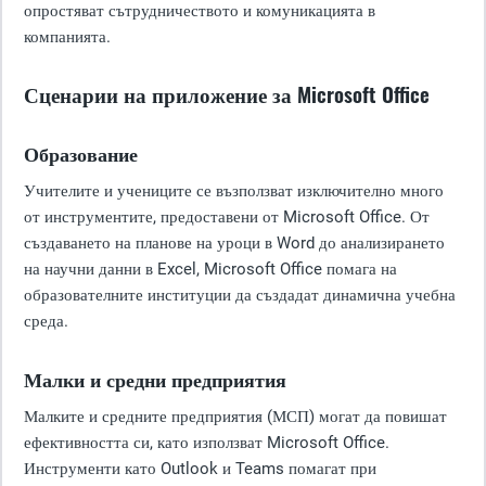
опростяват сътрудничеството и комуникацията в
компанията.
Сценарии на приложение за Microsoft Office
Образование
Учителите и учениците се възползват изключително много
от инструментите, предоставени от Microsoft Office. От
създаването на планове на уроци в Word до анализирането
на научни данни в Excel, Microsoft Office помага на
образователните институции да създадат динамична учебна
среда.
Малки и средни предприятия
Малките и средните предприятия (МСП) могат да повишат
ефективността си, като използват Microsoft Office.
Инструменти като Outlook и Teams помагат при