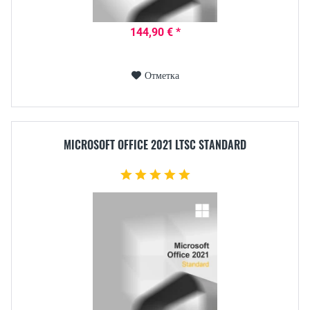
144,90 € *
Отметка
MICROSOFT OFFICE 2021 LTSC STANDARD