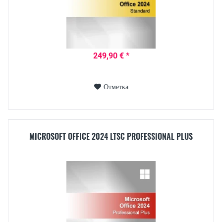
249,90 € *
Отметка
MICROSOFT OFFICE 2024 LTSC PROFESSIONAL PLUS