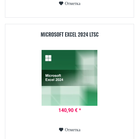
Отметка
MICROSOFT EXCEL 2024 LTSC
140,90 € *
Отметка