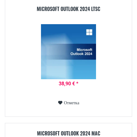
MICROSOFT OUTLOOK 2024 LTSC
38,90 € *
Отметка
MICROSOFT OUTLOOK 2024 MAC