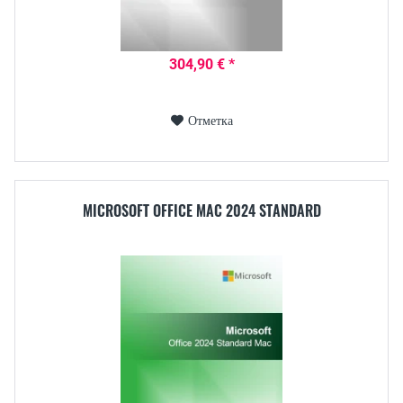
304,90 € *
Отметка
MICROSOFT OFFICE MAC 2024 STANDARD