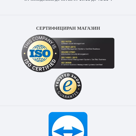
СЕРТИФИЦИРАН МАГАЗИН