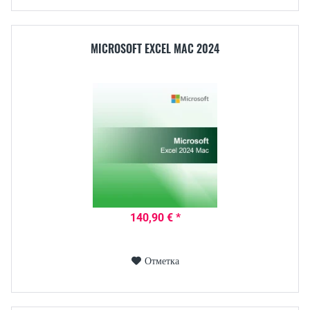
MICROSOFT EXCEL MAC 2024
140,90 € *
Отметка