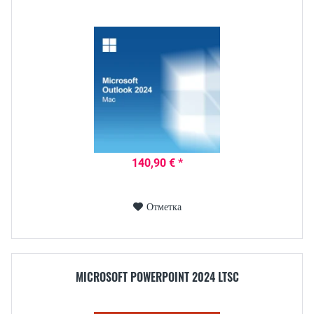
140,90 € *
Отметка
MICROSOFT POWERPOINT 2024 LTSC