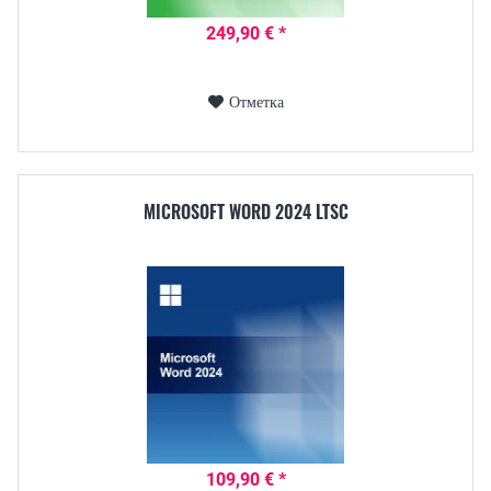
249,90 € *
Отметка
MICROSOFT WORD 2024 LTSC
109,90 € *