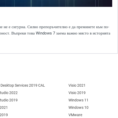
че не е сигурна. Силно препоръчително е да преминете към по-
гурност. Въпреки това Windows 7 заема важно място в историята
Desktop Services 2019 CAL
Visio 2021
Studio 2022
Visio 2019
Studio 2019
Windows 11
 2021
Windows 10
 2019
VMware