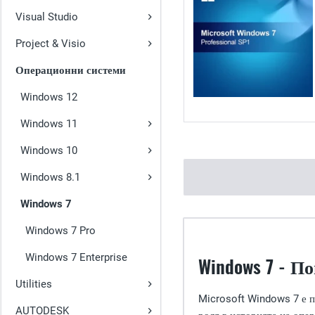
Visual Studio
Project & Visio
Операционни системи
Windows 12
Windows 11
Windows 10
Windows 8.1
Windows 7
Windows 7 Pro
Windows 7 Enterprise
Windows 7 - П
Utilities
Microsoft Windows 7 е по
AUTODESK