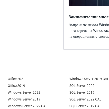
Заключителни мисл
Въпреки че някога Windo
нова версия на Windows,
на операционните систем
Office 2021
Windows Server 2019 CAL
Office 2019
SQL Server 2022
Windows Server 2022
SQL Server 2019
Windows Server 2019
SQL Server 2022 CAL
Windows Server 2022 CAL
SQL Server 2019 CAL