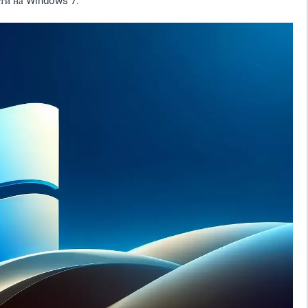
кти на Windows 7.