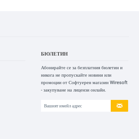
БЮЛЕТИН
Абонирайте се за безплатния бюлетин и
никога не пропускайте новини или
промоции от Софтуерен магазин Wiresoft
- закупуване на лицензи онлайн.