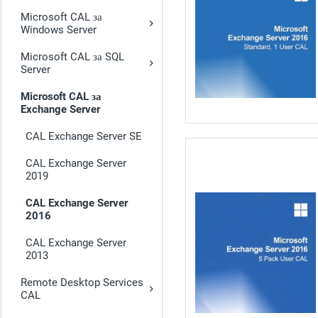
Microsoft CAL за
Windows Server
Microsoft CAL за SQL
Server
Microsoft CAL за
Exchange Server
CAL Exchange Server SE
CAL Exchange Server
2019
CAL Exchange Server
2016
CAL Exchange Server
2013
Remote Desktop Services
CAL