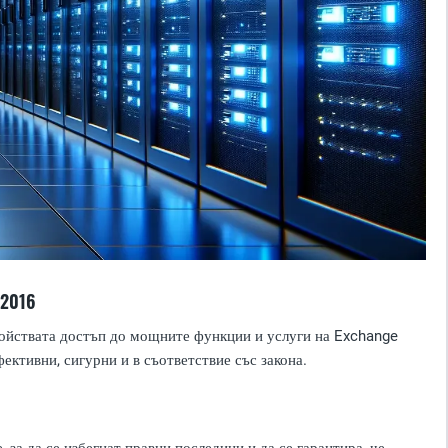
 2016
тройствата достъп до мощните функции и услуги на Exchange
фективни, сигурни и в съответствие със закона.