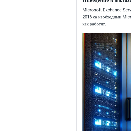
Microsoft Exchange Serv
2016 са необходими Micro
как работят.