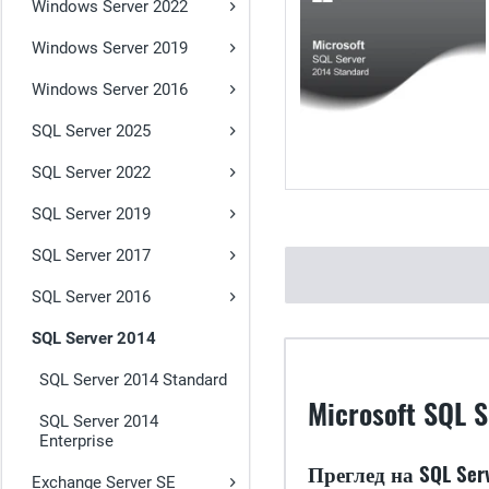
Windows Server 2022
Windows Server 2019
Windows Server 2016
SQL Server 2025
SQL Server 2022
SQL Server 2019
SQL Server 2017
SQL Server 2016
SQL Server 2014
SQL Server 2014 Standard
Microsoft SQL
SQL Server 2014
Enterprise
Преглед на SQL Ser
Exchange Server SE