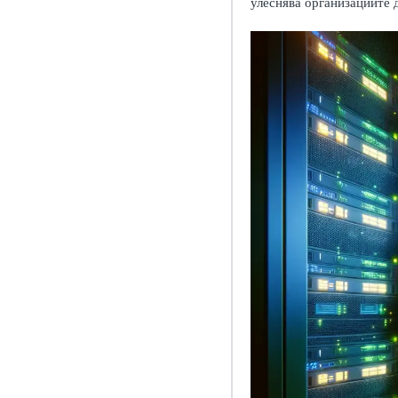
улеснява организациите 