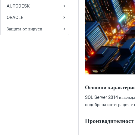
AUTODESK
ORACLE
Защита от вируси
Основни характерис
SQL Server 2014 въвежда
подобрена интеграция с 
Производителност