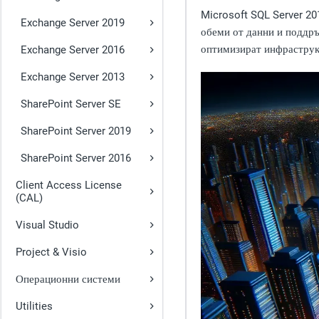
Microsoft SQL Server 20
Exchange Server 2019
обеми от данни и поддръ
оптимизират инфраструкт
Exchange Server 2016
Exchange Server 2013
SharePoint Server SE
SharePoint Server 2019
SharePoint Server 2016
Client Access License
(CAL)
Visual Studio
Project & Visio
Операционни системи
Utilities