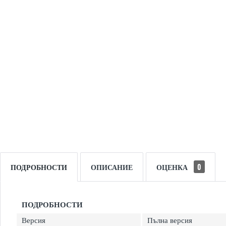
ПОДРОБНОСТИ
ОПИСАНИЕ
ОЦЕНКА
0
ПОДРОБНОСТИ
Версия
Пълна версия