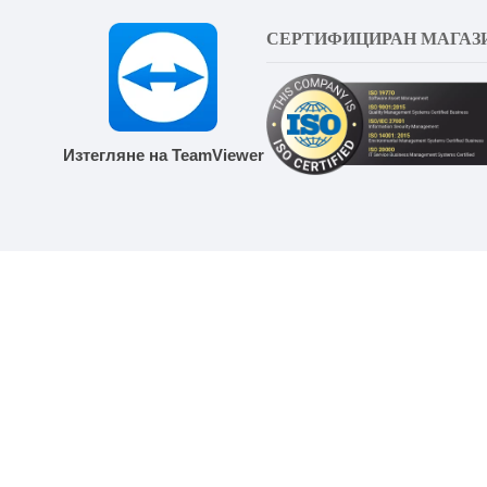
СЕРТИФИЦИРАН МАГАЗ
Изтегляне на TeamViewer