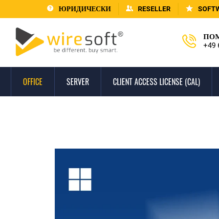
ЮРИДИЧЕСКИ
RESELLER
SOFT
ПОМ
+49 
OFFICE
SERVER
CLIENT ACCESS LICENSE (CAL)