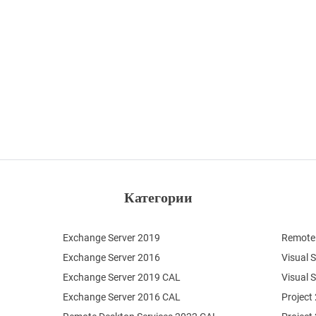
Категории
Exchange Server 2019
Remote 
Exchange Server 2016
Visual 
Exchange Server 2019 CAL
Visual 
Exchange Server 2016 CAL
Project