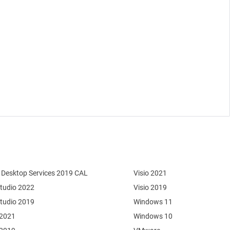
Desktop Services 2019 CAL
Visio 2021
Studio 2022
Visio 2019
Studio 2019
Windows 11
 2021
Windows 10