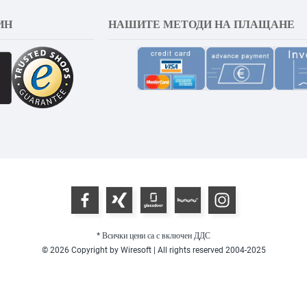
ИН
НАШИТЕ МЕТОДИ НА ПЛАЩАНЕ
* Всички цени са с включен ДДС
© 2026 Copyright by Wiresoft | All rights reserved 2004-2025