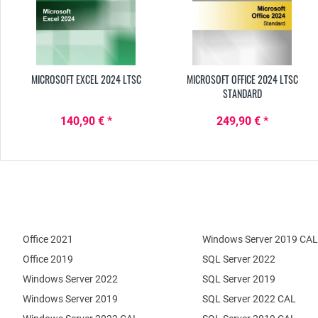
MICROSOFT EXCEL 2024 LTSC
MICROSOFT OFFICE 2024 LTSC
STANDARD
140,90 € *
249,90 € *
Office 2021
Windows Server 2019 CAL
Office 2019
SQL Server 2022
Windows Server 2022
SQL Server 2019
Windows Server 2019
SQL Server 2022 CAL