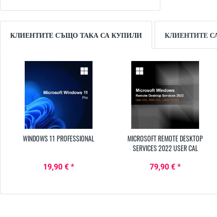
КЛИЕНТИТЕ СЪЩО ТАКА СА КУПИЛИ
КЛИЕНТИТЕ С
WINDOWS 11 PROFESSIONAL
MICROSOFT REMOTE DESKTOP
SERVICES 2022 USER CAL
19,90 € *
79,90 € *