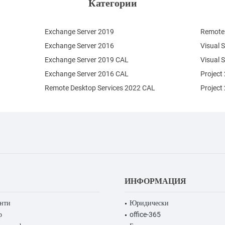
Категории
Exchange Server 2019
Remote 
Exchange Server 2016
Visual 
Exchange Server 2019 CAL
Visual 
Exchange Server 2016 CAL
Project
Remote Desktop Services 2022 CAL
Project
ИНФОРМАЦИЯ
енти
Юридически
р
office-365