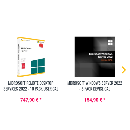
MICROSOFT REMOTE DESKTOP
MICROSOFT WINDOWS SERVER 2022
SERVICES 2022 - 10 PACK USER CAL
- 5 PACK DEVICE CAL
747,90 € *
154,90 € *