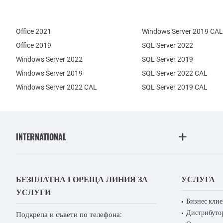
Office 2021
Windows Server 2019 CAL
Office 2019
SQL Server 2022
Windows Server 2022
SQL Server 2019
Windows Server 2019
SQL Server 2022 CAL
Windows Server 2022 CAL
SQL Server 2019 CAL
INTERNATIONAL
БЕЗПЛАТНА ГОРЕЩА ЛИНИЯ ЗА
УСЛУГА
УСЛУГИ
Бизнес кли
Дистрибуто
Подкрепа и съвети по телефона: