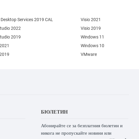
Desktop Services 2019 CAL
Visio 2021
Studio 2022
Visio 2019
Studio 2019
Windows 11
 2021
Windows 10
 2019
VMware
БЮЛЕТИН
Абонирайте се за безплатния бюлетин и
никога не пропускайте новини или