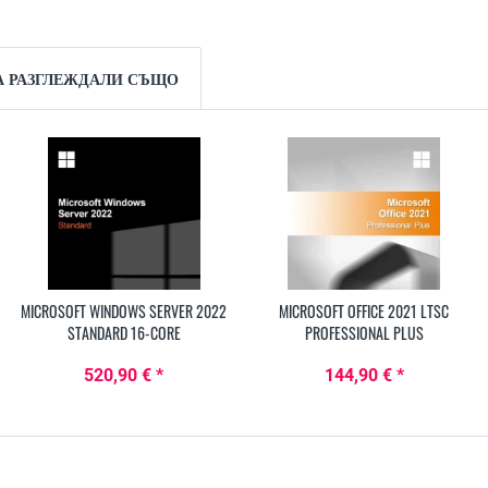
А РАЗГЛЕЖДАЛИ СЪЩО
MICROSOFT WINDOWS SERVER 2022
MICROSOFT OFFICE 2021 LTSC
STANDARD 16-CORE
PROFESSIONAL PLUS
520,90 € *
144,90 € *