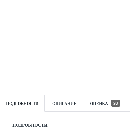
ПОДРОБНОСТИ
ОПИСАНИЕ
ОЦЕНКА
20
ПОДРОБНОСТИ