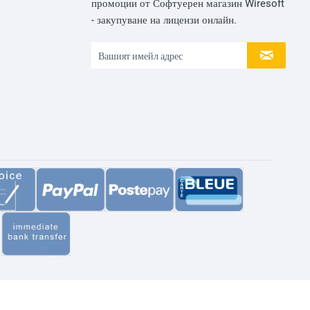
промоции от Софтуерен магазин Wiresoft
- закупуване на лицензи онлайн.