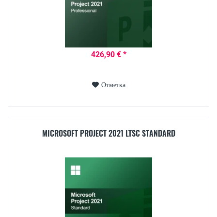
426,90 € *
Отметка
MICROSOFT PROJECT 2021 LTSC STANDARD