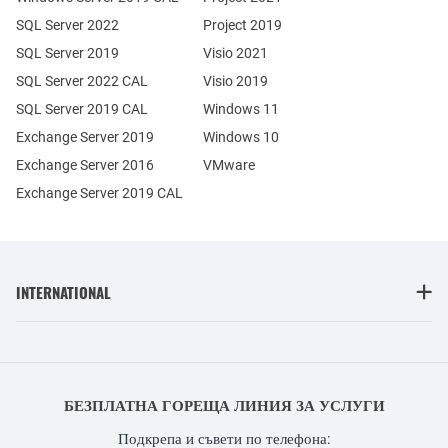
SQL Server 2022
Project 2019
SQL Server 2019
Visio 2021
SQL Server 2022 CAL
Visio 2019
SQL Server 2019 CAL
Windows 11
Exchange Server 2019
Windows 10
Exchange Server 2016
VMware
Exchange Server 2019 CAL
INTERNATIONAL
БЕЗПЛАТНА ГОРЕЩА ЛИНИЯ ЗА УСЛУГИ
Подкрепа и съвети по телефона: