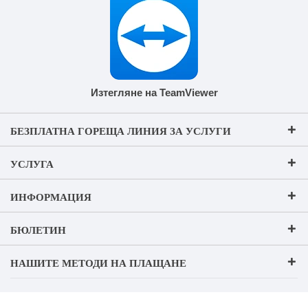
Изтегляне на TeamViewer
БЕЗПЛАТНА ГОРЕЩА ЛИНИЯ ЗА УСЛУГИ
УСЛУГА
ИНФОРМАЦИЯ
БЮЛЕТИН
НАШИТЕ МЕТОДИ НА ПЛАЩАНЕ