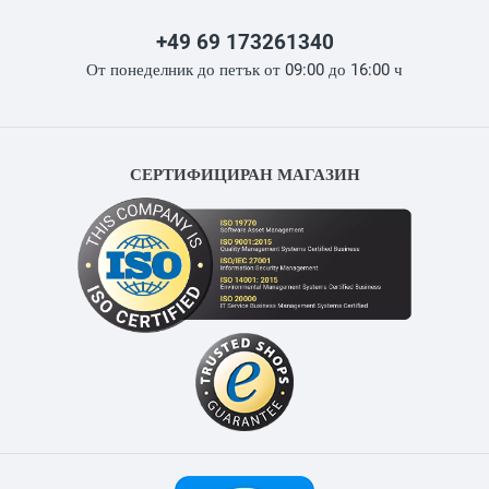
+49 69 173261340
От понеделник до петък от 09:00 до 16:00 ч
СЕРТИФИЦИРАН МАГАЗИН