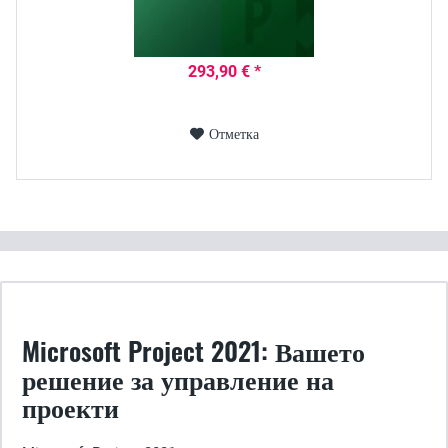
293,90 € *
Отметка
Microsoft Project 2021: Вашето
решение за управление на
проекти