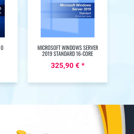
10
MICROSOFT WINDOWS SERVER
2019 STANDARD 16-CORE
325,90 € *