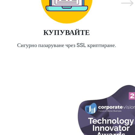
КУПУВАЙТЕ
Сигурно пазаруване чрез SSL криптиране.