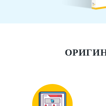
ОРИГИН