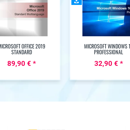
MICROSOFT OFFICE 2019
MICROSOFT WINDOWS 
STANDARD
PROFESSIONAL
89,90 € *
32,90 € *