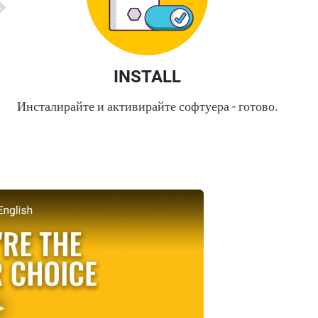
INSTALL
Инсталирайте и активирайте софтуера - готово.