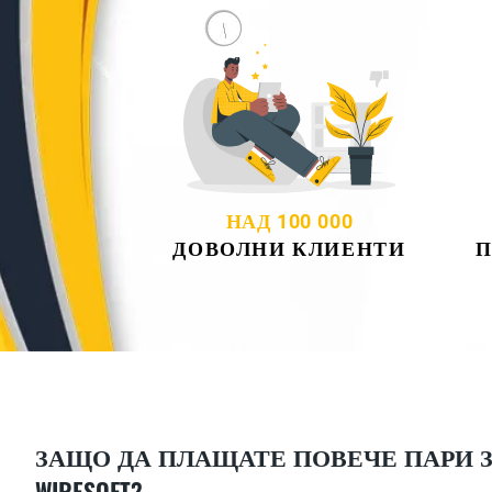
НАД 100 000
ДОВОЛНИ КЛИЕНТИ
П
ЗАЩО ДА ПЛАЩАТЕ ПОВЕЧЕ ПАРИ ЗА
WIRESOFT?