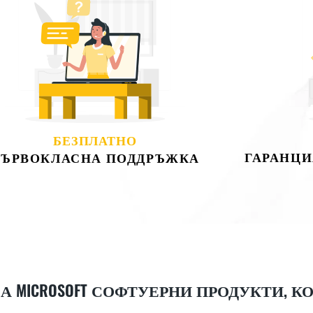
БЕЗПЛАТНО
ГАРАНЦИ
ЪРВОКЛАСНА ПОДДРЪЖКА
 MICROSOFT СОФТУЕРНИ ПРОДУКТИ, К