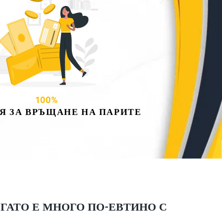
100%
Я ЗА ВРЪЩАНЕ НА ПАРИТЕ
ОГАТО Е МНОГО ПО-ЕВТИНО С