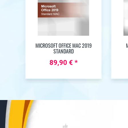
MICROSOFT OFFICE MAC 2019
STANDARD
89,90 € *