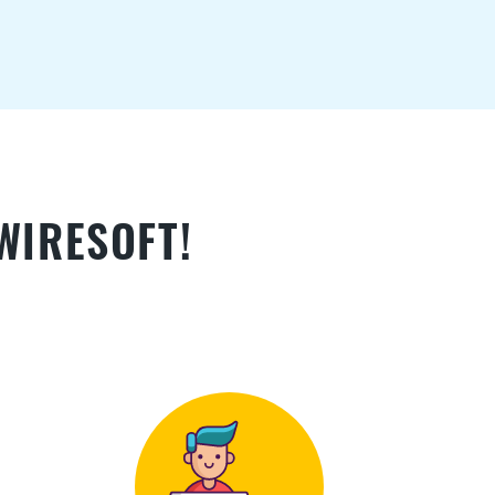
RESOFT!