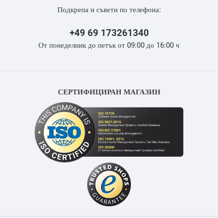
Подкрепа и съвети по телефона:
+49 69 173261340
От понеделник до петък от 09:00 до 16:00 ч
СЕРТИФИЦИРАН МАГАЗИН