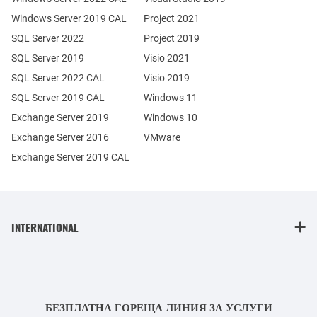
Windows Server 2019 CAL
Project 2021
SQL Server 2022
Project 2019
SQL Server 2019
Visio 2021
SQL Server 2022 CAL
Visio 2019
SQL Server 2019 CAL
Windows 11
Exchange Server 2019
Windows 10
Exchange Server 2016
VMware
Exchange Server 2019 CAL
INTERNATIONAL
БЕЗПЛАТНА ГОРЕЩА ЛИНИЯ ЗА УСЛУГИ