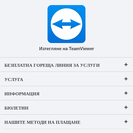
Изтегляне на TeamViewer
БЕЗПЛАТНА ГОРЕЩА ЛИНИЯ ЗА УСЛУГИ
УСЛУГА
ИНФОРМАЦИЯ
БЮЛЕТИН
НАШИТЕ МЕТОДИ НА ПЛАЩАНЕ