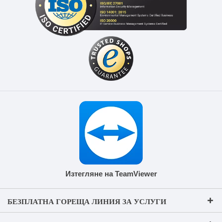
Изтегляне на TeamViewer
БЕЗПЛАТНА ГОРЕЩА ЛИНИЯ ЗА УСЛУГИ