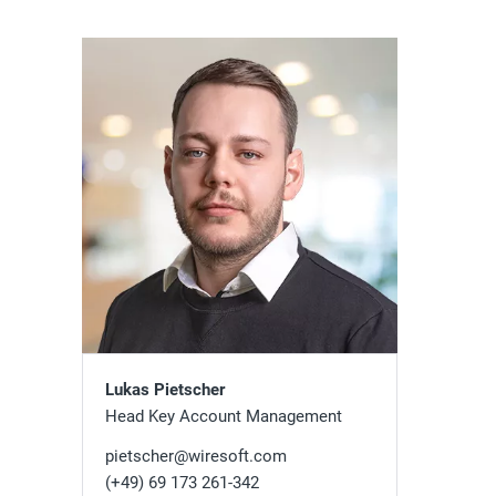
Lukas Pietscher
Head Key Account Management
pietscher@wiresoft.com
(+49) 69 173 261-342