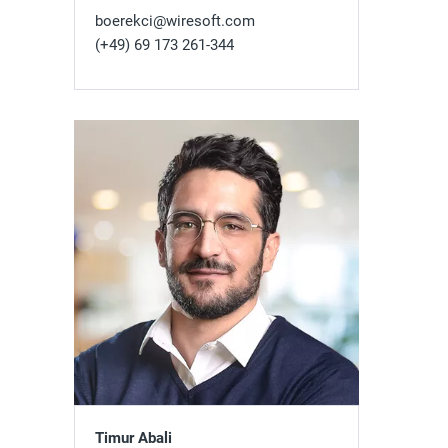
boerekci@wiresoft.com
(+49) 69 173 261-344
Timur Abali