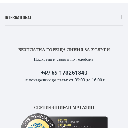
INTERNATIONAL
БЕЗПЛАТНА ГОРЕЩА ЛИНИЯ ЗА УСЛУГИ
Подкрепа и съвети по телефона:
+49 69 173261340
От понеделник до петък от 09:00 до 16:00 ч
СЕРТИФИЦИРАН МАГАЗИН