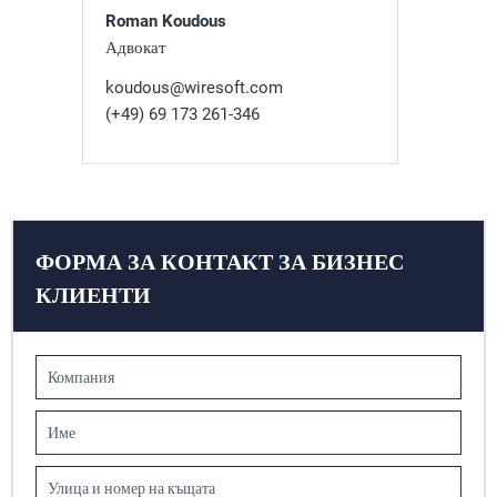
Roman Koudous
Адвокат
koudous@wiresoft.com
(+49) 69 173 261-346
ФОРМА ЗА КОНТАКТ ЗА БИЗНЕС
КЛИЕНТИ