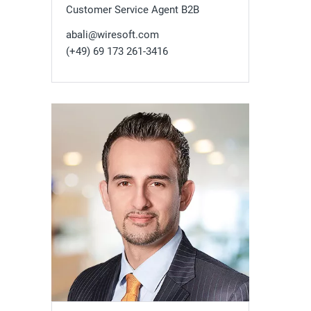
Customer Service Agent B2B
abali@wiresoft.com
(+49) 69 173 261-3416