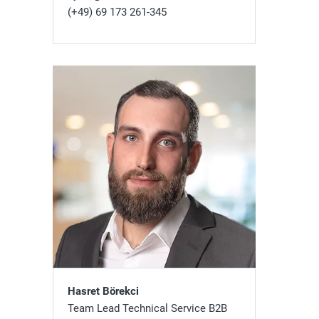
(+49) 69 173 261-345
Hasret Börekci
Team Lead Technical Service B2B