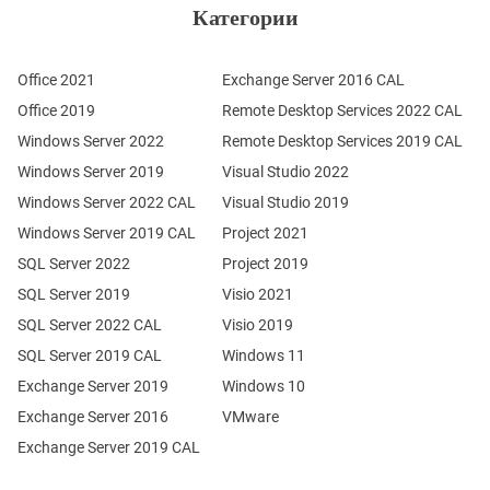
Категории
Office 2021
Exchange Server 2016 CAL
Office 2019
Remote Desktop Services 2022 CAL
Windows Server 2022
Remote Desktop Services 2019 CAL
Windows Server 2019
Visual Studio 2022
Windows Server 2022 CAL
Visual Studio 2019
Windows Server 2019 CAL
Project 2021
SQL Server 2022
Project 2019
SQL Server 2019
Visio 2021
SQL Server 2022 CAL
Visio 2019
SQL Server 2019 CAL
Windows 11
Exchange Server 2019
Windows 10
Exchange Server 2016
VMware
Exchange Server 2019 CAL