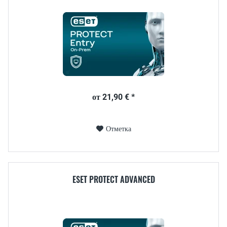
от 21,90 € *
Отметка
ESET PROTECT ADVANCED