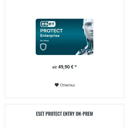
от 49,90 € *
Отметка
ESET PROTECT ENTRY ON-PREM