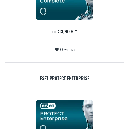
от 33,90 € *
Отметка
ESET PROTECT ENTERPRISE