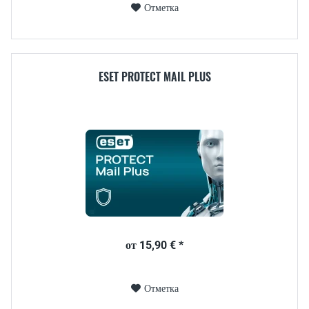
Отметка
ESET PROTECT MAIL PLUS
от 15,90 € *
Отметка