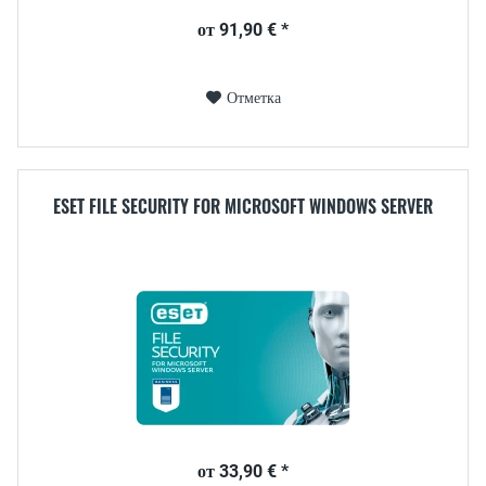
от 91,90 € *
Отметка
ESET FILE SECURITY FOR MICROSOFT WINDOWS SERVER
от 33,90 € *