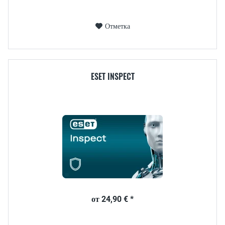
Отметка
ESET INSPECT
от 24,90 € *