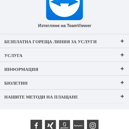
Изтегляне на TeamViewer
БЕЗПЛАТНА ГОРЕЩА ЛИНИЯ ЗА УСЛУГИ
УСЛУГА
ИНФОРМАЦИЯ
БЮЛЕТИН
НАШИТЕ МЕТОДИ НА ПЛАЩАНЕ