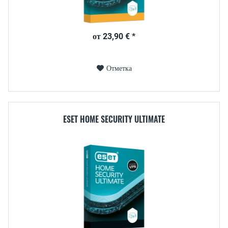
от 23,90 € *
Отметка
ESET HOME SECURITY ULTIMATE