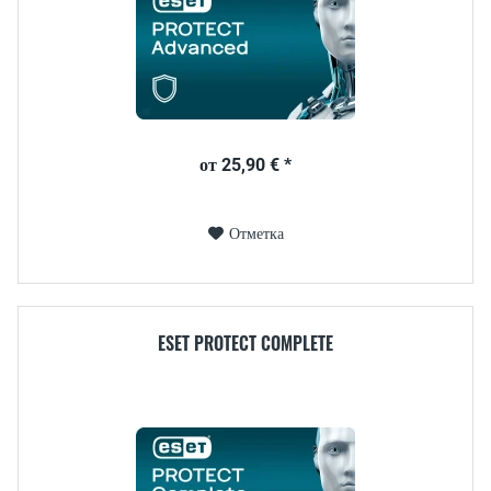
от 25,90 € *
Отметка
ESET PROTECT COMPLETE