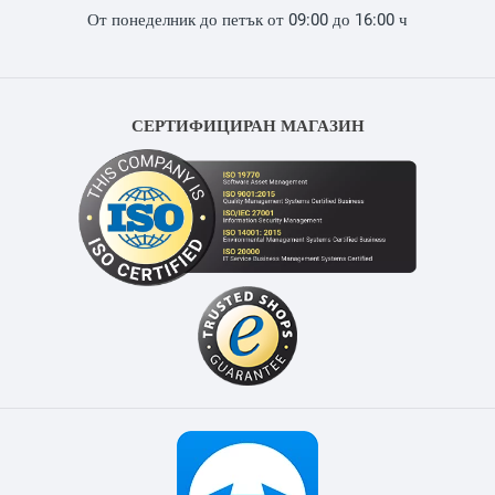
От понеделник до петък от 09:00 до 16:00 ч
СЕРТИФИЦИРАН МАГАЗИН