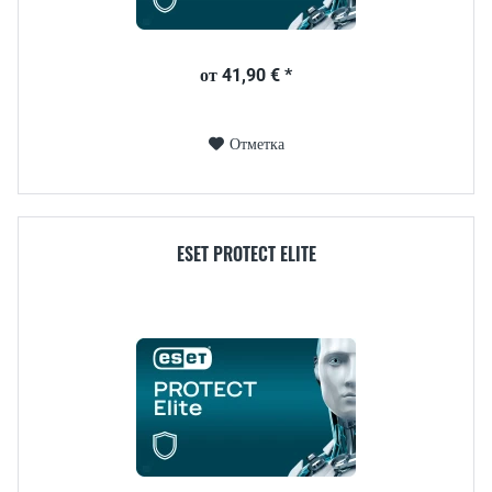
от 41,90 € *
Отметка
ESET PROTECT ELITE