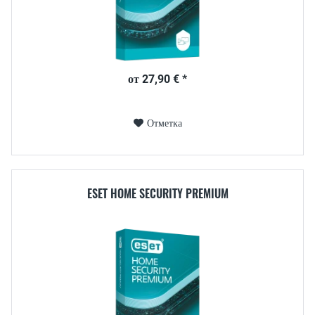
от 27,90 € *
Отметка
ESET HOME SECURITY PREMIUM