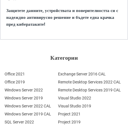
Защитете данните, устройствата и поверителността си с
надеждно антивирусно решение и бъдете една крачка
пред кибератаките!
Категории
Office 2021
Exchange Server 2016 CAL
Office 2019
Remote Desktop Services 2022 CAL
Windows Server 2022
Remote Desktop Services 2019 CAL
Windows Server 2019
Visual Studio 2022
Windows Server 2022 CAL
Visual Studio 2019
Windows Server 2019 CAL
Project 2021
SQL Server 2022
Project 2019