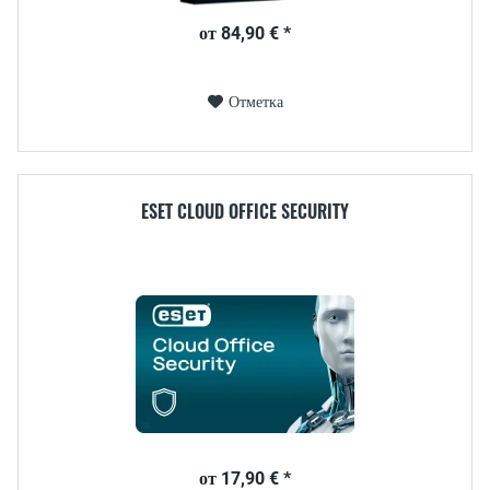
от 84,90 € *
Отметка
ESET CLOUD OFFICE SECURITY
от 17,90 € *