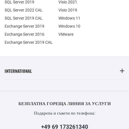
SQL Server 2019
Visio 2021
SQL Server 2022 CAL
Visio 2019
SQL Server 2019 CAL
Windows 11
Exchange Server 2019
Windows 10
Exchange Server 2016
VMware
Exchange Server 2019 CAL
INTERNATIONAL
БЕЗПЛАТНА ГОРЕЩА ЛИНИЯ ЗА УСЛУГИ
Подкрепа и съвети по телефона:
+49 69 173261340