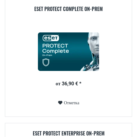
ESET PROTECT COMPLETE ON-PREM
от 36,90 € *
Отметка
ESET PROTECT ENTERPRISE ON-PREM