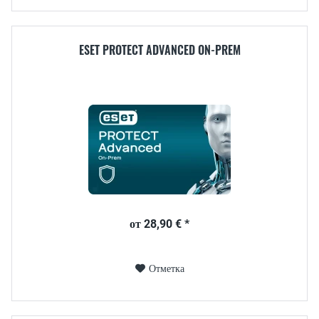
ESET PROTECT ADVANCED ON-PREM
от 28,90 € *
Отметка