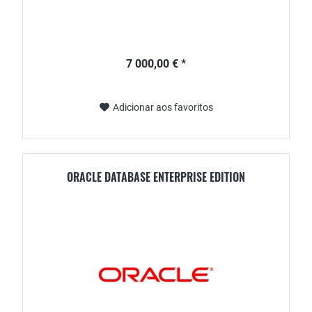
7 000,00 € *
Adicionar aos favoritos
ORACLE DATABASE ENTERPRISE EDITION