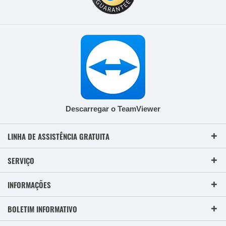
Descarregar o TeamViewer
LINHA DE ASSISTÊNCIA GRATUITA
SERVIÇO
INFORMAÇÕES
BOLETIM INFORMATIVO