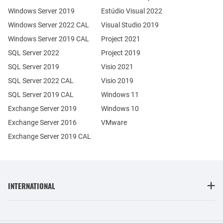
Windows Server 2019
Estúdio Visual 2022
Windows Server 2022 CAL
Visual Studio 2019
Windows Server 2019 CAL
Project 2021
SQL Server 2022
Project 2019
SQL Server 2019
Visio 2021
SQL Server 2022 CAL
Visio 2019
SQL Server 2019 CAL
Windows 11
Exchange Server 2019
Windows 10
Exchange Server 2016
VMware
Exchange Server 2019 CAL
INTERNATIONAL