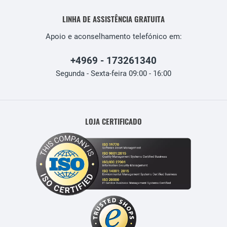
LINHA DE ASSISTÊNCIA GRATUITA
Apoio e aconselhamento telefónico em:
+4969 - 173261340
Segunda - Sexta-feira 09:00 - 16:00
LOJA CERTIFICADO