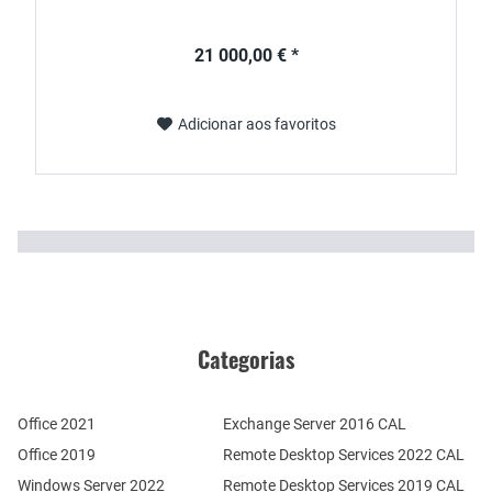
21 000,00 € *
Adicionar aos favoritos
Categorias
Office 2021
Exchange Server 2016 CAL
Office 2019
Remote Desktop Services 2022 CAL
Windows Server 2022
Remote Desktop Services 2019 CAL