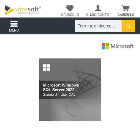
OPUSCOLO
IL MIO CONTO
CARRELLO
MENU