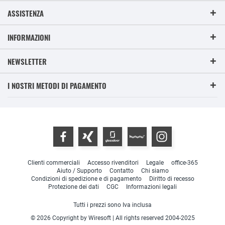
ASSISTENZA
INFORMAZIONI
NEWSLETTER
I NOSTRI METODI DI PAGAMENTO
Clienti commerciali
Accesso rivenditori
Legale
office-365
Aiuto / Supporto
Contatto
Chi siamo
Condizioni di spedizione e di pagamento
Diritto di recesso
Protezione dei dati
CGC
Informazioni legali
Tutti i prezzi sono Iva inclusa
© 2026 Copyright by Wiresoft | All rights reserved 2004-2025