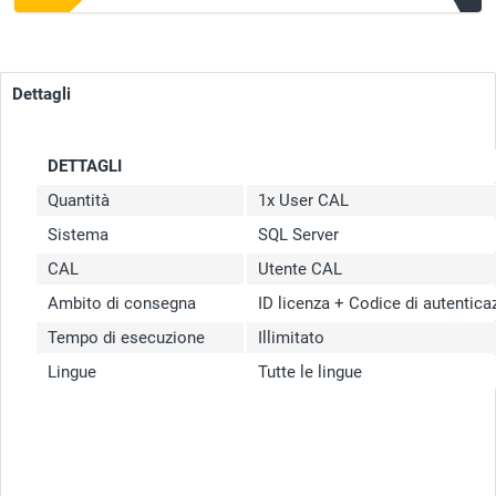
Dettagli
DETTAGLI
Quantità
1x User CAL
Sistema
SQL Server
CAL
Utente CAL
Ambito di consegna
ID licenza + Codice di autentic
Tempo di esecuzione
Illimitato
Lingue
Tutte le lingue