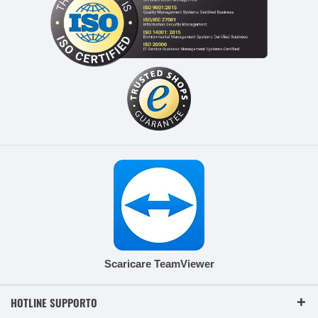
Scaricare TeamViewer
HOTLINE SUPPORTO