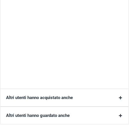
Altri utenti hanno acquistato anche
Altri utenti hanno guardato anche