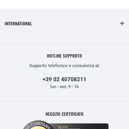
INTERNATIONAL
HOTLINE SUPPORTO
Supporto telefonico e consulenza al:
+39 02 40708211
lun - ven, 9 - 16
NEGOZIO CERTIFICATO