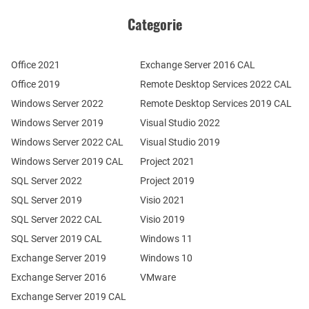
Categorie
Office 2021
Exchange Server 2016 CAL
Office 2019
Remote Desktop Services 2022 CAL
Windows Server 2022
Remote Desktop Services 2019 CAL
Windows Server 2019
Visual Studio 2022
Windows Server 2022 CAL
Visual Studio 2019
Windows Server 2019 CAL
Project 2021
SQL Server 2022
Project 2019
SQL Server 2019
Visio 2021
SQL Server 2022 CAL
Visio 2019
SQL Server 2019 CAL
Windows 11
Exchange Server 2019
Windows 10
Exchange Server 2016
VMware
Exchange Server 2019 CAL