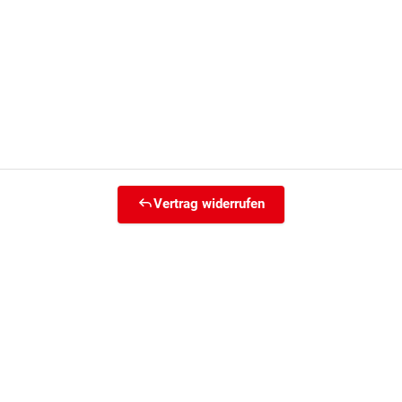
Vertrag widerrufen