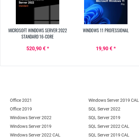
MICROSOFT WINDOWS SERVER 2022
WINDOWS 11 PROFESSIONAL
STANDARD 16-CORE
520,90 € *
19,90 € *
Office 2021
Windows Server 2019 CAL
Office 2019
SQL Server 2022
Windows Server 2022
SQL Server 2019
Windows Server 2019
SQL Server 2022 CAL
Windows Server 2022 CAL
SQL Server 2019 CAL