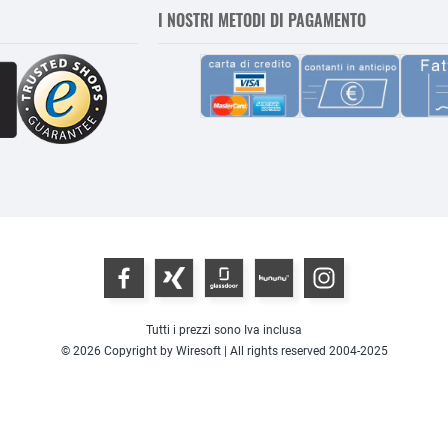
I NOSTRI METODI DI PAGAMENTO
Tutti i prezzi sono Iva inclusa
© 2026 Copyright by Wiresoft | All rights reserved 2004-2025