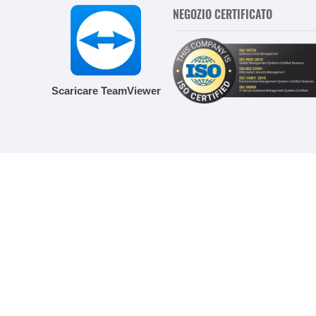
NEGOZIO CERTIFICATO
Scaricare TeamViewer