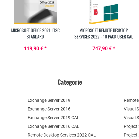
MICROSOFT OFFICE 2021 LTSC
MICROSOFT REMOTE DESKTOP
STANDARD
SERVICES 2022 - 10 PACK USER CAL
119,90 € *
747,90 € *
Categorie
Exchange Server 2019
Remote 
Exchange Server 2016
Visual 
Exchange Server 2019 CAL
Visual 
Exchange Server 2016 CAL
Project
Remote Desktop Services 2022 CAL
Project