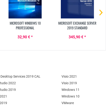
MICROSOFT WINDOWS 10
MICROSOFT EXCHANGE SERVER
PROFESSIONAL
2019 STANDARD
32,90 € *
345,90 € *
Desktop Services 2019 CAL
Visio 2021
Studio 2022
Visio 2019
Studio 2019
Windows 11
 2021
Windows 10
 2019
VMware