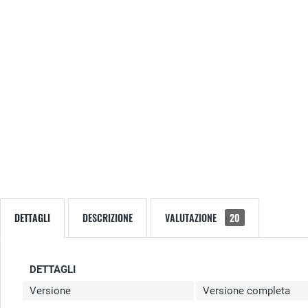
DETTAGLI
DESCRIZIONE
VALUTAZIONE
20
DETTAGLI
Versione
Versione completa