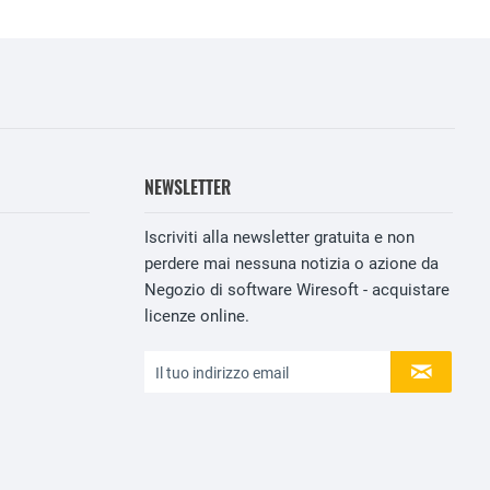
NEWSLETTER
Iscriviti alla newsletter gratuita e non
perdere mai nessuna notizia o azione da
Negozio di software Wiresoft - acquistare
licenze online.