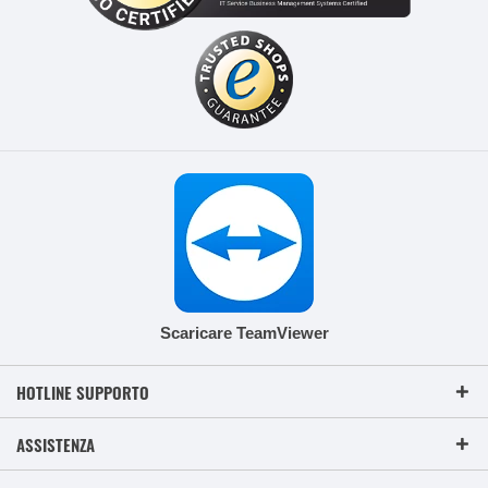
Scaricare TeamViewer
HOTLINE SUPPORTO
ASSISTENZA