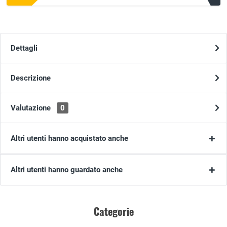
Dettagli
Descrizione
Valutazione
0
Altri utenti hanno acquistato anche
Altri utenti hanno guardato anche
Categorie