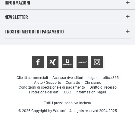
INFORMAZIONI
NEWSLETTER
I NOSTRI METODI DI PAGAMENTO
Clienti commerciali
Accesso rivenditori
Legale
office-365
Aiuto / Supporto
Contatto
Chi siamo
Condizioni di spedizione e di pagamento
Diritto di recesso
Protezione dei dati
CGC
Informazioni legali
Tutti i prezzi sono Iva inclusa
© 2026 Copyright by Wiresoft | All rights reserved 2004-2025