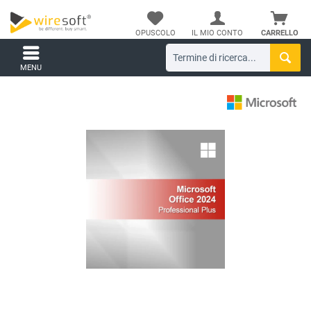
OPUSCOLO
IL MIO CONTO
CARRELLO
MENU