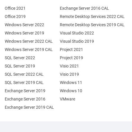
Office 2021
Exchange Server 2016 CAL
Office 2019
Remote Desktop Services 2022 CAL
Windows Server 2022
Remote Desktop Services 2019 CAL
Windows Server 2019
Visual Studio 2022
Windows Server 2022 CAL
Visual Studio 2019
Windows Server 2019 CAL
Project 2021
SQL Server 2022
Project 2019
SQL Server 2019
Visio 2021
SQL Server 2022 CAL
Visio 2019
SQL Server 2019 CAL
Windows 11
Exchange Server 2019
Windows 10
Exchange Server 2016
VMware
Exchange Server 2019 CAL