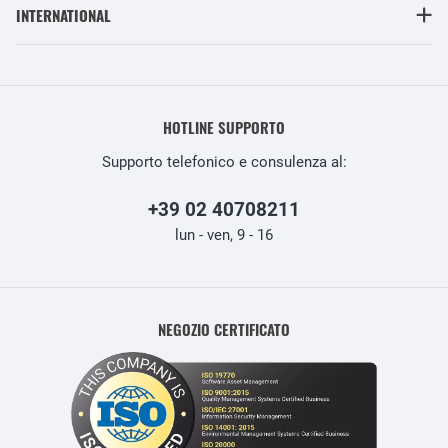
INTERNATIONAL
HOTLINE SUPPORTO
Supporto telefonico e consulenza al:
+39 02 40708211
lun - ven, 9 - 16
NEGOZIO CERTIFICATO