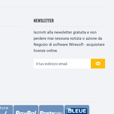
NEWSLETTER
Iscriviti alla newsletter gratuita e non
perdere mai nessuna notizia o azione da
Negozio di software Wiresoft - acquistare
licenze online.