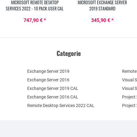
MICROSOFT REMOTE DESKTOP
MICROSOFT EXCHANGE SERVER
SERVICES 2022 - 10 PACK USER CAL
2019 STANDARD
747,90 € *
345,90 € *
Categorie
Exchange Server 2019
Remote 
Exchange Server 2016
Visual 
Exchange Server 2019 CAL
Visual 
Exchange Server 2016 CAL
Project
Remote Desktop Services 2022 CAL
Project