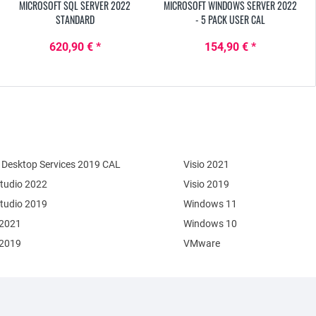
MICROSOFT SQL SERVER 2022
MICROSOFT WINDOWS SERVER 2022
STANDARD
- 5 PACK USER CAL
620,90 € *
154,90 € *
Desktop Services 2019 CAL
Visio 2021
Studio 2022
Visio 2019
Studio 2019
Windows 11
 2021
Windows 10
 2019
VMware