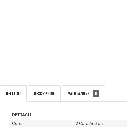
DETTAGLI
DESCRIZIONE
VALUTAZIONE
0
DETTAGLI
Core
2 Core Add-on