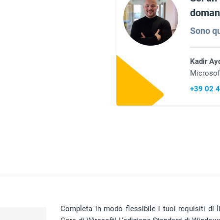
domand
Sono qu
Kadir Ay
Microsof
+39 02 
Completa in modo flessibile i tuoi requisiti di 