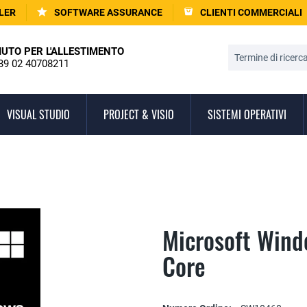
LER
SOFTWARE ASSURANCE
CLIENTI COMMERCIALI
IUTO PER L'ALLESTIMENTO
39 02 40708211
VISUAL STUDIO
PROJECT & VISIO
SISTEMI OPERATIVI
Microsoft Wind
Core