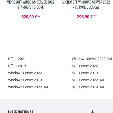
MICROSOFT WINDOWS SERVER 2022
MICROSOFT WINDOWS SERVER 2022
STANDARD 16-CORE
- 10 PACK USER CAL
520,90 € *
293,90 € *
Office 2021
Windows Server 2019 CAL
Office 2019
SQL Server 2022
Windows Server 2022
SQL Server 2019
Windows Server 2019
SQL Server 2022 CAL
Windows Server 2022 CAL
SQL Server 2019 CAL
INTERNATIONAL