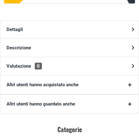
Dettagli
Descrizione
Valutazione
0
Altri utenti hanno acquistato anche
Altri utenti hanno guardato anche
Categorie