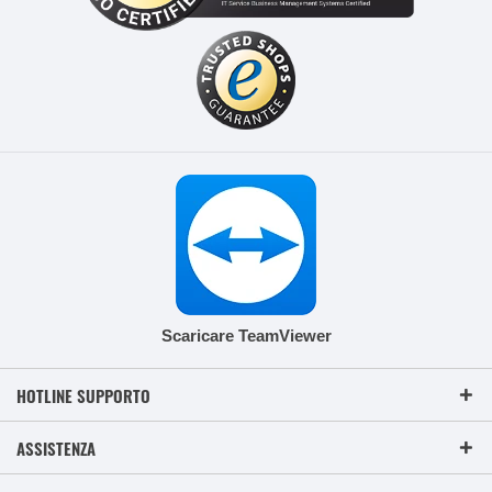
Scaricare TeamViewer
HOTLINE SUPPORTO
ASSISTENZA