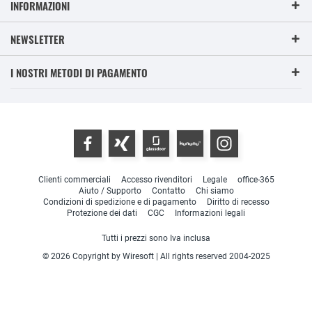
INFORMAZIONI
NEWSLETTER
I NOSTRI METODI DI PAGAMENTO
Clienti commerciali
Accesso rivenditori
Legale
office-365
Aiuto / Supporto
Contatto
Chi siamo
Condizioni di spedizione e di pagamento
Diritto di recesso
Protezione dei dati
CGC
Informazioni legali
Tutti i prezzi sono Iva inclusa
© 2026 Copyright by Wiresoft | All rights reserved 2004-2025