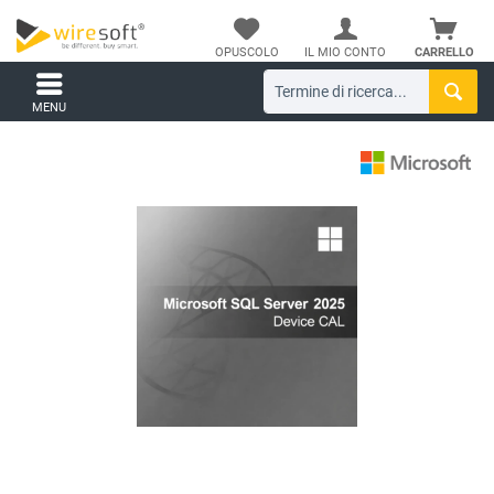
OPUSCOLO
IL MIO CONTO
CARRELLO
MENU