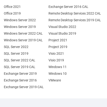
Office 2021
Exchange Server 2016 CAL
Office 2019
Remote Desktop Services 2022 CAL
Windows Server 2022
Remote Desktop Services 2019 CAL
Windows Server 2019
Visual Studio 2022
Windows Server 2022 CAL
Visual Studio 2019
Windows Server 2019 CAL
Project 2021
SQL Server 2022
Project 2019
SQL Server 2019
Visio 2021
SQL Server 2022 CAL
Visio 2019
SQL Server 2019 CAL
Windows 11
Exchange Server 2019
Windows 10
Exchange Server 2016
VMware
Exchange Server 2019 CAL