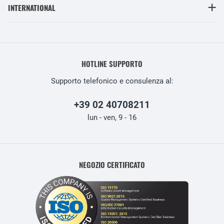
INTERNATIONAL
HOTLINE SUPPORTO
Supporto telefonico e consulenza al:
+39 02 40708211
lun - ven, 9 - 16
NEGOZIO CERTIFICATO