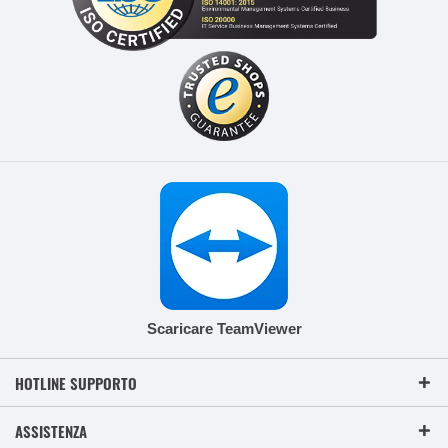
Scaricare TeamViewer
HOTLINE SUPPORTO
ASSISTENZA