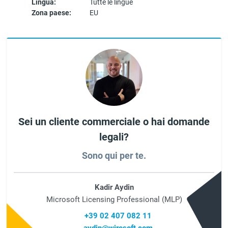
Lingua:
Tutte le lingue
Zona paese:
EU
Sei un cliente commerciale o hai domande
legali?
Sono qui per te.
Kadir Aydin
Microsoft Licensing Professional (MLP)
+39 02 407 082 11