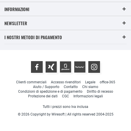
INFORMAZIONI
NEWSLETTER
I NOSTRI METODI DI PAGAMENTO
Clienti commerciali
Accesso rivenditori
Legale
office-365
Aiuto / Supporto
Contatto
Chi siamo
Condizioni di spedizione e di pagamento
Diritto di recesso
Protezione dei dati
CGC
Informazioni legali
Tutti i prezzi sono Iva inclusa
© 2026 Copyright by Wiresoft | All rights reserved 2004-2025