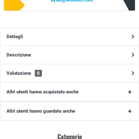
aydin@wiresoft.com
Dettagli
Descrizione
Valutazione
0
Altri utenti hanno acquistato anche
Altri utenti hanno guardato anche
Categorie