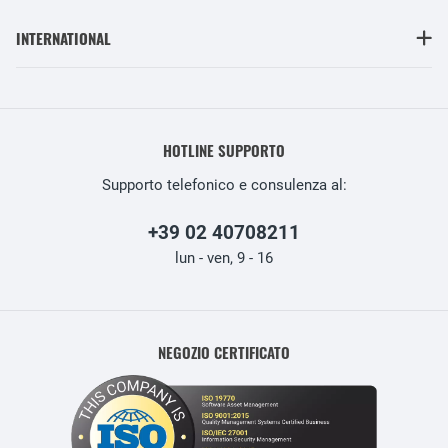
INTERNATIONAL
HOTLINE SUPPORTO
Supporto telefonico e consulenza al:
+39 02 40708211
lun - ven, 9 - 16
NEGOZIO CERTIFICATO