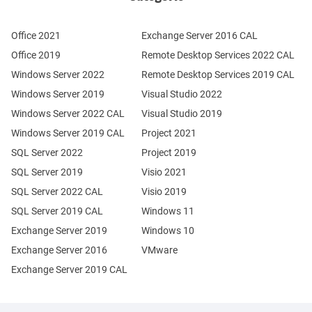
Office 2021
Exchange Server 2016 CAL
Office 2019
Remote Desktop Services 2022 CAL
Windows Server 2022
Remote Desktop Services 2019 CAL
Windows Server 2019
Visual Studio 2022
Windows Server 2022 CAL
Visual Studio 2019
Windows Server 2019 CAL
Project 2021
SQL Server 2022
Project 2019
SQL Server 2019
Visio 2021
SQL Server 2022 CAL
Visio 2019
SQL Server 2019 CAL
Windows 11
Exchange Server 2019
Windows 10
Exchange Server 2016
VMware
Exchange Server 2019 CAL