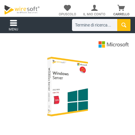
OPUSCOLO
IL MIO CONTO
CARRELLO
MENU