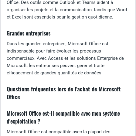
Office. Des outils comme Outlook et Teams aident à
organiser les projets et la communication, tandis que Word
et Excel sont essentiels pour la gestion quotidienne.
Grandes entreprises
Dans les grandes entreprises, Microsoft Office est
indispensable pour faire évoluer les processus
commerciaux. Avec Access et les solutions Enterprise de
Microsoft, les entreprises peuvent gérer et traiter
efficacement de grandes quantités de données.
Questions fréquentes lors de l'achat de Microsoft
Office
Microsoft Office est-il compatible avec mon système
d'exploitation ?
Microsoft Office est compatible avec la plupart des