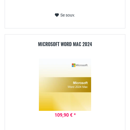
Se souv.
MICROSOFT WORD MAC 2024
109,90 € *