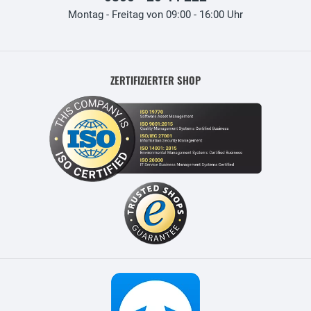
Montag - Freitag von 09:00 - 16:00 Uhr
ZERTIFIZIERTER SHOP