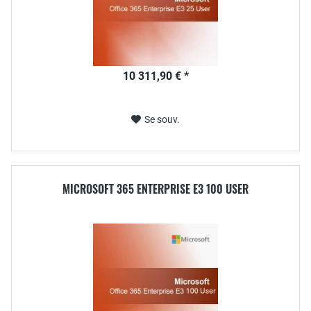
10 311,90 € *
Se souv.
MICROSOFT 365 ENTERPRISE E3 100 USER