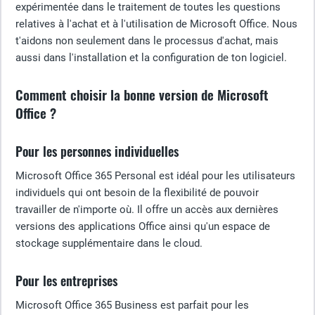
expérimentée dans le traitement de toutes les questions
relatives à l'achat et à l'utilisation de Microsoft Office. Nous
t'aidons non seulement dans le processus d'achat, mais
aussi dans l'installation et la configuration de ton logiciel.
Comment choisir la bonne version de Microsoft
Office ?
Pour les personnes individuelles
Microsoft Office 365 Personal est idéal pour les utilisateurs
individuels qui ont besoin de la flexibilité de pouvoir
travailler de n'importe où. Il offre un accès aux dernières
versions des applications Office ainsi qu'un espace de
stockage supplémentaire dans le cloud.
Pour les entreprises
Microsoft Office 365 Business est parfait pour les