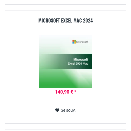
MICROSOFT EXCEL MAC 2024
140,90 € *
Se souv.