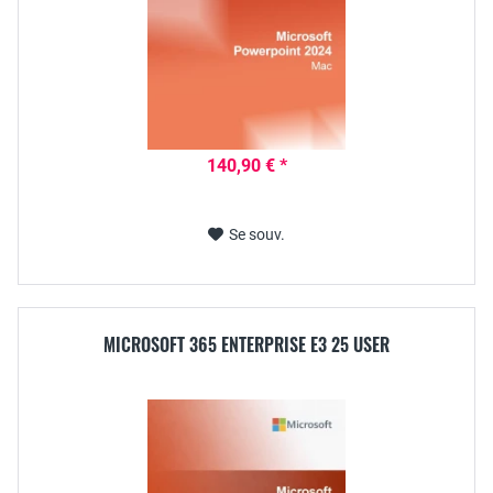
140,90 € *
Se souv.
MICROSOFT 365 ENTERPRISE E3 25 USER