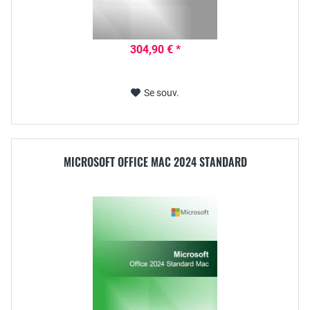
304,90 € *
Se souv.
MICROSOFT OFFICE MAC 2024 STANDARD