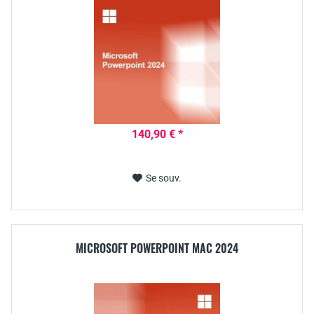
140,90 € *
Se souv.
MICROSOFT POWERPOINT MAC 2024