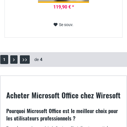
119,90 € *
Se souv.
de
4
1
Acheter Microsoft Office chez Wiresoft
Pourquoi Microsoft Office est le meilleur choix pour
les utilisateurs professionnels ?