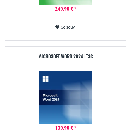
249,90 € *
Se souv.
MICROSOFT WORD 2024 LTSC
109,90 € *