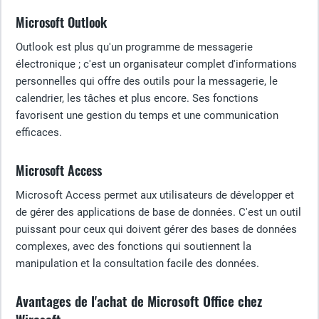
Microsoft Outlook
Outlook est plus qu'un programme de messagerie
électronique ; c'est un organisateur complet d'informations
personnelles qui offre des outils pour la messagerie, le
calendrier, les tâches et plus encore. Ses fonctions
favorisent une gestion du temps et une communication
efficaces.
Microsoft Access
Microsoft Access permet aux utilisateurs de développer et
de gérer des applications de base de données. C'est un outil
puissant pour ceux qui doivent gérer des bases de données
complexes, avec des fonctions qui soutiennent la
manipulation et la consultation facile des données.
Avantages de l'achat de Microsoft Office chez