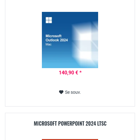
140,90 € *
Se souv.
MICROSOFT POWERPOINT 2024 LTSC