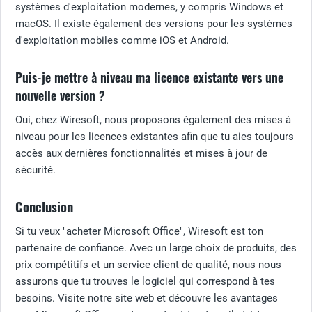
systèmes d'exploitation modernes, y compris Windows et
macOS. Il existe également des versions pour les systèmes
d'exploitation mobiles comme iOS et Android.
Puis-je mettre à niveau ma licence existante vers une
nouvelle version ?
Oui, chez Wiresoft, nous proposons également des mises à
niveau pour les licences existantes afin que tu aies toujours
accès aux dernières fonctionnalités et mises à jour de
sécurité.
Conclusion
Si tu veux "acheter Microsoft Office", Wiresoft est ton
partenaire de confiance. Avec un large choix de produits, des
prix compétitifs et un service client de qualité, nous nous
assurons que tu trouves le logiciel qui correspond à tes
besoins. Visite notre site web et découvre les avantages