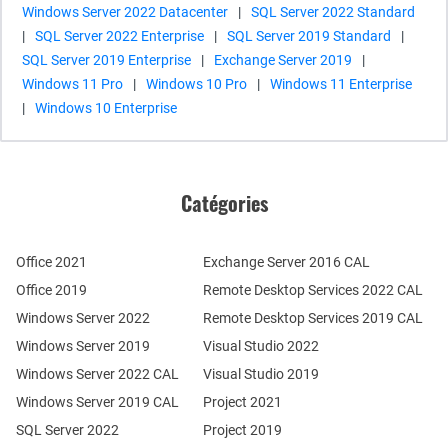
Windows Server 2022 Datacenter
|
SQL Server 2022 Standard
|
SQL Server 2022 Enterprise
|
SQL Server 2019 Standard
|
SQL Server 2019 Enterprise
|
Exchange Server 2019
|
Windows 11 Pro
|
Windows 10 Pro
|
Windows 11 Enterprise
|
Windows 10 Enterprise
Catégories
Office 2021
Exchange Server 2016 CAL
Office 2019
Remote Desktop Services 2022 CAL
Windows Server 2022
Remote Desktop Services 2019 CAL
Windows Server 2019
Visual Studio 2022
Windows Server 2022 CAL
Visual Studio 2019
Windows Server 2019 CAL
Project 2021
SQL Server 2022
Project 2019