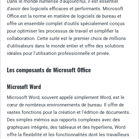
Dans le monde numérisé d'aujourd'hui, il est essentiel
d'avoir des logiciels efficaces et performants. Microsoft
Office est la norme en matière de logiciels de bureau et
offre un ensemble complet d'outils spécialement conçus
pour optimiser les processus de travail et simplifier la
collaboration. Cette suite est le premier choix de millions
d'utilisateurs dans le monde entier et offre des solutions
idéales pour l'utilisation professionnelle et privée.
Les composants de Microsoft Office
Microsoft Word
Microsoft Word, souvent appelé simplement Word, est le
cœur de nombreux environnements de bureau. Il offre de
vastes fonctions pour la création et l'édition de documents.
Des simples mémos aux rapports complexes avec des
graphiques intégrés, des tableaux et des hyperliens, Word
offre la flexibilité et les fonctionnalités dont les travailleurs