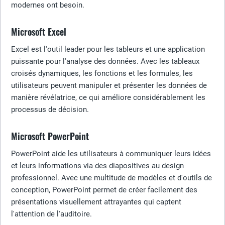
modernes ont besoin.
Microsoft Excel
Excel est l'outil leader pour les tableurs et une application
puissante pour l'analyse des données. Avec les tableaux
croisés dynamiques, les fonctions et les formules, les
utilisateurs peuvent manipuler et présenter les données de
manière révélatrice, ce qui améliore considérablement les
processus de décision.
Microsoft PowerPoint
PowerPoint aide les utilisateurs à communiquer leurs idées
et leurs informations via des diapositives au design
professionnel. Avec une multitude de modèles et d'outils de
conception, PowerPoint permet de créer facilement des
présentations visuellement attrayantes qui captent
l'attention de l'auditoire.