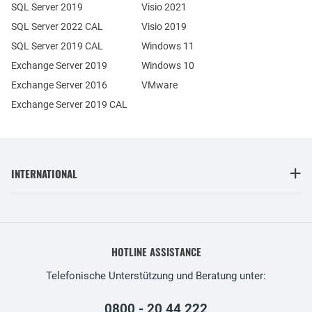
SQL Server 2019
Visio 2021
SQL Server 2022 CAL
Visio 2019
SQL Server 2019 CAL
Windows 11
Exchange Server 2019
Windows 10
Exchange Server 2016
VMware
Exchange Server 2019 CAL
INTERNATIONAL
HOTLINE ASSISTANCE
Telefonische Unterstützung und Beratung unter:
0800 - 20 44 222