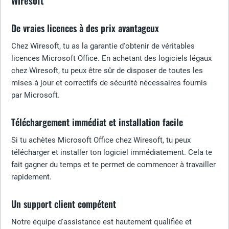
Wiresoft
De vraies licences à des prix avantageux
Chez Wiresoft, tu as la garantie d'obtenir de véritables
licences Microsoft Office. En achetant des logiciels légaux
chez Wiresoft, tu peux être sûr de disposer de toutes les
mises à jour et correctifs de sécurité nécessaires fournis
par Microsoft.
Téléchargement immédiat et installation facile
Si tu achètes Microsoft Office chez Wiresoft, tu peux
télécharger et installer ton logiciel immédiatement. Cela te
fait gagner du temps et te permet de commencer à travailler
rapidement.
Un support client compétent
Notre équipe d'assistance est hautement qualifiée et