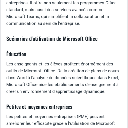
entreprises. Il offre non seulement les programmes Office
standard, mais aussi des services avancés comme
Microsoft Teams, qui simplifient la collaboration et la
communication au sein de l'entreprise.
Scénarios d'utilisation de Microsoft Office
Éducation
Les enseignants et les élèves profitent énormément des
outils de Microsoft Office. De la création de plans de cours
dans Word à l'analyse de données scientifiques dans Excel,
Microsoft Office aide les établissements d'enseignement à
créer un environnement d'apprentissage dynamique.
Petites et moyennes entreprises
Les petites et moyennes entreprises (PME) peuvent
améliorer leur efficacité grâce à l'utilisation de Microsoft