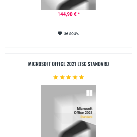
144,90 € *
Se souv.
MICROSOFT OFFICE 2021 LTSC STANDARD