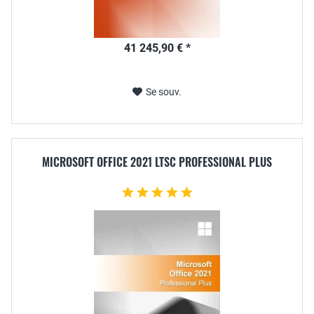
41 245,90 € *
Se souv.
MICROSOFT OFFICE 2021 LTSC PROFESSIONAL PLUS