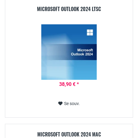
MICROSOFT OUTLOOK 2024 LTSC
38,90 € *
Se souv.
MICROSOFT OUTLOOK 2024 MAC