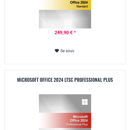
249,90 € *
Se souv.
MICROSOFT OFFICE 2024 LTSC PROFESSIONAL PLUS