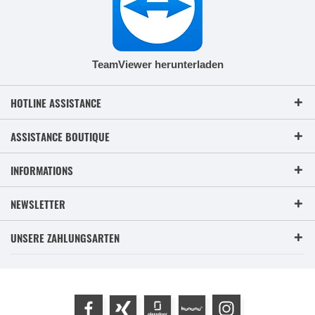
TeamViewer herunterladen
HOTLINE ASSISTANCE
ASSISTANCE BOUTIQUE
INFORMATIONS
NEWSLETTER
UNSERE ZAHLUNGSARTEN