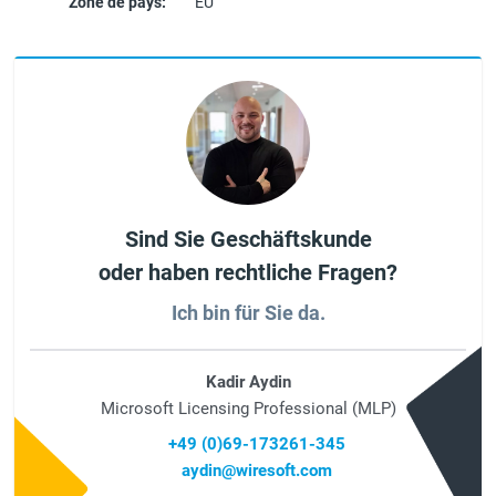
Zone de pays:
EU
Sind Sie Geschäftskunde
oder haben rechtliche Fragen?
Ich bin für Sie da.
Kadir Aydin
Microsoft Licensing Professional (MLP)
+49 (0)69-173261-345
aydin@wiresoft.com