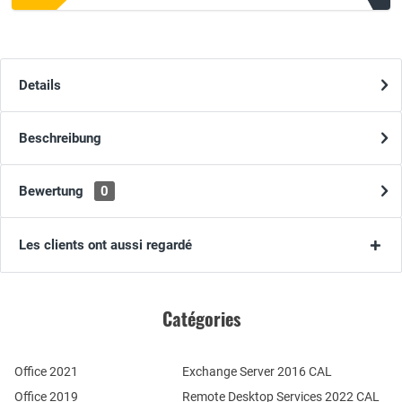
Details
Beschreibung
Bewertung
0
Les clients ont aussi regardé
Catégories
Office 2021
Exchange Server 2016 CAL
Office 2019
Remote Desktop Services 2022 CAL