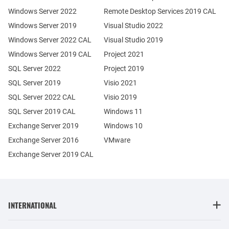
Windows Server 2022
Remote Desktop Services 2019 CAL
Windows Server 2019
Visual Studio 2022
Windows Server 2022 CAL
Visual Studio 2019
Windows Server 2019 CAL
Project 2021
SQL Server 2022
Project 2019
SQL Server 2019
Visio 2021
SQL Server 2022 CAL
Visio 2019
SQL Server 2019 CAL
Windows 11
Exchange Server 2019
Windows 10
Exchange Server 2016
VMware
Exchange Server 2019 CAL
INTERNATIONAL