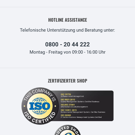
HOTLINE ASSISTANCE
Telefonische Unterstützung und Beratung unter:
0800 - 20 44 222
Montag - Freitag von 09:00 - 16:00 Uhr
ZERTIFIZIERTER SHOP