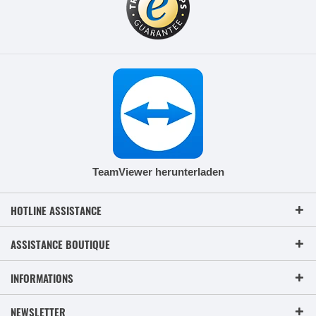
TeamViewer herunterladen
HOTLINE ASSISTANCE
ASSISTANCE BOUTIQUE
INFORMATIONS
NEWSLETTER