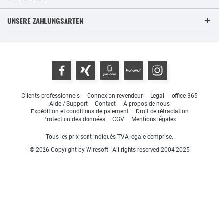
UNSERE ZAHLUNGSARTEN
Clients professionnels
Connexion revendeur
Legal
office-365
Aide / Support
Contact
À propos de nous
Expédition et conditions de paiement
Droit de rétractation
Protection des données
CGV
Mentions légales
Tous les prix sont indiqués TVA légale comprise.
© 2026 Copyright by Wiresoft | All rights reserved 2004-2025