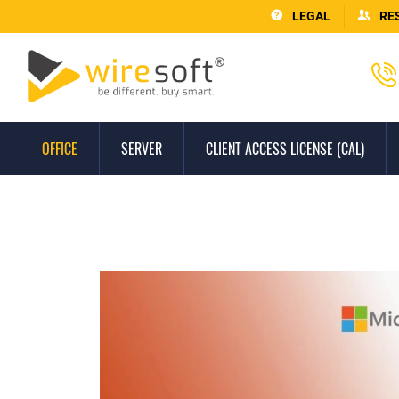
LEGAL
RE
OFFICE
SERVER
CLIENT ACCESS LICENSE (CAL)