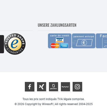
UNSERE ZAHLUNGSARTEN
Tous les prix sont indiqués TVA légale comprise.
© 2026 Copyright by Wiresoft | All rights reserved 2004-2025