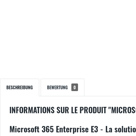
BESCHREIBUNG
BEWERTUNG
0
INFORMATIONS SUR LE PRODUIT "MICROS
Microsoft 365 Enterprise E3 - La soluti