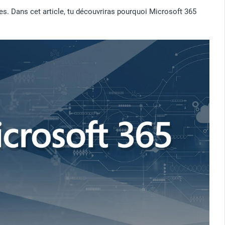
es. Dans cet article, tu découvriras pourquoi Microsoft 365