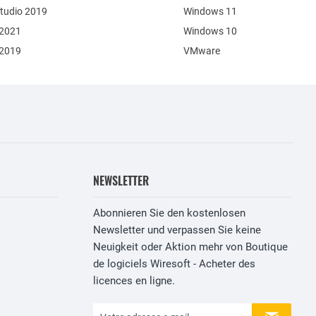
Studio 2019
Windows 11
 2021
Windows 10
 2019
VMware
NEWSLETTER
Abonnieren Sie den kostenlosen
Newsletter und verpassen Sie keine
Neuigkeit oder Aktion mehr von Boutique
de logiciels Wiresoft - Acheter des
licences en ligne.