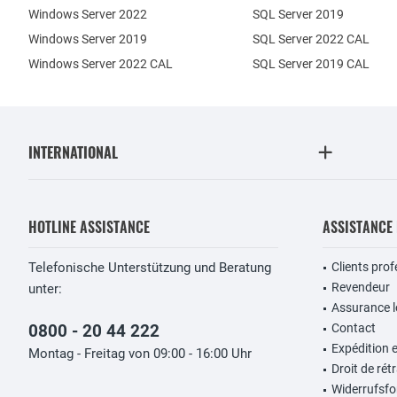
Windows Server 2022
SQL Server 2019
Windows Server 2019
SQL Server 2022 CAL
Windows Server 2022 CAL
SQL Server 2019 CAL
INTERNATIONAL
HOTLINE ASSISTANCE
ASSISTANCE
Telefonische Unterstützung und Beratung
Clients pro
Revendeur
unter:
Assurance lo
0800 - 20 44 222
Contact
Expédition 
Montag - Freitag von 09:00 - 16:00 Uhr
Droit de rét
Widerrufsfo