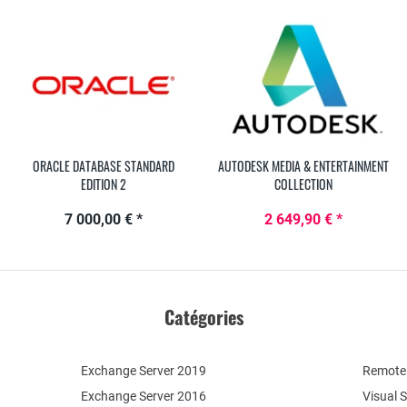
ORACLE DATABASE STANDARD
AUTODESK MEDIA & ENTERTAINMENT
EDITION 2
COLLECTION
7 000,00 € *
2 649,90 € *
Catégories
Exchange Server 2019
Remote 
Exchange Server 2016
Visual 