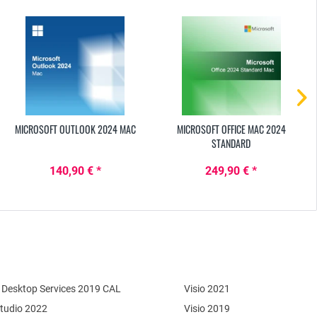
MICROSOFT OUTLOOK 2024 MAC
MICROSOFT OFFICE MAC 2024
STANDARD
140,90 € *
249,90 € *
Desktop Services 2019 CAL
Visio 2021
Studio 2022
Visio 2019