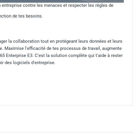
 entreprise contre les menaces et respecter les règles de
onction de tes besoins.
ger la collaboration tout en protégeant leurs données et leurs
e. Maximise l'efficacité de tes processus de travail, augmente
65 Enterprise E3. C'est la solution complète qui t'aide à rester
r des logiciels d'entreprise.