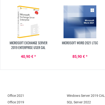
MICROSOFT EXCHANGE SERVER
MICROSOFT WORD 2021 LTSC
2019 ENTERPRISE USER CAL
40,90 € *
85,90 € *
Office 2021
Windows Server 2019 CAL
Office 2019
SQL Server 2022