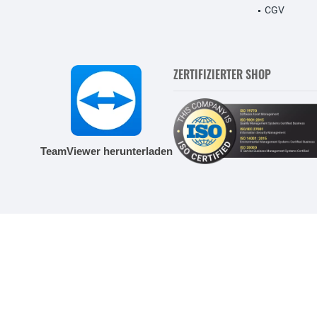
CGV
ZERTIFIZIERTER SHOP
TeamViewer herunterladen