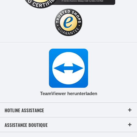
TeamViewer herunterladen
HOTLINE ASSISTANCE
ASSISTANCE BOUTIQUE