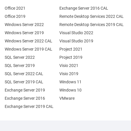
Office 2021
Exchange Server 2016 CAL
Office 2019
Remote Desktop Services 2022 CAL
Windows Server 2022
Remote Desktop Services 2019 CAL
Windows Server 2019
Visual Studio 2022
Windows Server 2022 CAL
Visual Studio 2019
Windows Server 2019 CAL
Project 2021
SQL Server 2022
Project 2019
SQL Server 2019
Visio 2021
SQL Server 2022 CAL
Visio 2019
SQL Server 2019 CAL
Windows 11
Exchange Server 2019
Windows 10
Exchange Server 2016
VMware
Exchange Server 2019 CAL