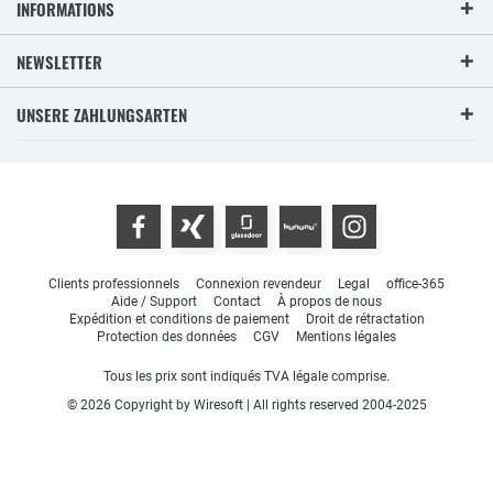
INFORMATIONS
NEWSLETTER
UNSERE ZAHLUNGSARTEN
Clients professionnels
Connexion revendeur
Legal
office-365
Aide / Support
Contact
À propos de nous
Expédition et conditions de paiement
Droit de rétractation
Protection des données
CGV
Mentions légales
Tous les prix sont indiqués TVA légale comprise.
© 2026 Copyright by Wiresoft | All rights reserved 2004-2025