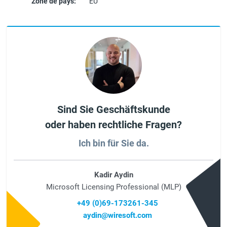
Zone de pays:
EU
Sind Sie Geschäftskunde
oder haben rechtliche Fragen?
Ich bin für Sie da.
Kadir Aydin
Microsoft Licensing Professional (MLP)
+49 (0)69-173261-345
aydin@wiresoft.com