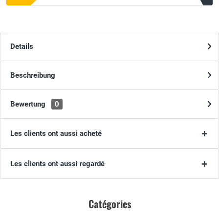
Details
Beschreibung
Bewertung
0
Les clients ont aussi acheté
Les clients ont aussi regardé
Catégories