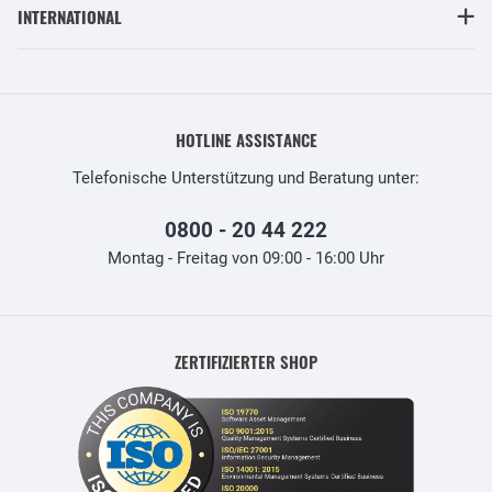
INTERNATIONAL
HOTLINE ASSISTANCE
Telefonische Unterstützung und Beratung unter:
0800 - 20 44 222
Montag - Freitag von 09:00 - 16:00 Uhr
ZERTIFIZIERTER SHOP