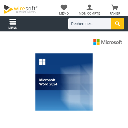
MÉMO
MON COMPTE
PANIER
MENU