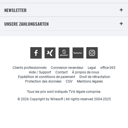
NEWSLETTER
UNSERE ZAHLUNGSARTEN
Clients professionnels
Connexion revendeur
Legal
office-365
Aide / Support
Contact
À propos de nous
Expédition et conditions de paiement
Droit de rétractation
Protection des données
CGV
Mentions légales
Tous les prix sont indiqués TVA légale comprise.
© 2026 Copyright by Wiresoft | All rights reserved 2004-2025