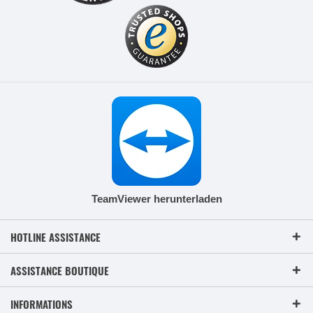
TeamViewer herunterladen
HOTLINE ASSISTANCE
ASSISTANCE BOUTIQUE
INFORMATIONS