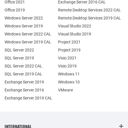
Office 2021
Exchange Server 2016 CAL
Office 2019
Remote Desktop Services 2022 CAL
Windows Server 2022
Remote Desktop Services 2019 CAL
Windows Server 2019
Visual Studio 2022
Windows Server 2022 CAL
Visual Studio 2019
Windows Server 2019 CAL
Project 2021
SQL Server 2022
Project 2019
SQL Server 2019
Visio 2021
SQL Server 2022 CAL
Visio 2019
SQL Server 2019 CAL
Windows 11
Exchange Server 2019
Windows 10
Exchange Server 2016
VMware
Exchange Server 2019 CAL
INTERNATIONAL