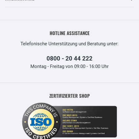
HOTLINE ASSISTANCE
Telefonische Unterstützung und Beratung unter:
0800 - 20 44 222
Montag - Freitag von 09:00 - 16:00 Uhr
ZERTIFIZIERTER SHOP