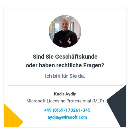
Sind Sie Geschäftskunde
oder haben rechtliche Fragen?
Ich bin für Sie da.
Kadir Aydin
Microsoft Licensing Professional (MLP)
+49 (0)69-173261-345
aydin@wiresoft.com