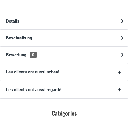
Details
Beschreibung
Bewertung
0
Les clients ont aussi acheté
Les clients ont aussi regardé
Catégories