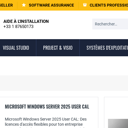
SELLER
SOFTWARE ASSURANCE
CLIENTS PROFESSI
AIDE À L'INSTALLATION
+33 1 87650173
VISUAL STUDIO
PROJECT & VISIO
SYSTÈMES D'EXPLOITAT
MICROSOFT WINDOWS SERVER 2025 USER CAL
Microsoft Windows Server 2025 User CAL: Des
licences d'accès flexibles pour ton entreprise