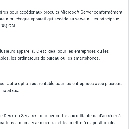
aires pour accéder aux produits Microsoft Server conformément
ateur ou chaque appareil qui accède au serveur. Les principaux
RDS) CAL.
usieurs appareils. C'est idéal pour les entreprises où les
tables, les ordinateurs de bureau ou les smartphones.
e. Cette option est rentable pour les entreprises avec plusieurs
 hôpitaux.
 Desktop Services pour permettre aux utilisateurs d'accéder à
cations sur un serveur central et les mettre à disposition des