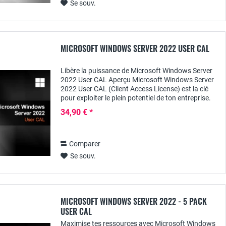
Se souv.
MICROSOFT WINDOWS SERVER 2022 USER CAL
Libère la puissance de Microsoft Windows Server
2022 User CAL Aperçu Microsoft Windows Server
2022 User CAL (Client Access License) est la clé
pour exploiter le plein potentiel de ton entreprise.
Cette licence t'ouvre le monde de Windows...
34,90 € *
Comparer
Se souv.
MICROSOFT WINDOWS SERVER 2022 - 5 PACK
USER CAL
Maximise tes ressources avec Microsoft Windows