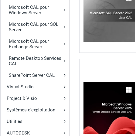
Microsoft CAL pour
Windows Server
Microsoft CAL pour SQL
Server
Microsoft CAL pour
Exchange Server
Remote Desktop Services
CAL
SharePoint Server CAL
Visual Studio
Project & Visio
Systèmes d'exploitation
Utilities
AUTODESK