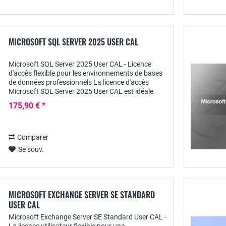
MICROSOFT SQL SERVER 2025 USER CAL
Microsoft SQL Server 2025 User CAL - Licence
d'accès flexible pour les environnements de bases
de données professionnels La licence d'accès
Microsoft SQL Server 2025 User CAL est idéale
pour les entreprises et les utilisateurs...
175,90 € *
Comparer
Se souv.
MICROSOFT EXCHANGE SERVER SE STANDARD
USER CAL
Microsoft Exchange Server SE Standard User CAL -