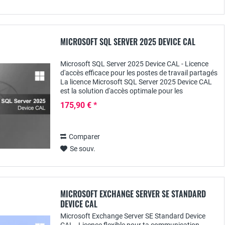
MICROSOFT SQL SERVER 2025 DEVICE CAL
Microsoft SQL Server 2025 Device CAL - Licence
d'accès efficace pour les postes de travail partagés
La licence Microsoft SQL Server 2025 Device CAL
est la solution d'accès optimale pour les
entreprises et les organisations dans...
175,90 € *
Comparer
Se souv.
MICROSOFT EXCHANGE SERVER SE STANDARD
DEVICE CAL
Microsoft Exchange Server SE Standard Device