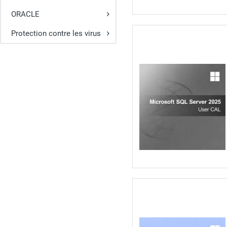
ORACLE
Protection contre les virus