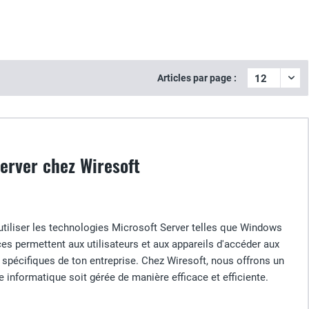
Articles par page :
Server chez Wiresoft
utiliser les technologies Microsoft Server telles que Windows
es permettent aux utilisateurs et aux appareils d'accéder aux
 spécifiques de ton entreprise. Chez Wiresoft, nous offrons un
e informatique soit gérée de manière efficace et efficiente.