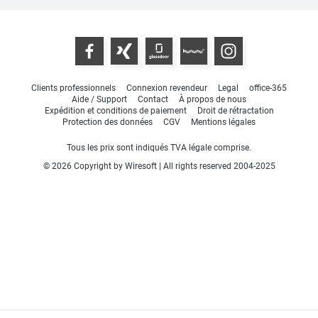
Clients professionnels
Connexion revendeur
Legal
office-365
Aide / Support
Contact
À propos de nous
Expédition et conditions de paiement
Droit de rétractation
Protection des données
CGV
Mentions légales
Tous les prix sont indiqués TVA légale comprise.
© 2026 Copyright by Wiresoft | All rights reserved 2004-2025