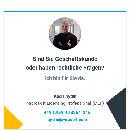
Sind Sie Geschäftskunde
oder haben rechtliche Fragen?
Ich bin für Sie da.
Kadir Aydin
Microsoft Licensing Professional (MLP)
+49 (0)69-173261-345
aydin@wiresoft.com