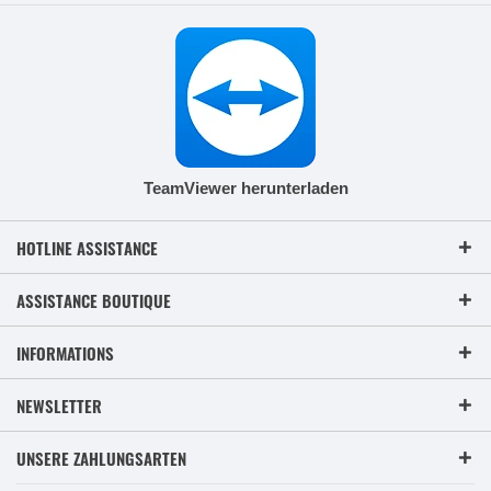
TeamViewer herunterladen
HOTLINE ASSISTANCE
ASSISTANCE BOUTIQUE
INFORMATIONS
NEWSLETTER
UNSERE ZAHLUNGSARTEN