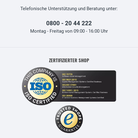
Telefonische Unterstützung und Beratung unter:
0800 - 20 44 222
Montag - Freitag von 09:00 - 16:00 Uhr
ZERTIFIZIERTER SHOP