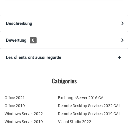
Beschreibung
Bewertung
0
Les clients ont aussi regardé
Catégories
Office 2021
Exchange Server 2016 CAL
Office 2019
Remote Desktop Services 2022 CAL
Windows Server 2022
Remote Desktop Services 2019 CAL
Windows Server 2019
Visual Studio 2022