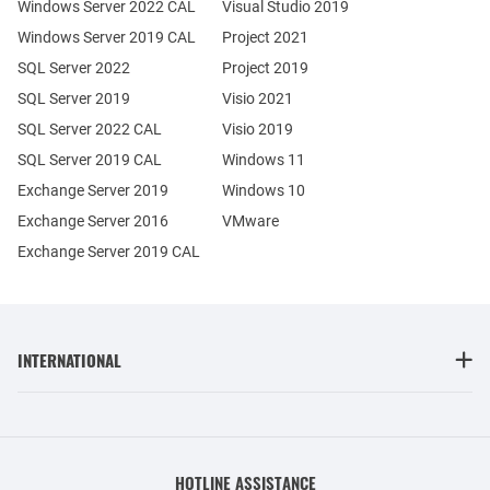
Windows Server 2022 CAL
Visual Studio 2019
Windows Server 2019 CAL
Project 2021
SQL Server 2022
Project 2019
SQL Server 2019
Visio 2021
SQL Server 2022 CAL
Visio 2019
SQL Server 2019 CAL
Windows 11
Exchange Server 2019
Windows 10
Exchange Server 2016
VMware
Exchange Server 2019 CAL
INTERNATIONAL
HOTLINE ASSISTANCE