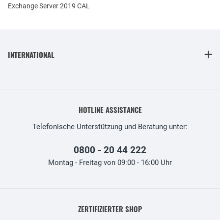
Exchange Server 2019 CAL
INTERNATIONAL
HOTLINE ASSISTANCE
Telefonische Unterstützung und Beratung unter:
0800 - 20 44 222
Montag - Freitag von 09:00 - 16:00 Uhr
ZERTIFIZIERTER SHOP