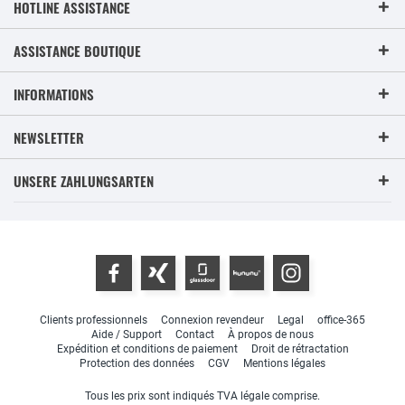
HOTLINE ASSISTANCE
ASSISTANCE BOUTIQUE
INFORMATIONS
NEWSLETTER
UNSERE ZAHLUNGSARTEN
Clients professionnels
Connexion revendeur
Legal
office-365
Aide / Support
Contact
À propos de nous
Expédition et conditions de paiement
Droit de rétractation
Protection des données
CGV
Mentions légales
Tous les prix sont indiqués TVA légale comprise.