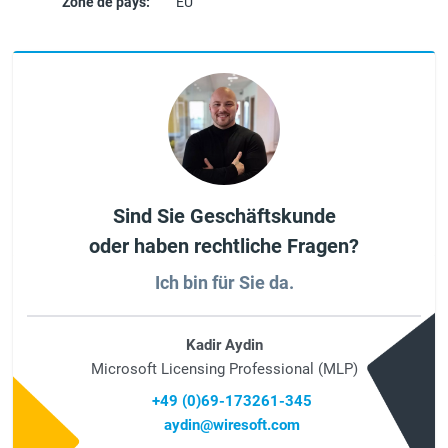
Zone de pays:
EU
Sind Sie Geschäftskunde
oder haben rechtliche Fragen?
Ich bin für Sie da.
Kadir Aydin
Microsoft Licensing Professional (MLP)
+49 (0)69-173261-345
aydin@wiresoft.com