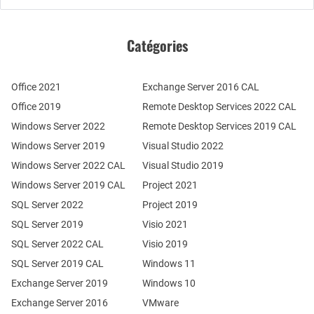
Catégories
Office 2021
Exchange Server 2016 CAL
Office 2019
Remote Desktop Services 2022 CAL
Windows Server 2022
Remote Desktop Services 2019 CAL
Windows Server 2019
Visual Studio 2022
Windows Server 2022 CAL
Visual Studio 2019
Windows Server 2019 CAL
Project 2021
SQL Server 2022
Project 2019
SQL Server 2019
Visio 2021
SQL Server 2022 CAL
Visio 2019
SQL Server 2019 CAL
Windows 11
Exchange Server 2019
Windows 10
Exchange Server 2016
VMware