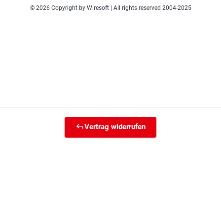
© 2026 Copyright by Wiresoft | All rights reserved 2004-2025
Vertrag widerrufen