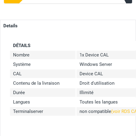
Details
DÉTAILS
Nombre
1x Device CAL
Système
Windows Server
CAL
Device CAL
Contenu de la livraison
Droit d'utilisation
Durée
Illimité
Langues
Toutes les langues
Terminalserver
non compatible
(voir RDS C