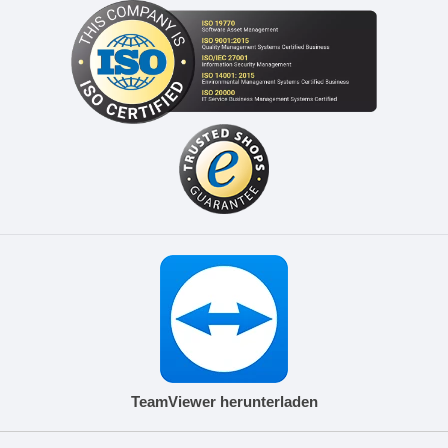
TeamViewer herunterladen