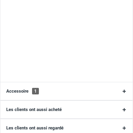
Accessoire
1
Les clients ont aussi acheté
Les clients ont aussi regardé