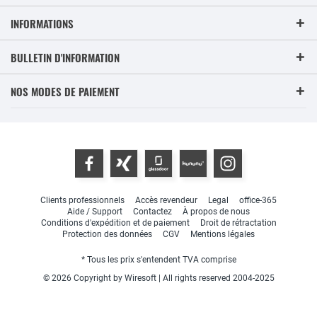
INFORMATIONS
BULLETIN D'INFORMATION
NOS MODES DE PAIEMENT
Clients professionnels
Accès revendeur
Legal
office-365
Aide / Support
Contactez
À propos de nous
Conditions d'expédition et de paiement
Droit de rétractation
Protection des données
CGV
Mentions légales
* Tous les prix s'entendent TVA comprise
© 2026 Copyright by Wiresoft | All rights reserved 2004-2025