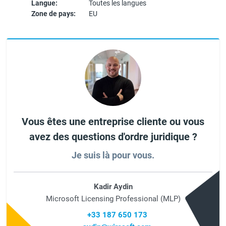
Langue:
Toutes les langues
Zone de pays:
EU
Vous êtes une entreprise cliente ou vous
avez des questions d'ordre juridique ?
Je suis là pour vous.
Kadir Aydin
Microsoft Licensing Professional (MLP)
+33 187 650 173