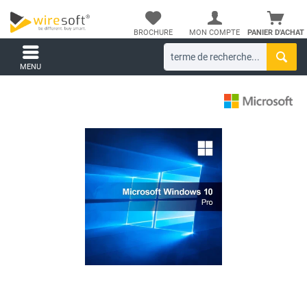
BROCHURE
MON COMPTE
PANIER D'ACHAT
MENU