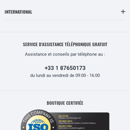
INTERNATIONAL
SERVICE D'ASSISTANCE TÉLÉPHONIQUE GRATUIT
Assistance et conseils par téléphone au :
+33 1 87650173
du lundi au vendredi de 09:00 - 16:00
BOUTIQUE CERTIFIÉE