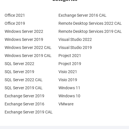
Office 2021
Exchange Server 2016 CAL
Office 2019
Remote Desktop Services 2022 CAL
Windows Server 2022
Remote Desktop Services 2019 CAL
Windows Server 2019
Visual Studio 2022
Windows Server 2022 CAL
Visual Studio 2019
Windows Server 2019 CAL
Project 2021
SQL Server 2022
Project 2019
SQL Server 2019
Visio 2021
SQL Server 2022 CAL
Visio 2019
SQL Server 2019 CAL
Windows 11
Exchange Server 2019
Windows 10
Exchange Server 2016
VMware
Exchange Server 2019 CAL