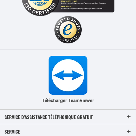
Télécharger TeamViewer
SERVICE D'ASSISTANCE TÉLÉPHONIQUE GRATUIT
SERVICE