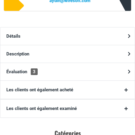
aydin@wiresoft.com
Détails
Description
Évaluation
3
Les clients ont également acheté
Les clients ont également examiné
Catégories