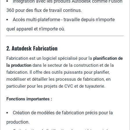
Intégration avec les produits Autodesk comme Fusion
360 pour des flux de travail continus.
Accès multi-plateforme - travaille depuis n'importe
quel appareil et n'importe où.
2. Autodesk Fabrication
Fabrication est un logiciel spécialisé pour la
planification de
la production
dans le secteur de la construction et de la
fabrication. Il offre des outils puissants pour planifier,
modéliser et détailler les processus de fabrication, en
particulier pour les projets de CVC et de tuyauterie.
Fonctions importantes :
Création de modèles de fabrication précis pour la
production.