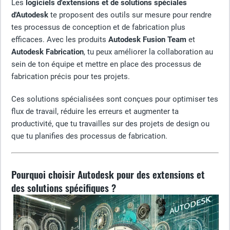
Les
logiciels d'extensions et de solutions spéciales
d'Autodesk
te proposent des outils sur mesure pour rendre
tes processus de conception et de fabrication plus
efficaces. Avec les produits
Autodesk Fusion Team
et
Autodesk Fabrication
, tu peux améliorer la collaboration au
sein de ton équipe et mettre en place des processus de
fabrication précis pour tes projets.
Ces solutions spécialisées sont conçues pour optimiser tes
flux de travail, réduire les erreurs et augmenter ta
productivité, que tu travailles sur des projets de design ou
que tu planifies des processus de fabrication.
Pourquoi choisir Autodesk pour des extensions et
des solutions spécifiques ?