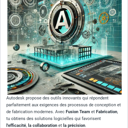
Autodesk propose des outils innovants qui répondent
parfaitement aux exigences des processus de conception et
de fabrication modernes. Avec
Fusion Team
et
Fabrication
,
tu obtiens des solutions logicielles qui favorisent
l'efficacité
,
la collaboration
et
la précision
.