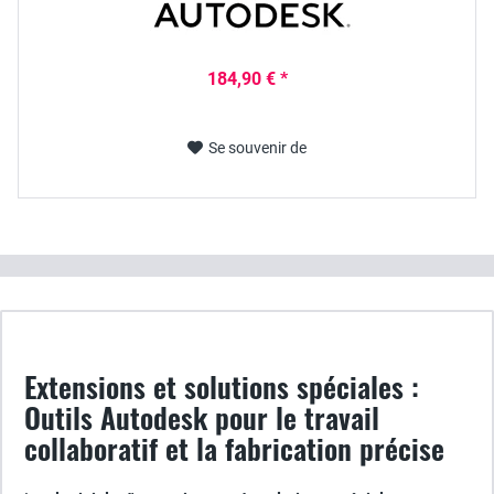
184,90 € *
Se souvenir de
Extensions et solutions spéciales :
Outils Autodesk pour le travail
collaboratif et la fabrication précise