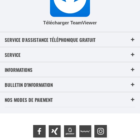
Télécharger TeamViewer
SERVICE D'ASSISTANCE TÉLÉPHONIQUE GRATUIT
SERVICE
INFORMATIONS
BULLETIN D'INFORMATION
NOS MODES DE PAIEMENT