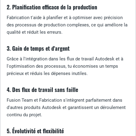
2. Planification efficace de la production
Fabrication t'aide à planifier et à optimiser avec précision
des processus de production complexes, ce qui améliore la
qualité et réduit les erreurs.
3. Gain de temps et d'argent
Grâce à l'intégration dans les flux de travail Autodesk et à
l'optimisation des processus, tu économises un temps
précieux et réduis les dépenses inutiles.
4. Des flux de travail sans faille
Fusion Team et Fabrication s'intègrent parfaitement dans
d'autres produits Autodesk et garantissent un déroulement
continu du projet.
5. Évolutivité et flexibilité