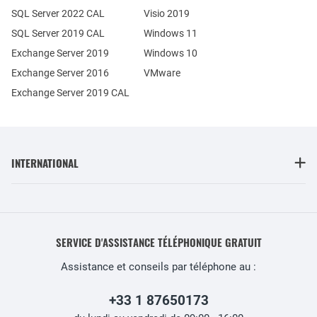
SQL Server 2022 CAL
Visio 2019
SQL Server 2019 CAL
Windows 11
Exchange Server 2019
Windows 10
Exchange Server 2016
VMware
Exchange Server 2019 CAL
INTERNATIONAL
SERVICE D'ASSISTANCE TÉLÉPHONIQUE GRATUIT
Assistance et conseils par téléphone au :
+33 1 87650173