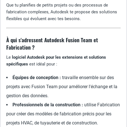
Que tu planifies de petits projets ou des processus de
fabrication complexes, Autodesk te propose des solutions
flexibles qui évoluent avec tes besoins.
À qui s'adressent Autodesk Fusion Team et
Fabrication ?
Le
logiciel Autodesk pour les extensions et solutions
spécifiques
est idéal pour :
Équipes de conception :
travaille ensemble sur des
projets avec Fusion Team pour améliorer l'échange et la
gestion des données.
Professionnels de la construction :
utilise Fabrication
pour créer des modèles de fabrication précis pour les
projets HVAC, de tuyauterie et de construction.