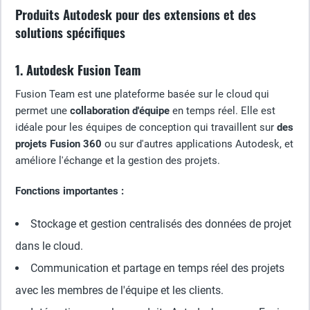
Produits Autodesk pour des extensions et des
solutions spécifiques
1. Autodesk Fusion Team
Fusion Team est une plateforme basée sur le cloud qui
permet une
collaboration d'équipe
en temps réel. Elle est
idéale pour les équipes de conception qui travaillent sur
des
projets Fusion 360
ou sur d'autres applications Autodesk, et
améliore l'échange et la gestion des projets.
Fonctions importantes :
Stockage et gestion centralisés des données de projet
dans le cloud.
Communication et partage en temps réel des projets
avec les membres de l'équipe et les clients.