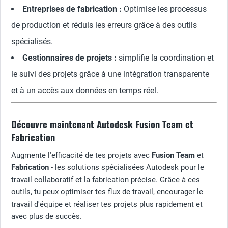
Entreprises de fabrication :
Optimise les processus
de production et réduis les erreurs grâce à des outils
spécialisés.
Gestionnaires de projets :
simplifie la coordination et
le suivi des projets grâce à une intégration transparente
et à un accès aux données en temps réel.
Découvre maintenant Autodesk Fusion Team et
Fabrication
Augmente l'efficacité de tes projets avec
Fusion Team
et
Fabrication
- les solutions spécialisées Autodesk pour le
travail collaboratif et la fabrication précise. Grâce à ces
outils, tu peux optimiser tes flux de travail, encourager le
travail d'équipe et réaliser tes projets plus rapidement et
avec plus de succès.