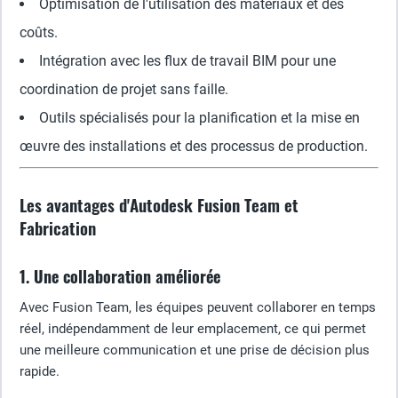
Optimisation de l'utilisation des matériaux et des
coûts.
Intégration avec les flux de travail BIM pour une
coordination de projet sans faille.
Outils spécialisés pour la planification et la mise en
œuvre des installations et des processus de production.
Les avantages d'Autodesk Fusion Team et
Fabrication
1. Une collaboration améliorée
Avec Fusion Team, les équipes peuvent collaborer en temps
réel, indépendamment de leur emplacement, ce qui permet
une meilleure communication et une prise de décision plus
rapide.