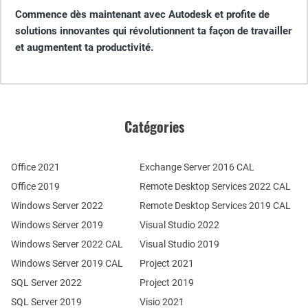
Commence dès maintenant avec Autodesk et profite de
solutions innovantes qui révolutionnent ta façon de travailler
et augmentent ta productivité.
Catégories
Office 2021
Exchange Server 2016 CAL
Office 2019
Remote Desktop Services 2022 CAL
Windows Server 2022
Remote Desktop Services 2019 CAL
Windows Server 2019
Visual Studio 2022
Windows Server 2022 CAL
Visual Studio 2019
Windows Server 2019 CAL
Project 2021
SQL Server 2022
Project 2019
SQL Server 2019
Visio 2021