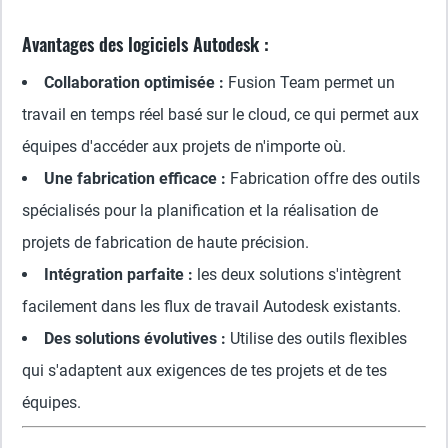
Avantages des logiciels Autodesk :
Collaboration optimisée :
Fusion Team permet un
travail en temps réel basé sur le cloud, ce qui permet aux
équipes d'accéder aux projets de n'importe où.
Une fabrication efficace :
Fabrication offre des outils
spécialisés pour la planification et la réalisation de
projets de fabrication de haute précision.
Intégration parfaite :
les deux solutions s'intègrent
facilement dans les flux de travail Autodesk existants.
Des solutions évolutives :
Utilise des outils flexibles
qui s'adaptent aux exigences de tes projets et de tes
équipes.