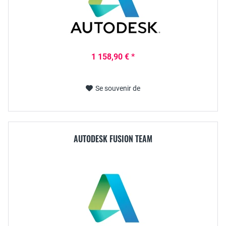
1 158,90 € *
Se souvenir de
AUTODESK FUSION TEAM