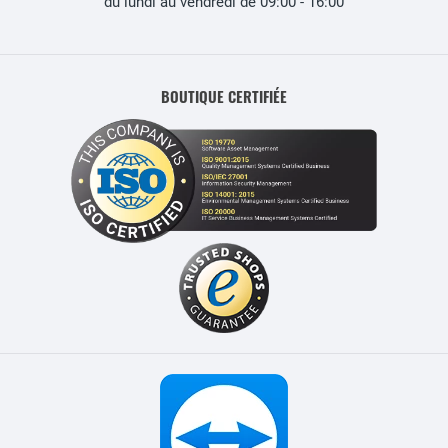
du lundi au vendredi de 09:00 - 16:00
BOUTIQUE CERTIFIÉE