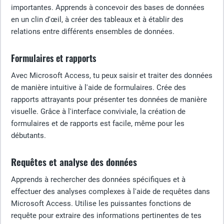
importantes. Apprends à concevoir des bases de données
en un clin d'œil, à créer des tableaux et à établir des
relations entre différents ensembles de données.
Formulaires et rapports
Avec Microsoft Access, tu peux saisir et traiter des données
de manière intuitive à l'aide de formulaires. Crée des
rapports attrayants pour présenter tes données de manière
visuelle. Grâce à l'interface conviviale, la création de
formulaires et de rapports est facile, même pour les
débutants.
Requêtes et analyse des données
Apprends à rechercher des données spécifiques et à
effectuer des analyses complexes à l'aide de requêtes dans
Microsoft Access. Utilise les puissantes fonctions de
requête pour extraire des informations pertinentes de tes