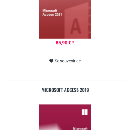
85,90 € *
Se souvenir de
MICROSOFT ACCESS 2019