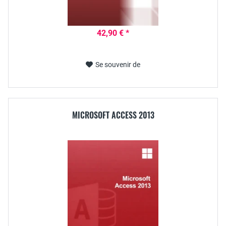
42,90 € *
Se souvenir de
MICROSOFT ACCESS 2013