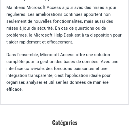
Maintiens Microsoft Access à jour avec des mises à jour
régulières. Les améliorations continues apportent non
seulement de nouvelles fonctionnalités, mais aussi des
mises à jour de sécurité. En cas de questions ou de
problèmes, le Microsoft Help Desk est à ta disposition pour
t'aider rapidement et efficacement.
Dans l'ensemble, Microsoft Access offre une solution
complète pour la gestion des bases de données. Avec une
interface conviviale, des fonctions puissantes et une
intégration transparente, c'est l'application idéale pour
organiser, analyser et utiliser les données de manière
efficace.
Catégories