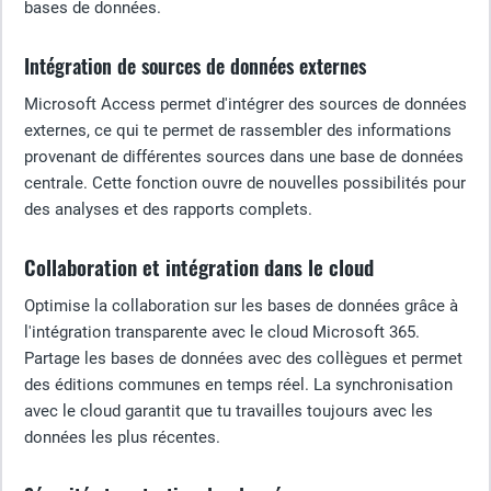
bases de données.
Intégration de sources de données externes
Microsoft Access permet d'intégrer des sources de données
externes, ce qui te permet de rassembler des informations
provenant de différentes sources dans une base de données
centrale. Cette fonction ouvre de nouvelles possibilités pour
des analyses et des rapports complets.
Collaboration et intégration dans le cloud
Optimise la collaboration sur les bases de données grâce à
l'intégration transparente avec le cloud Microsoft 365.
Partage les bases de données avec des collègues et permet
des éditions communes en temps réel. La synchronisation
avec le cloud garantit que tu travailles toujours avec les
données les plus récentes.