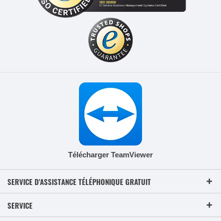
Télécharger TeamViewer
SERVICE D'ASSISTANCE TÉLÉPHONIQUE GRATUIT
SERVICE