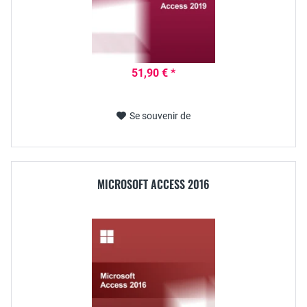
51,90 € *
Se souvenir de
MICROSOFT ACCESS 2016