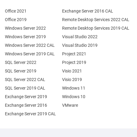
Office 2021
Exchange Server 2016 CAL
Office 2019
Remote Desktop Services 2022 CAL
Windows Server 2022
Remote Desktop Services 2019 CAL
Windows Server 2019
Visual Studio 2022
Windows Server 2022 CAL
Visual Studio 2019
Windows Server 2019 CAL
Project 2021
SQL Server 2022
Project 2019
SQL Server 2019
Visio 2021
SQL Server 2022 CAL
Visio 2019
SQL Server 2019 CAL
Windows 11
Exchange Server 2019
Windows 10
Exchange Server 2016
VMware
Exchange Server 2019 CAL