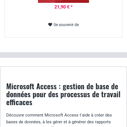
21,90 € *
Se souvenir de
Microsoft Access : gestion de base de
données pour des processus de travail
efficaces
Découvre comment Microsoft Access t'aide à créer des
bases de données, à les gérer et à générer des rapports