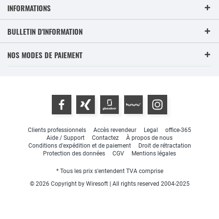
INFORMATIONS
BULLETIN D'INFORMATION
NOS MODES DE PAIEMENT
Clients professionnels
Accès revendeur
Legal
office-365
Aide / Support
Contactez
À propos de nous
Conditions d'expédition et de paiement
Droit de rétractation
Protection des données
CGV
Mentions légales
* Tous les prix s'entendent TVA comprise
© 2026 Copyright by Wiresoft | All rights reserved 2004-2025