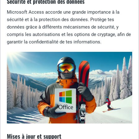
Sécurité et protection des données
Microsoft Access accorde une grande importance à la
sécurité et à la protection des données. Protège tes
données grâce à différents mécanismes de sécurité, y
compris les autorisations et les options de cryptage, afin de
garantir la confidentialité de tes informations.
Mises à jour et support