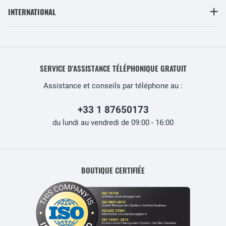
INTERNATIONAL
SERVICE D'ASSISTANCE TÉLÉPHONIQUE GRATUIT
Assistance et conseils par téléphone au :
+33 1 87650173
du lundi au vendredi de 09:00 - 16:00
BOUTIQUE CERTIFIÉE