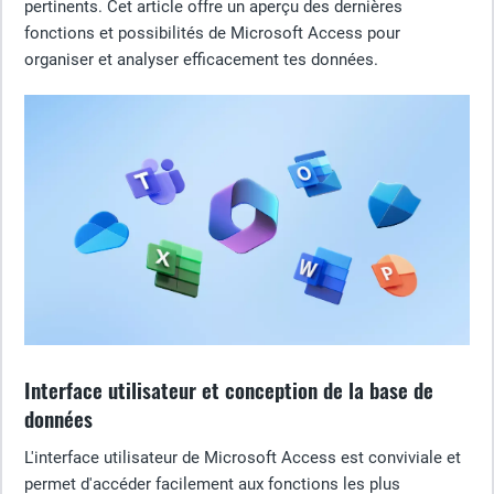
pertinents. Cet article offre un aperçu des dernières
fonctions et possibilités de Microsoft Access pour
organiser et analyser efficacement tes données.
Interface utilisateur et conception de la base de
données
L'interface utilisateur de Microsoft Access est conviviale et
permet d'accéder facilement aux fonctions les plus