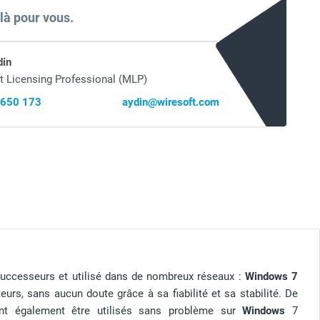
 là pour vous.
din
t Licensing Professional (MLP)
 650 173
aydin@wiresoft.com
uccesseurs et utilisé dans de nombreux réseaux :
Windows 7
rs, sans aucun doute grâce à sa fiabilité et sa stabilité. De
t également être utilisés sans problème sur
Windows
7