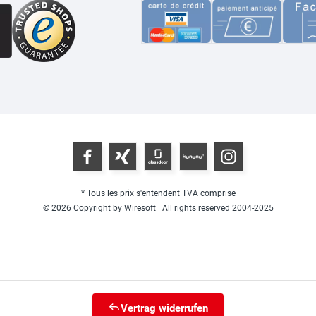
* Tous les prix s'entendent TVA comprise
© 2026 Copyright by Wiresoft | All rights reserved 2004-2025
Vertrag widerrufen