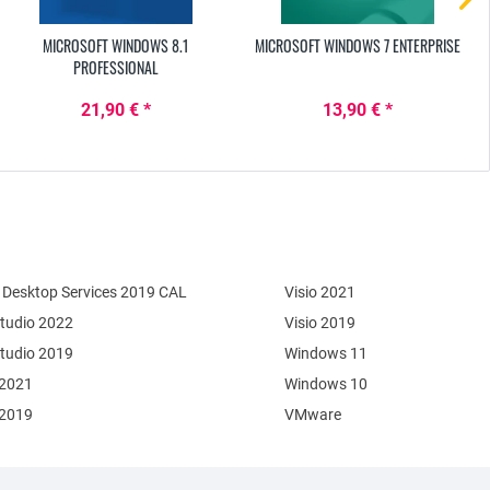
MICROSOFT WINDOWS 8.1
MICROSOFT WINDOWS 7 ENTERPRISE
PROFESSIONAL
21,90 € *
13,90 € *
Desktop Services 2019 CAL
Visio 2021
Studio 2022
Visio 2019
Studio 2019
Windows 11
 2021
Windows 10
 2019
VMware