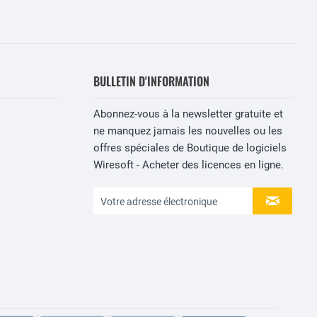
BULLETIN D'INFORMATION
Abonnez-vous à la newsletter gratuite et
ne manquez jamais les nouvelles ou les
offres spéciales de Boutique de logiciels
Wiresoft - Acheter des licences en ligne.