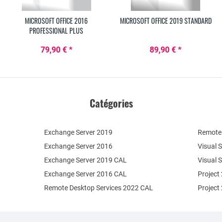
MICROSOFT OFFICE 2016
MICROSOFT OFFICE 2019 STANDARD
PROFESSIONAL PLUS
79,90 € *
89,90 € *
Catégories
Exchange Server 2019
Remote 
Exchange Server 2016
Visual 
Exchange Server 2019 CAL
Visual 
Exchange Server 2016 CAL
Project
Remote Desktop Services 2022 CAL
Project