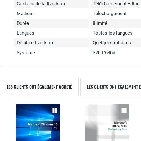
Contenu de la livraison
Téléchargement + lice
Medium
Téléchargement
Durée
Illimité
Langues
Toutes les langues
Délai de livraison
Quelques minutes
Système
32bit/64bit
LES CLIENTS ONT ÉGALEMENT ACHETÉ
LES CLIENTS ONT ÉGALEMENT 