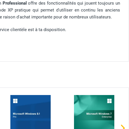
on
Professional
offre des fonctionnalités qui jouent toujours un
e XP pratique qui permet d'utiliser en continu les anciens
 raison d'achat importante pour de nombreux utilisateurs.
rvice clientèle est à ta disposition.