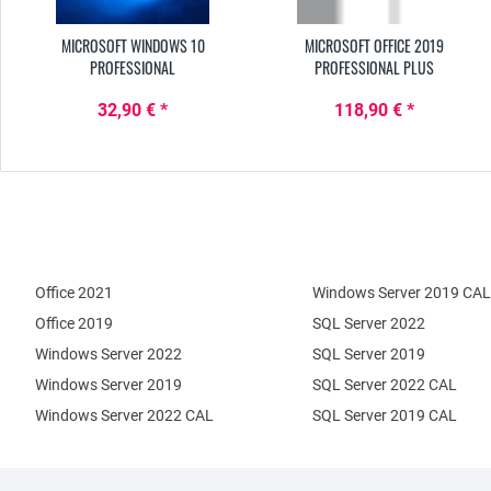
MICROSOFT WINDOWS 10
MICROSOFT OFFICE 2019
PROFESSIONAL
PROFESSIONAL PLUS
32,90 € *
118,90 € *
Office 2021
Windows Server 2019 CAL
Office 2019
SQL Server 2022
Windows Server 2022
SQL Server 2019
Windows Server 2019
SQL Server 2022 CAL
Windows Server 2022 CAL
SQL Server 2019 CAL