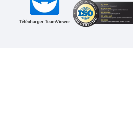
Télécharger TeamViewer