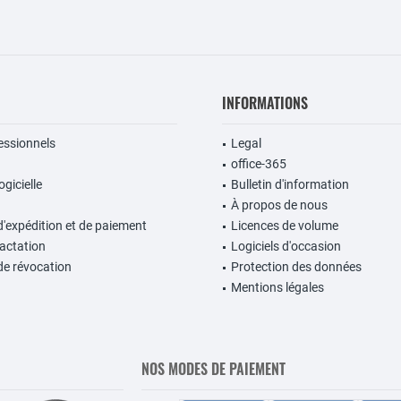
INFORMATIONS
fessionnels
Legal
office-365
gicielle
Bulletin d'information
À propos de nous
d'expédition et de paiement
Licences de volume
ractation
Logiciels d'occasion
de révocation
Protection des données
Mentions légales
NOS MODES DE PAIEMENT