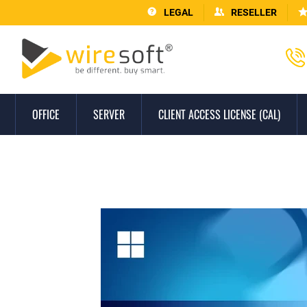
LEGAL
RESELLER
OFFICE
SERVER
CLIENT ACCESS LICENSE (CAL)