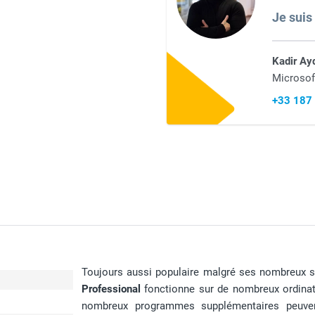
Je suis
Kadir Ay
Microsof
+33 187
Toujours aussi populaire malgré ses nombreux s
Professional
fonctionne sur de nombreux ordinateu
nombreux programmes supplémentaires peuven