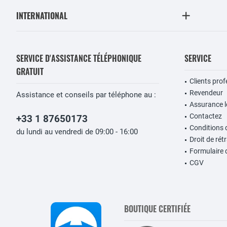
INTERNATIONAL
SERVICE D'ASSISTANCE TÉLÉPHONIQUE
SERVICE
GRATUIT
Clients pro
Revendeur
Assistance et conseils par téléphone au :
Assurance lo
Contactez
+33 1 87650173
Conditions 
du lundi au vendredi de 09:00 - 16:00
Droit de rét
Formulaire 
CGV
BOUTIQUE CERTIFIÉE