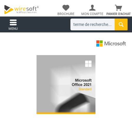
BROCHURE
MON COMPTE
PANIER D'ACHAT
MENU