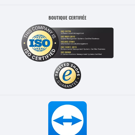
BOUTIQUE CERTIFIÉE