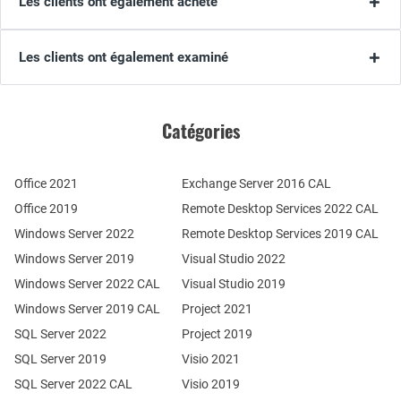
Les clients ont également acheté
Les clients ont également examiné
Catégories
Office 2021
Exchange Server 2016 CAL
Office 2019
Remote Desktop Services 2022 CAL
Windows Server 2022
Remote Desktop Services 2019 CAL
Windows Server 2019
Visual Studio 2022
Windows Server 2022 CAL
Visual Studio 2019
Windows Server 2019 CAL
Project 2021
SQL Server 2022
Project 2019
SQL Server 2019
Visio 2021
SQL Server 2022 CAL
Visio 2019