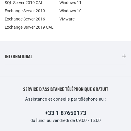
SQL Server 2019 CAL
Windows 11
Exchange Server 2019
Windows 10
Exchange Server 2016
VMware
Exchange Server 2019 CAL
INTERNATIONAL
SERVICE D'ASSISTANCE TÉLÉPHONIQUE GRATUIT
Assistance et conseils par téléphone au :
+33 1 87650173
du lundi au vendredi de 09:00 - 16:00