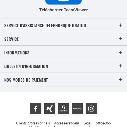
Télécharger TeamViewer
SERVICE D'ASSISTANCE TÉLÉPHONIQUE GRATUIT
SERVICE
INFORMATIONS
BULLETIN D'INFORMATION
NOS MODES DE PAIEMENT
Clients professionnels
Accès revendeur
Legal
office-365