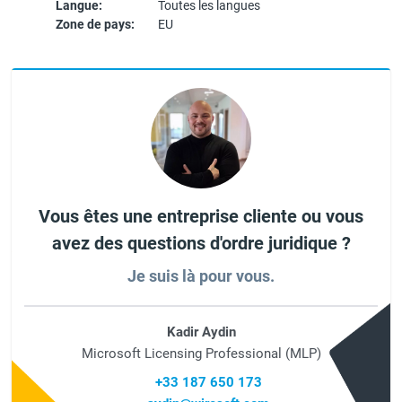
Langue:
Toutes les langues
Zone de pays:
EU
Vous êtes une entreprise cliente ou vous
avez des questions d'ordre juridique ?
Je suis là pour vous.
Kadir Aydin
Microsoft Licensing Professional (MLP)
+33 187 650 173