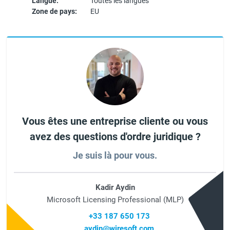
Langue:
Toutes les langues
Zone de pays:
EU
Vous êtes une entreprise cliente ou vous
avez des questions d'ordre juridique ?
Je suis là pour vous.
Kadir Aydin
Microsoft Licensing Professional (MLP)
+33 187 650 173
aydin@wiresoft.com