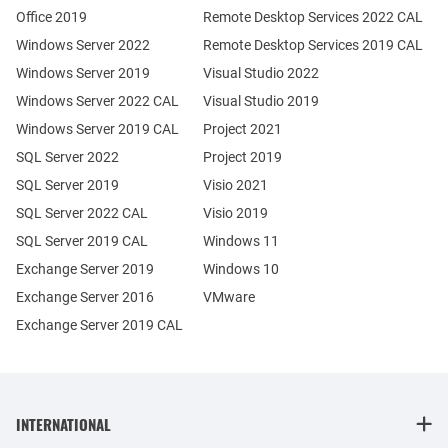
Office 2019
Remote Desktop Services 2022 CAL
Windows Server 2022
Remote Desktop Services 2019 CAL
Windows Server 2019
Visual Studio 2022
Windows Server 2022 CAL
Visual Studio 2019
Windows Server 2019 CAL
Project 2021
SQL Server 2022
Project 2019
SQL Server 2019
Visio 2021
SQL Server 2022 CAL
Visio 2019
SQL Server 2019 CAL
Windows 11
Exchange Server 2019
Windows 10
Exchange Server 2016
VMware
Exchange Server 2019 CAL
INTERNATIONAL