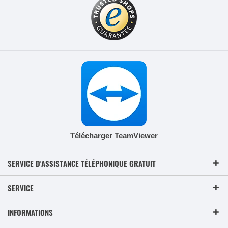
Télécharger TeamViewer
SERVICE D'ASSISTANCE TÉLÉPHONIQUE GRATUIT
SERVICE
INFORMATIONS