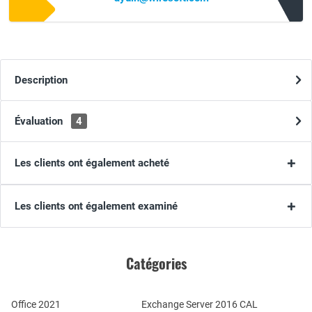
Description
Évaluation
4
Les clients ont également acheté
Les clients ont également examiné
Catégories
Office 2021
Exchange Server 2016 CAL