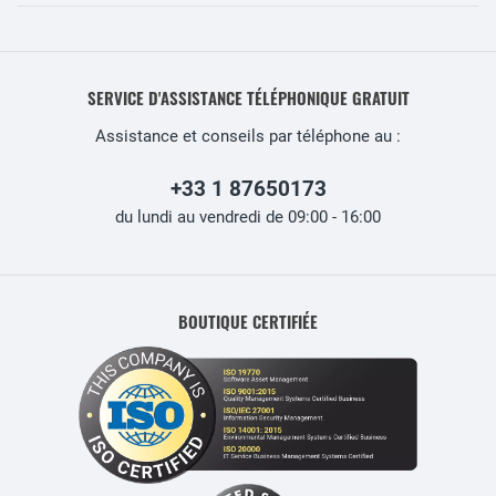
SERVICE D'ASSISTANCE TÉLÉPHONIQUE GRATUIT
Assistance et conseils par téléphone au :
+33 1 87650173
du lundi au vendredi de 09:00 - 16:00
BOUTIQUE CERTIFIÉE