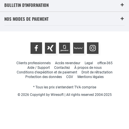
BULLETIN D'INFORMATION
NOS MODES DE PAIEMENT
Clients professionnels
Accès revendeur
Legal
office-365
Aide / Support
Contactez
À propos de nous
Conditions d'expédition et de paiement
Droit de rétractation
Protection des données
CGV
Mentions légales
* Tous les prix s'entendent TVA comprise
© 2026 Copyright by Wiresoft | All rights reserved 2004-2025