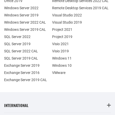
Office 2019
Remote Desktop Services 2022 CAL
Windows Server 2022
Remote Desktop Services 2019 CAL
Windows Server 2019
Visual Studio 2022
Windows Server 2022 CAL
Visual Studio 2019
Windows Server 2019 CAL
Project 2021
SQL Server 2022
Project 2019
SQL Server 2019
Visio 2021
SQL Server 2022 CAL
Visio 2019
SQL Server 2019 CAL
Windows 11
Exchange Server 2019
Windows 10
Exchange Server 2016
VMware
Exchange Server 2019 CAL
INTERNATIONAL