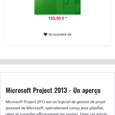
105,90 € *
Se souvenir de
Microsoft Project 2013 - Un aperçu
Microsoft Project 2013 est un logiciel de gestion de projet
puissant de Microsoft, spécialement conçu pour planifier,
gérer et surveiller efficacement les projets. Dans cet article,