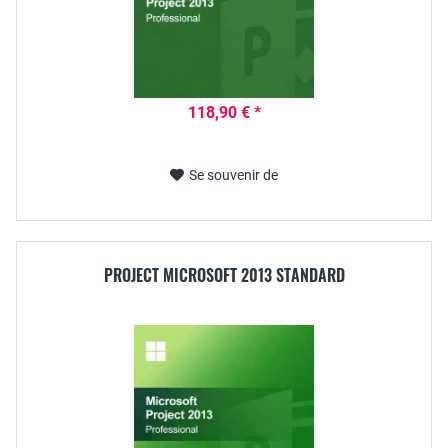
118,90 € *
Se souvenir de
PROJECT MICROSOFT 2013 STANDARD