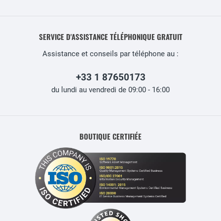
SERVICE D'ASSISTANCE TÉLÉPHONIQUE GRATUIT
Assistance et conseils par téléphone au :
+33 1 87650173
du lundi au vendredi de 09:00 - 16:00
BOUTIQUE CERTIFIÉE