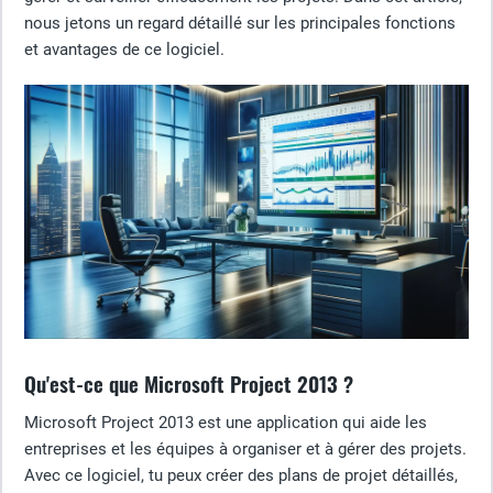
nous jetons un regard détaillé sur les principales fonctions
et avantages de ce logiciel.
Qu'est-ce que Microsoft Project 2013 ?
Microsoft Project 2013 est une application qui aide les
entreprises et les équipes à organiser et à gérer des projets.
Avec ce logiciel, tu peux créer des plans de projet détaillés,