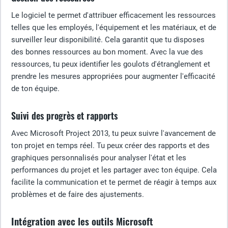
Le logiciel te permet d'attribuer efficacement les ressources
telles que les employés, l'équipement et les matériaux, et de
surveiller leur disponibilité. Cela garantit que tu disposes
des bonnes ressources au bon moment. Avec la vue des
ressources, tu peux identifier les goulots d'étranglement et
prendre les mesures appropriées pour augmenter l'efficacité
de ton équipe.
Suivi des progrès et rapports
Avec Microsoft Project 2013, tu peux suivre l'avancement de
ton projet en temps réel. Tu peux créer des rapports et des
graphiques personnalisés pour analyser l'état et les
performances du projet et les partager avec ton équipe. Cela
facilite la communication et te permet de réagir à temps aux
problèmes et de faire des ajustements.
Intégration avec les outils Microsoft