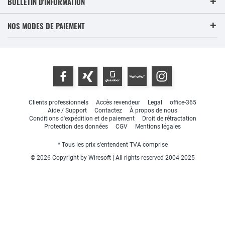
BULLETIN D'INFORMATION
NOS MODES DE PAIEMENT
Clients professionnels
Accès revendeur
Legal
office-365
Aide / Support
Contactez
À propos de nous
Conditions d'expédition et de paiement
Droit de rétractation
Protection des données
CGV
Mentions légales
* Tous les prix s'entendent TVA comprise
© 2026 Copyright by Wiresoft | All rights reserved 2004-2025