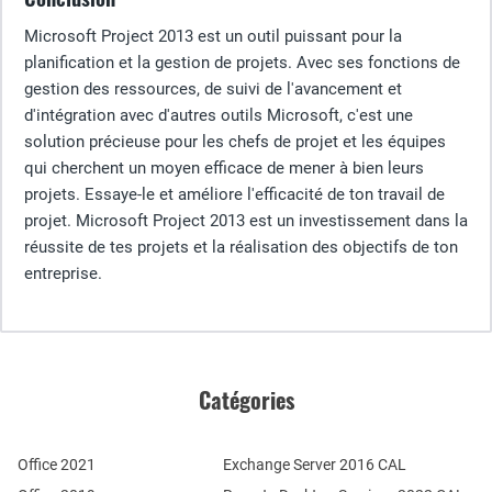
Microsoft Project 2013 est un outil puissant pour la
planification et la gestion de projets. Avec ses fonctions de
gestion des ressources, de suivi de l'avancement et
d'intégration avec d'autres outils Microsoft, c'est une
solution précieuse pour les chefs de projet et les équipes
qui cherchent un moyen efficace de mener à bien leurs
projets. Essaye-le et améliore l'efficacité de ton travail de
projet. Microsoft Project 2013 est un investissement dans la
réussite de tes projets et la réalisation des objectifs de ton
entreprise.
Catégories
Office 2021
Exchange Server 2016 CAL