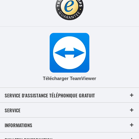
Télécharger TeamViewer
SERVICE D'ASSISTANCE TÉLÉPHONIQUE GRATUIT
SERVICE
INFORMATIONS