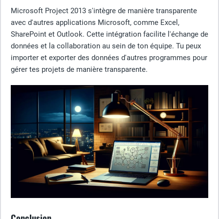
Microsoft Project 2013 s'intègre de manière transparente
avec d'autres applications Microsoft, comme Excel,
SharePoint et Outlook. Cette intégration facilite l'échange de
données et la collaboration au sein de ton équipe. Tu peux
importer et exporter des données d'autres programmes pour
gérer tes projets de manière transparente.
Conclusion