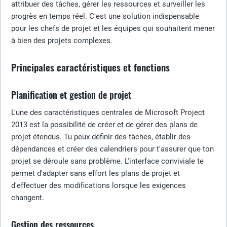
attribuer des tâches, gérer les ressources et surveiller les
progrès en temps réel. C'est une solution indispensable
pour les chefs de projet et les équipes qui souhaitent mener
à bien des projets complexes.
Principales caractéristiques et fonctions
Planification et gestion de projet
L'une des caractéristiques centrales de Microsoft Project
2013 est la possibilité de créer et de gérer des plans de
projet étendus. Tu peux définir des tâches, établir des
dépendances et créer des calendriers pour t'assurer que ton
projet se déroule sans problème. L'interface conviviale te
permet d'adapter sans effort les plans de projet et
d'effectuer des modifications lorsque les exigences
changent.
Gestion des ressources