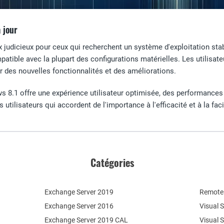
 jour
 judicieux pour ceux qui recherchent un système d'exploitation sta
mpatible avec la plupart des configurations matérielles. Les utilisa
r des nouvelles fonctionnalités et des améliorations.
 8.1 offre une expérience utilisateur optimisée, des performances 
 utilisateurs qui accordent de l'importance à l'efficacité et à la facil
Catégories
Exchange Server 2019
Remote 
Exchange Server 2016
Visual 
Exchange Server 2019 CAL
Visual 