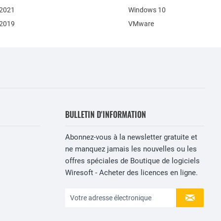
 2021
Windows 10
 2019
VMware
BULLETIN D'INFORMATION
Abonnez-vous à la newsletter gratuite et
ne manquez jamais les nouvelles ou les
offres spéciales de Boutique de logiciels
Wiresoft - Acheter des licences en ligne.