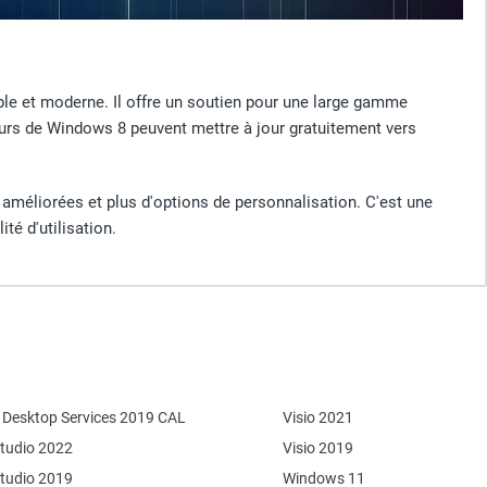
ble et moderne. Il offre un soutien pour une large gamme
teurs de Windows 8 peuvent mettre à jour gratuitement vers
améliorées et plus d'options de personnalisation. C'est une
ité d'utilisation.
Desktop Services 2019 CAL
Visio 2021
Studio 2022
Visio 2019
Studio 2019
Windows 11