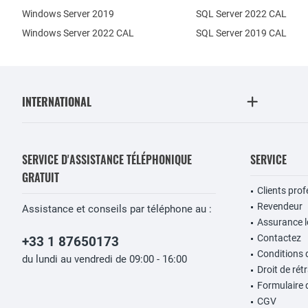
Windows Server 2019
SQL Server 2022 CAL
Windows Server 2022 CAL
SQL Server 2019 CAL
INTERNATIONAL
SERVICE D'ASSISTANCE TÉLÉPHONIQUE
SERVICE
GRATUIT
Clients pro
Revendeur
Assistance et conseils par téléphone au :
Assurance lo
Contactez
+33 1 87650173
Conditions 
du lundi au vendredi de 09:00 - 16:00
Droit de rét
Formulaire 
CGV