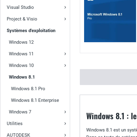
Visual Studio
Project & Visio
Systèmes d'exploitation
Windows 12
Windows 11
Windows 10
Windows 8.1
Windows 8.1 Pro
Windows 8.1 Enterprise
Windows 7
Windows 8.1 : le
Utilities
Windows 8.1 est un systè
AUTODESK