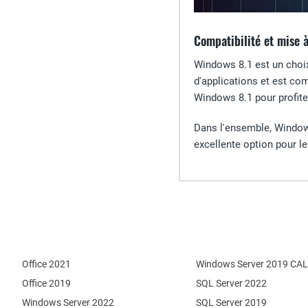
Compatibilité et mise à
Windows 8.1 est un choix
d'applications et est co
Windows 8.1 pour profite
Dans l'ensemble, Windows
excellente option pour les
Office 2021
Windows Server 2019 CAL
Office 2019
SQL Server 2022
Windows Server 2022
SQL Server 2019