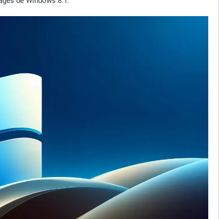
ntages de Windows 8.1.