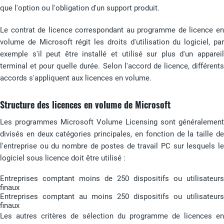
que l'option ou l'obligation d'un support produit.
Le contrat de licence correspondant au programme de licence en
volume de Microsoft régit les droits d'utilisation du logiciel, par
exemple s'il peut être installé et utilisé sur plus d'un appareil
terminal et pour quelle durée. Selon l'accord de licence, différents
accords s'appliquent aux licences en volume.
Structure des licences en volume de Microsoft
Les programmes Microsoft Volume Licensing sont généralement
divisés en deux catégories principales, en fonction de la taille de
l'entreprise ou du nombre de postes de travail PC sur lesquels le
logiciel sous licence doit être utilisé :
Entreprises comptant moins de 250 dispositifs ou utilisateurs
finaux
Entreprises comptant au moins 250 dispositifs ou utilisateurs
finaux
Les autres critères de sélection du programme de licences en