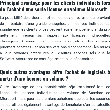
Principal avantage pour les clients individuels lors
de l'achat d'une seule licence en volume Microsoft
La possibilité de diviser un lot de licences en volume, qui provient
de l'inventaire d'une grande entreprise, en licences individuelles,
signifie que les clients privés peuvent également bénéficier du prix
nettement inférieur par rapport aux licences individuelles
classiques. Comme ces licences sont alors des versions
purement achetées - et non des versions d'abonnement - les mises
à jour payantes antérieures ou d'autres services tels que la
Software Assurance ne sont également plus nécessaires.
Quels autres avantages offre l'achat de logiciels à
partir d'une licence en volume ?
Outre l'avantage de prix considérable déjà mentionné lors de
l'achat de licences individuelles en volume de Standard de
Microsoft - tant pour les premiers acheteurs que pour les seconds
- elles offrent également l'avantage de bénéficier d'un portefeuille