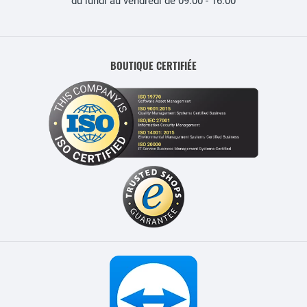
du lundi au vendredi de 09:00 - 16:00
BOUTIQUE CERTIFIÉE