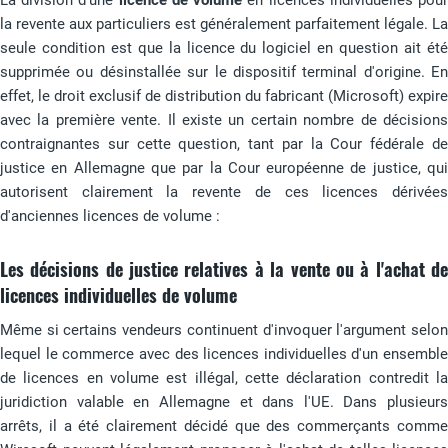
La division d'une
licence de volume
en licences individuelles pou
la revente aux particuliers est généralement parfaitement légale. La
seule condition est que la licence du logiciel en question ait été
supprimée ou désinstallée sur le dispositif terminal d'origine. En
effet, le droit exclusif de distribution du fabricant (Microsoft) expire
avec la première vente. Il existe un certain nombre de décisions
contraignantes sur cette question, tant par la Cour fédérale de
justice en Allemagne que par la Cour européenne de justice, qui
autorisent clairement la revente de ces licences dérivées
d'anciennes licences de volume :
Les décisions de justice relatives à la vente ou à l'achat de
licences individuelles de volume
Même si certains vendeurs continuent d'invoquer l'argument selon
lequel le commerce avec des licences individuelles d'un ensemble
de licences en volume est illégal, cette déclaration contredit la
juridiction valable en Allemagne et dans l'UE. Dans plusieurs
arrêts, il a été clairement décidé que des commerçants comme