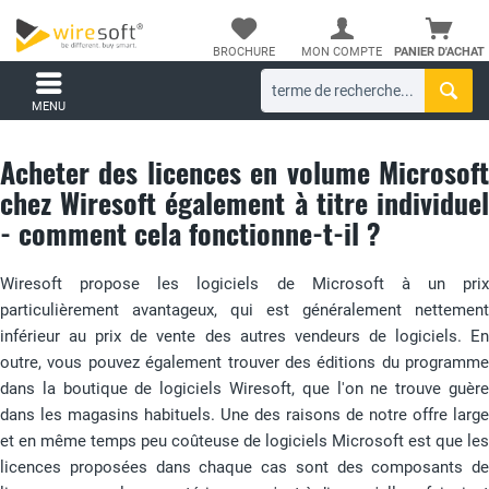
BROCHURE
MON COMPTE
PANIER D'ACHAT
MENU
Acheter des licences en volume Microsoft
chez Wiresoft également à titre individuel
- comment cela fonctionne-t-il ?
Wiresoft propose les logiciels de Microsoft à un prix
particulièrement avantageux, qui est généralement nettement
inférieur au prix de vente des autres vendeurs de logiciels. En
outre, vous pouvez également trouver des éditions du programme
dans la boutique de logiciels Wiresoft, que l'on ne trouve guère
dans les magasins habituels. Une des raisons de notre offre large
et en même temps peu coûteuse de logiciels Microsoft est que les
licences proposées dans chaque cas sont des composants de