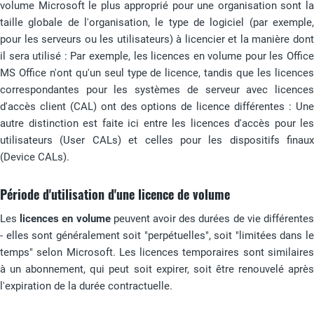
volume Microsoft le plus approprié pour une organisation sont la
taille globale de l'organisation, le type de logiciel (par exemple,
pour les serveurs ou les utilisateurs) à licencier et la manière dont
il sera utilisé : Par exemple, les licences en volume pour les Office
MS Office n'ont qu'un seul type de licence, tandis que les licences
correspondantes pour les systèmes de serveur avec licences
d'accès client (CAL) ont des options de licence différentes : Une
autre distinction est faite ici entre les licences d'accès pour les
utilisateurs (User CALs) et celles pour les dispositifs finaux
(Device CALs).
Période d'utilisation d'une licence de volume
Les
licences en volume
peuvent avoir des durées de vie différente
- elles sont généralement soit "perpétuelles", soit "limitées dans le
temps" selon Microsoft. Les licences temporaires sont similaires
à un abonnement, qui peut soit expirer, soit être renouvelé après
l'expiration de la durée contractuelle.