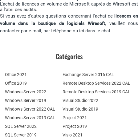
L'achat de licences en volume de Microsoft auprès de Wiresoft est
à l'abri des audits.
Si vous avez d'autres questions concernant l'achat de
licences e
volume dans la boutique de logiciels Wiresoft
, veuillez nous
contacter par e-mail, par téléphone ou ici dans le chat.
Catégories
Office 2021
Exchange Server 2016 CAL
Office 2019
Remote Desktop Services 2022 CAL
Windows Server 2022
Remote Desktop Services 2019 CAL
Windows Server 2019
Visual Studio 2022
Windows Server 2022 CAL
Visual Studio 2019
Windows Server 2019 CAL
Project 2021
SQL Server 2022
Project 2019
SQL Server 2019
Visio 2021