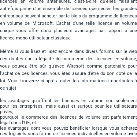
licences en volume antérieures, c'est-à-dire qu'elles faisaient
autrefois partie d'un ensemble de licences que seules les grandes
entreprises peuvent acheter par le biais du programme de licences
en volume de Microsoft. L'achat d'une telle licence en volume
unique vous offre donc plusieurs avantages par rapport à une
licence mono-utilisateur classique.
Même si vous lisez et lisez encore dans divers forums sur le web
des doutes sur la légalité du commerce des licences en volume,
vous pouvez être sûr qu'avec Wiresoft comme partenaire pour
l'achat de ces licences, vous êtes assuré d'être du bon côté de la
loi. Vous trouverez ci-après toutes les informations importantes à
ce sujet :
les avantages qu'offrent les licences en volume non seulement
pour les entreprises, mais aussi et surtout pour les utilisateurs
privés,
pourquoi le commerce des licences de volume est parfaitement
légal dans l'UE, et
les avantages dont vous pouvez bénéficier lorsque vous achetez
des logiciels sous forme de licences individuelles en volume avec