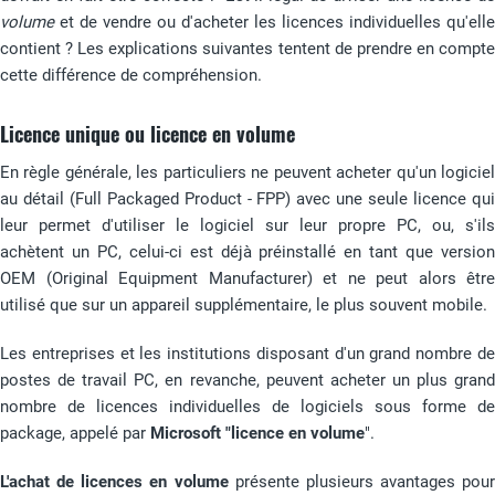
volume
et de vendre ou d'acheter les licences individuelles qu'elle
contient ? Les explications suivantes tentent de prendre en compte
cette différence de compréhension.
Licence unique ou licence en volume
En règle générale, les particuliers ne peuvent acheter qu'un logiciel
au détail (Full Packaged Product - FPP) avec une seule licence qui
leur permet d'utiliser le logiciel sur leur propre PC, ou, s'ils
achètent un PC, celui-ci est déjà préinstallé en tant que version
OEM (Original Equipment Manufacturer) et ne peut alors être
utilisé que sur un appareil supplémentaire, le plus souvent mobile.
Les entreprises et les institutions disposant d'un grand nombre de
postes de travail PC, en revanche, peuvent acheter un plus grand
nombre de licences individuelles de logiciels sous forme de
package, appelé par
Microsoft "licence en volume
".
L'achat de licences en volume
présente plusieurs avantages pour