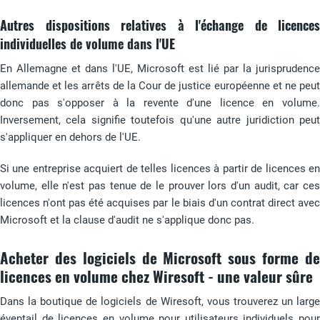
Autres dispositions relatives à l'échange de licences
individuelles de volume dans l'UE
En Allemagne et dans l'UE, Microsoft est lié par la jurisprudence
allemande et les arrêts de la Cour de justice européenne et ne peut
donc pas s'opposer à la revente d'une licence en volume.
Inversement, cela signifie toutefois qu'une autre juridiction peut
s'appliquer en dehors de l'UE.
Si une entreprise acquiert de telles licences à partir de licences en
volume, elle n'est pas tenue de le prouver lors d'un audit, car ces
licences n'ont pas été acquises par le biais d'un contrat direct avec
Microsoft et la clause d'audit ne s'applique donc pas.
Acheter des logiciels de Microsoft sous forme de
licences en volume chez Wiresoft - une valeur sûre
Dans la boutique de logiciels de Wiresoft, vous trouverez un large
éventail de licences en volume pour utilisateurs individuels pour