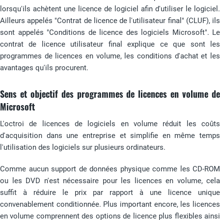
lorsqu'ils achètent une licence de logiciel afin d'utiliser le logiciel.
Ailleurs appelés "Contrat de licence de l'utilisateur final" (CLUF), ils
sont appelés "Conditions de licence des logiciels Microsoft". Le
contrat de licence utilisateur final explique ce que sont les
programmes de licences en volume, les conditions d'achat et les
avantages qu'ils procurent.
Sens et objectif des programmes de licences en volume de
Microsoft
L'octroi de licences de logiciels en volume réduit les coûts
d'acquisition dans une entreprise et simplifie en même temps
l'utilisation des logiciels sur plusieurs ordinateurs.
Comme aucun support de données physique comme les CD-ROM
ou les DVD n'est nécessaire pour les licences en volume, cela
suffit à réduire le prix par rapport à une licence unique
convenablement conditionnée. Plus important encore, les licences
en volume comprennent des options de licence plus flexibles ainsi