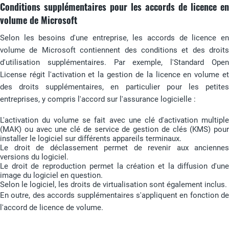
Conditions supplémentaires pour les accords de licence en
volume de Microsoft
Selon les besoins d'une entreprise, les accords de licence en
volume de Microsoft contiennent des conditions et des droits
d'utilisation supplémentaires. Par exemple, l'Standard Open
License régit l'activation et la gestion de la licence en volume et
des droits supplémentaires, en particulier pour les petites
entreprises, y compris l'accord sur l'assurance logicielle :
L'activation du volume se fait avec une clé d'activation multiple
(MAK) ou avec une clé de service de gestion de clés (KMS) pour
installer le logiciel sur différents appareils terminaux.
Le droit de déclassement permet de revenir aux anciennes
versions du logiciel.
Le droit de reproduction permet la création et la diffusion d'une
image du logiciel en question.
Selon le logiciel, les droits de virtualisation sont également inclus.
En outre, des accords supplémentaires s'appliquent en fonction de
l'accord de licence de volume.