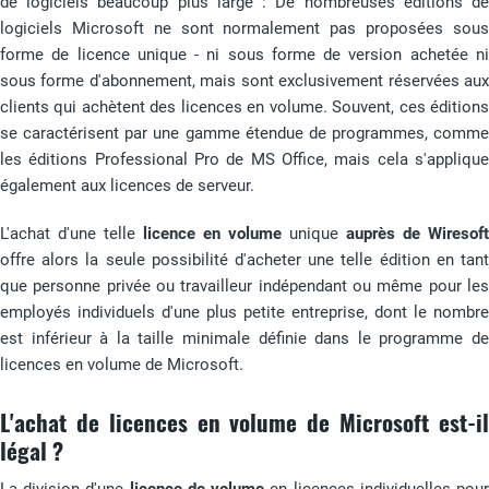
de logiciels beaucoup plus large : De nombreuses éditions de
logiciels Microsoft ne sont normalement pas proposées sous
forme de licence unique - ni sous forme de version achetée ni
sous forme d'abonnement, mais sont exclusivement réservées aux
clients qui achètent des licences en volume. Souvent, ces éditions
se caractérisent par une gamme étendue de programmes, comme
les éditions Professional Pro de MS Office, mais cela s'applique
également aux licences de serveur.
L'achat d'une telle
licence en volume
unique
auprès de Wiresoft
offre alors la seule possibilité d'acheter une telle édition en tant
que personne privée ou travailleur indépendant ou même pour les
employés individuels d'une plus petite entreprise, dont le nombre
est inférieur à la taille minimale définie dans le programme de
licences en volume de Microsoft.
L'achat de licences en volume de Microsoft est-il
légal ?