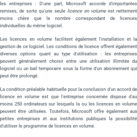
les entreprises : D'une part, Microsoft accorde d'importantes
remises, de sorte qu'une seule
licence en volume
est nettemen
moins chère que le nombre correspondant de licences
individuelles du même logiciel.
Les licences en volume facilitent également l'installation et la
gestion de ce logiciel. Les conditions de licence offrent également
diverses options quant au type d'utilisation : les entreprises
peuvent généralement choisir entre une utilisation illimitée du
logiciel ou un bail temporaire sous la forme d'un abonnement qui
peut être prolongé.
La condition préalable habituelle pour la conclusion d'un accord de
licence en volume est que l'entreprise concernée dispose d'au
moins 250 ordinateurs sur lesquels la ou les licences en volume
peuvent être utilisées. Toutefois, Microsoft offre également aux
petites entreprises et aux institutions publiques la possibilité
d'utiliser le programme de licences en volume.