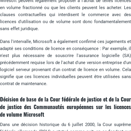
Wiresoft peuvent légalement proposer à l'achat de telles licences
en volume fractionné ou que les clients peuvent les acheter. Les
clauses contractuelles qui interdisent le commerce avec des
licences d'utilisation ou de volume sont donc fondamentalement
sans effet juridique.
Dans l'intervalle, Microsoft a également confirmé ces jugements et
adapté ses conditions de licence en conséquence : Par exemple, il
n'est plus nécessaire de souscrire l'assurance logicielle (SA)
précédemment requise lors de l'achat d'une version entreprise d'un
logiciel serveur provenant d'un contrat de licence en volume. Cela
signifie que ces licences individuelles peuvent être utilisées sans
contrat de maintenance.
Décision de base
de la Cour fédérale de justice et de la Cou
de justice des Communautés européennes sur les licences
de volume Microsoft
Dans une décision historique du 6 juillet 2000, la Cour suprême