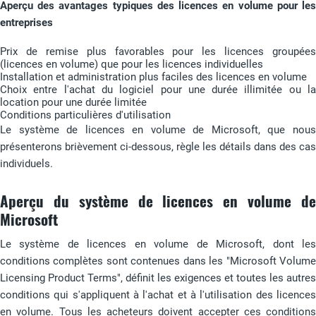
Aperçu des avantages typiques des licences en volume pour les
entreprises
Prix de remise plus favorables pour les licences groupées
(licences en volume) que pour les licences individuelles
Installation et administration plus faciles des licences en volume
Choix entre l'achat du logiciel pour une durée illimitée ou la
location pour une durée limitée
Conditions particulières d'utilisation
Le système de licences en volume de Microsoft, que nous
présenterons brièvement ci-dessous, règle les détails dans des cas
individuels.
Aperçu du système de licences en volume de
Microsoft
Le système de licences en volume de Microsoft, dont les
conditions complètes sont contenues dans les "Microsoft Volume
Licensing Product Terms", définit les exigences et toutes les autres
conditions qui s'appliquent à l'achat et à l'utilisation des licences
en volume. Tous les acheteurs doivent accepter ces conditions