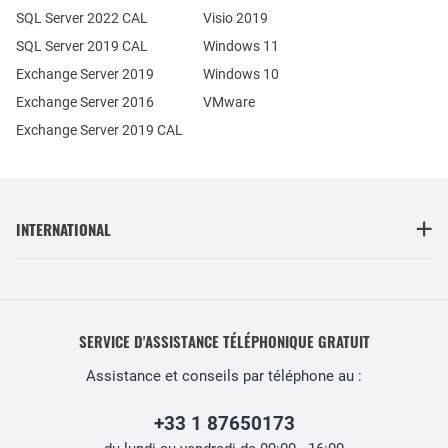
SQL Server 2022 CAL
Visio 2019
SQL Server 2019 CAL
Windows 11
Exchange Server 2019
Windows 10
Exchange Server 2016
VMware
Exchange Server 2019 CAL
INTERNATIONAL
SERVICE D'ASSISTANCE TÉLÉPHONIQUE GRATUIT
Assistance et conseils par téléphone au :
+33 1 87650173