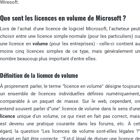
Wiresoft.
Que sont les licences en volume de Microsoft ?
Lors de l'achat d'une licence de logiciel Microsoft, l'acheteur peut
choisir entre une licence simple normale (pour les particuliers) ou
une licence en
volume
(pour les entreprises) - celle-ci contient a
moins cinq licences simples de ce type, mais généralement un
nombre beaucoup plus important d'entre elles.
Définition de la licence de volume
À proprement parler, le terme "licence en volume" désigne toujours
un ensemble de licences individuelles définies numériquement,
comparable à un paquet de masse. Sur le web, cependant, on
entend souvent parler d'"une" licence de volume dans le sens d'une
licence
unique d'un volume, ce qui n'est en fait pas correct, mais
est devenu une pratique courante dans les forums, etc. À cet
égard, la question "Les licences de volume sont-elles légales ?"
devrait en fait être correcte : "Est-il légal de diviser une licence de