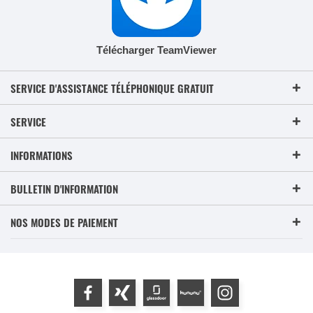
Télécharger TeamViewer
SERVICE D'ASSISTANCE TÉLÉPHONIQUE GRATUIT
SERVICE
INFORMATIONS
BULLETIN D'INFORMATION
NOS MODES DE PAIEMENT