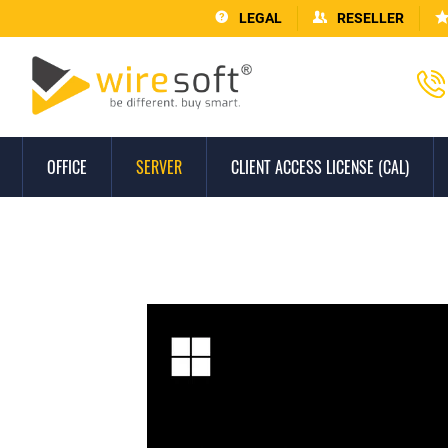
LEGAL
RESELLER
OFFICE
SERVER
CLIENT ACCESS LICENSE (CAL)