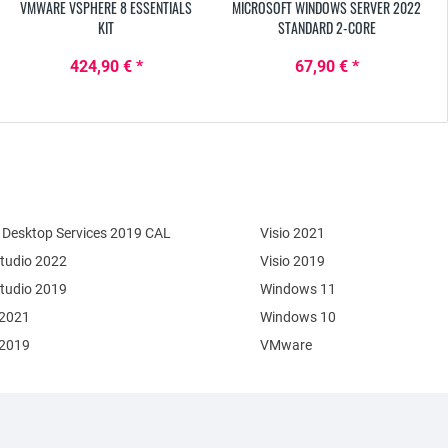
VMWARE VSPHERE 8 ESSENTIALS
MICROSOFT WINDOWS SERVER 2022
KIT
STANDARD 2-CORE
424,90 € *
67,90 € *
Desktop Services 2019 CAL
Visio 2021
Studio 2022
Visio 2019
Studio 2019
Windows 11
 2021
Windows 10
 2019
VMware