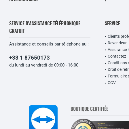
SERVICE D'ASSISTANCE TÉLÉPHONIQUE
SERVICE
GRATUIT
Clients pro
Revendeur
Assistance et conseils par téléphone au :
Assurance lo
Contactez
+33 1 87650173
Conditions 
du lundi au vendredi de 09:00 - 16:00
Droit de rét
Formulaire 
CGV
BOUTIQUE CERTIFIÉE