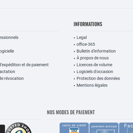
INFORMATIONS
fessionnels
Legal
office-365
gicielle
Bulletin d'information
À propos de nous
d'expédition et de paiement
Licences de volume
ractation
Logiciels d'occasion
de révocation
Protection des données
Mentions légales
NOS MODES DE PAIEMENT