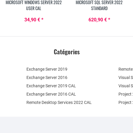
MICROSOFT WINDOWS SERVER 2022
MICROSOFT SQL SERVER 2022
USER CAL
STANDARD
34,90 € *
620,90 € *
Catégories
Exchange Server 2019
Remote 
Exchange Server 2016
Visual 
Exchange Server 2019 CAL
Visual 
Exchange Server 2016 CAL
Project
Remote Desktop Services 2022 CAL
Project