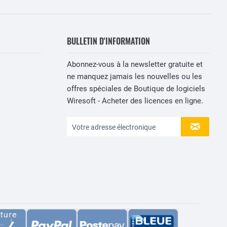
BULLETIN D'INFORMATION
Abonnez-vous à la newsletter gratuite et
ne manquez jamais les nouvelles ou les
offres spéciales de Boutique de logiciels
Wiresoft - Acheter des licences en ligne.