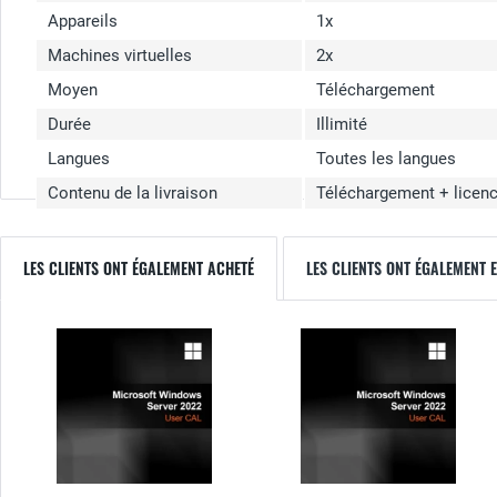
Appareils
1x
Machines virtuelles
2x
Moyen
Téléchargement
Durée
Illimité
Langues
Toutes les langues
Contenu de la livraison
Téléchargement + licen
LES CLIENTS ONT ÉGALEMENT ACHETÉ
LES CLIENTS ONT ÉGALEMENT 