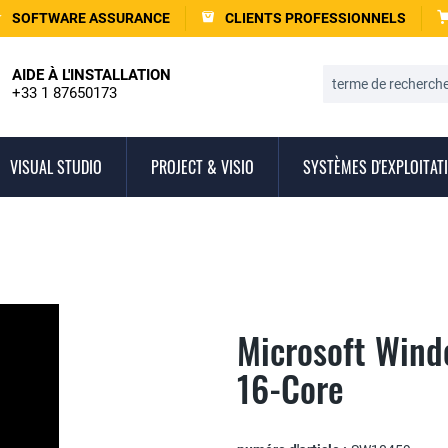
SOFTWARE ASSURANCE
CLIENTS PROFESSIONNELS
AIDE À L'INSTALLATION
+33 1 87650173
VISUAL STUDIO
PROJECT & VISIO
SYSTÈMES D'EXPLOITAT
Microsoft Wind
16-Core