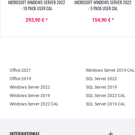
MICROSOFT WINDOWS SERVER 2022
MICROSOFT WINDOWS SERVER 2022
- 10 PACK USER CAL
- 5 PACK USER CAL
293,90 € *
154,90 € *
Office 2021
Windows Server 2019 CAL
Office 2019
SQL Server 2022
Windows Server 2022
SQL Server 2019
Windows Server 2019
SQL Server 2022 CAL
Windows Server 2022 CAL
SQL Server 2019 CAL
INTERNATIONAL