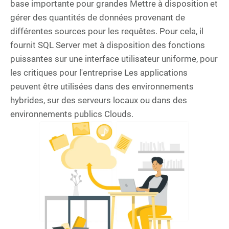
base importante pour grandes Mettre à disposition et
gérer des quantités de données provenant de
différentes sources pour les requêtes. Pour cela, il
fournit SQL Server met à disposition des fonctions
puissantes sur une interface utilisateur uniforme, pour
les critiques pour l'entreprise Les applications
peuvent être utilisées dans des environnements
hybrides, sur des serveurs locaux ou dans des
environnements publics Clouds.