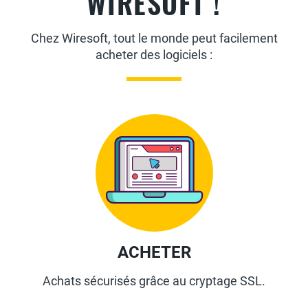
WIRESOFT !
Chez Wiresoft, tout le monde peut facilement
acheter des logiciels :
ACHETER
Achats sécurisés grâce au cryptage SSL.