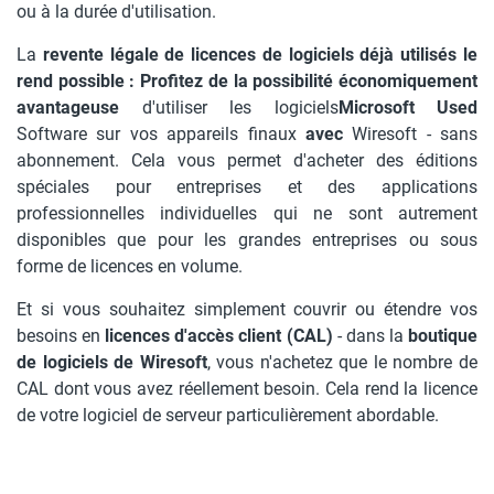
ou à la durée d'utilisation.
La
revente légale de licences de logiciels déjà utilisés le
rend possible : Profitez de la possibilité économiquement
avantageuse
d'utiliser les logiciels
Microsoft Used
Software sur vos appareils finaux
avec
Wiresoft - sans
abonnement. Cela vous permet d'acheter des éditions
spéciales pour entreprises et des applications
professionnelles individuelles qui ne sont autrement
disponibles que pour les grandes entreprises ou sous
forme de licences en volume.
Et si vous souhaitez simplement couvrir ou étendre vos
besoins en
licences d'accès client (CAL)
- dans la
boutique
de logiciels de Wiresoft
, vous n'achetez que le nombre de
CAL dont vous avez réellement besoin. Cela rend la licence
de votre logiciel de serveur particulièrement abordable.