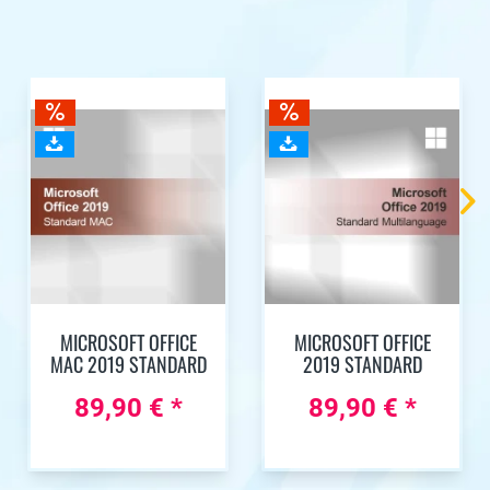
MICROSOFT OFFICE
MICROSOFT OFFICE
MAC 2019 STANDARD
2019 STANDARD
89,90 € *
89,90 € *