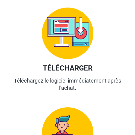
TÉLÉCHARGER
Téléchargez le logiciel immédiatement après
l'achat.