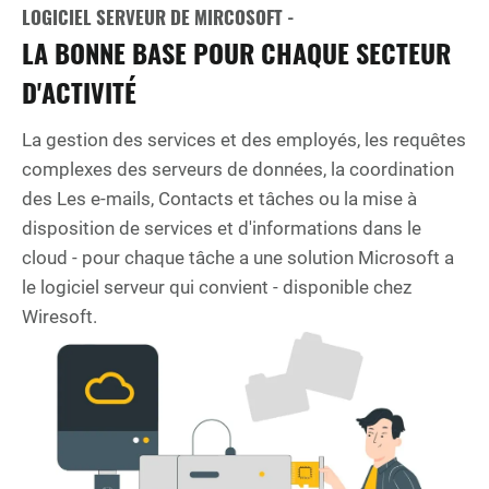
LOGICIEL SERVEUR DE MIRCOSOFT -
LA BONNE BASE POUR CHAQUE SECTEUR
D'ACTIVITÉ
La gestion des services et des employés, les requêtes
complexes des serveurs de données, la coordination
des Les e-mails, Contacts et tâches ou la mise à
disposition de services et d'informations dans le
cloud - pour chaque tâche a une solution Microsoft a
le logiciel serveur qui convient - disponible chez
Wiresoft.