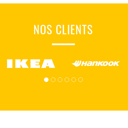
NOS CLIENTS