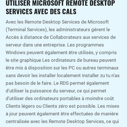
UTILISER MICROSOFT REMOTE DESKTOP
SERVICES AVEC DES CALS
Avec les Remote Desktop Services de Microsoft
(Terminal Services), les administrateurs gèrent le
Accès à distance de Collaborateurs aux services de
serveur dans une entreprise. Les programmes
Windows peuvent également être utilisés, y compris
le site graphique Les ordinateurs de bureau peuvent
être mis à disposition sur les PC ou autres terminaux
sans devoir les installer localement installer zu tu n'as
pas besoin de le faire. Le RDS permet également
d'utiliser la puissance du serveur, ce qui permet
d'utiliser des ordinateurs portables à moindre coût
Clients légers ou Clients zéro est possible. Les mises
à jour peuvent également être effectuées de manière
centralisée avec les Remote Desktop Services, ce qui