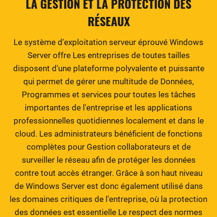
LA GESTION ET LA PROTECTION DES
RÉSEAUX
Le système d'exploitation serveur éprouvé Windows
Server offre Les entreprises de toutes tailles
disposent d'une plateforme polyvalente et puissante
qui permet de gérer une multitude de Données,
Programmes et services pour toutes les tâches
importantes de l'entreprise et les applications
professionnelles quotidiennes localement et dans le
cloud. Les administrateurs bénéficient de fonctions
complètes pour Gestion collaborateurs et de
surveiller le réseau afin de protéger les données
contre tout accès étranger. Grâce à son haut niveau
de Windows Server est donc également utilisé dans
les domaines critiques de l'entreprise, où la protection
des données est essentielle Le respect des normes