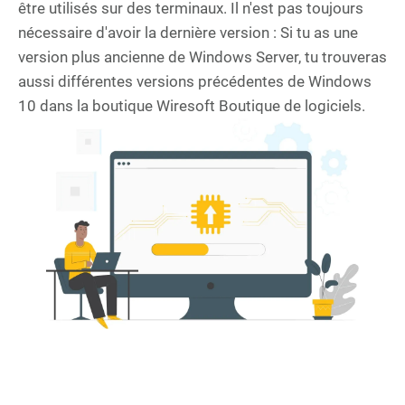
être utilisés sur des terminaux. Il n'est pas toujours
nécessaire d'avoir la dernière version : Si tu as une
version plus ancienne de Windows Server, tu trouveras
aussi différentes versions précédentes de Windows
10 dans la boutique Wiresoft Boutique de logiciels.