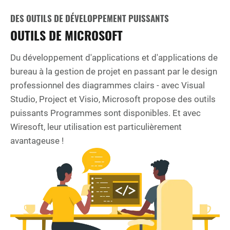
DES OUTILS DE DÉVELOPPEMENT PUISSANTS
OUTILS DE MICROSOFT
Du développement d'applications et d'applications de
bureau à la gestion de projet en passant par le design
professionnel des diagrammes clairs - avec Visual
Studio, Project et Visio, Microsoft propose des outils
puissants Programmes sont disponibles. Et avec
Wiresoft, leur utilisation est particulièrement
avantageuse !