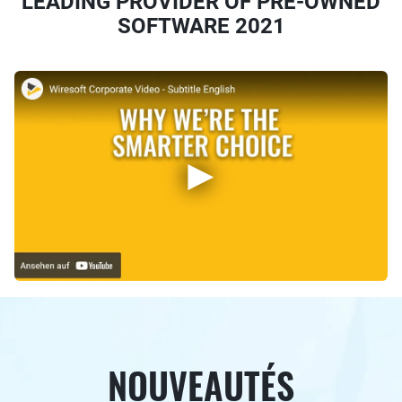
LEADING PROVIDER OF PRE-OWNED
SOFTWARE 2021
NOUVEAUTÉS