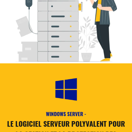
WINDOWS SERVER -
LE LOGICIEL SERVEUR POLYVALENT POUR