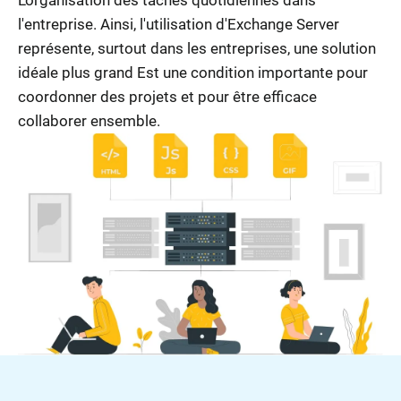
L'organisation des tâches quotidiennes dans
l'entreprise. Ainsi, l'utilisation d'Exchange Server
représente, surtout dans les entreprises, une solution
idéale plus grand Est une condition importante pour
coordonner des projets et pour être efficace
collaborer ensemble.