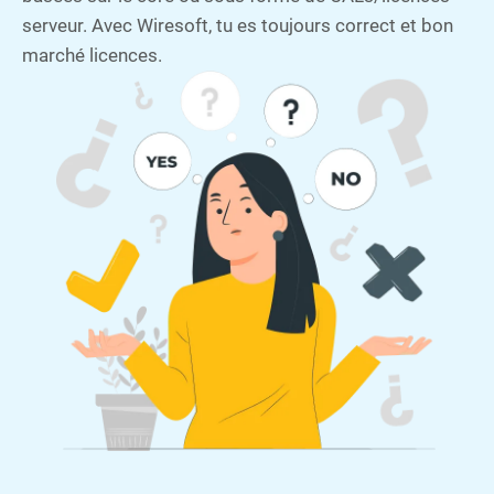
serveur. Avec Wiresoft, tu es toujours correct et bon
marché licences.