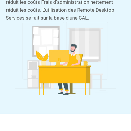
réduit les coûts Frais d'administration nettement
réduit les coûts. L'utilisation des Remote Desktop
Services se fait sur la base d'une CAL.