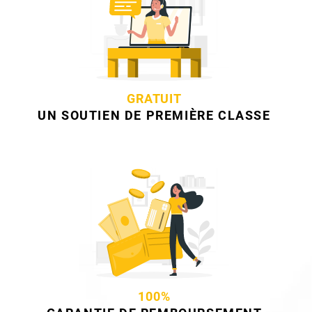
GRATUIT
UN SOUTIEN DE PREMIÈRE CLASSE
100%