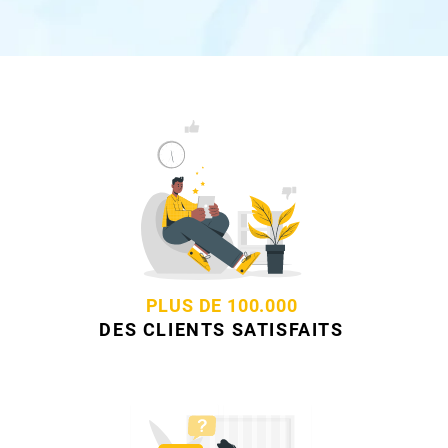
PLUS DE 100.000
DES CLIENTS SATISFAITS