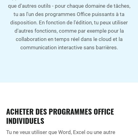
que d'autres outils - pour chaque domaine de tâches,
tu as l'un des programmes Office puissants à ta
disposition. En fonction de l'édition, tu peux utiliser
d'autres fonctions, comme par exemple pour la
collaboration en temps réel dans le cloud et la
communication interactive sans barrières.
ACHETER DES PROGRAMMES OFFICE
INDIVIDUELS
Tu ne veux utiliser que Word, Excel ou une autre