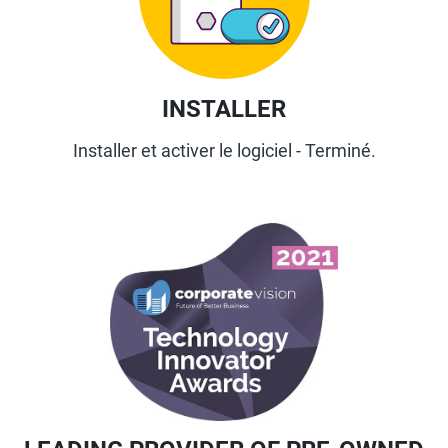
INSTALLER
Installer et activer le logiciel - Terminé.