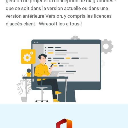
gestion de projet et la conception de diagrammes -
que ce soit dans la version actuelle ou dans une
version antérieure Version, y compris les licences
d'accès client - Wiresoft les a tous !