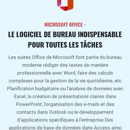
MICROSOFT OFFICE -
LE LOGICIEL DE BUREAU INDISPENSABLE
POUR TOUTES LES TÂCHES
Les suites Office de Microsoft font partie du bureau
moderne rédiger des textes de manière
professionnelle avec Word, faire des calculs
complexes pour la gestion de la vie quotidienne, etc
Planification budgétaire ou l'analyse de données avec
Excel, la création de présentations claires dans
PowerPoint, l'organisation des e-mails et des
contacts dans Outlook ou le développement
d'applications spécifiques à l'entreprise Des
applications de base de données dans Access ainsi