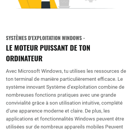
SYSTÈMES D'EXPLOITATION WINDOWS -
LE MOTEUR PUISSANT DE TON
ORDINATEUR
Avec Microsoft Windows, tu utilises les ressources de
ton terminal de manière particulièrement efficace. Le
système innovant Système d'exploitation combine de
nombreuses fonctions pratiques avec une grande
convivialité grâce à son utilisation intuitive, complété
d'une apparence moderne et claire. De plus, les
applications et fonctionnalités Windows peuvent être
utilisées sur de nombreux appareils mobiles Peuvent