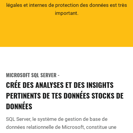
légales et internes de protection des données est très
important.
MICROSOFT SQL SERVER -
CRÉE DES ANALYSES ET DES INSIGHTS
PERTINENTS DE TES DONNÉES STOCKS DE
DONNÉES
SQL Server, le système de gestion de base de
données relationnelle de Microsoft, constitue une