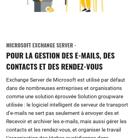
MICROSOFT EXCHANGE SERVER -
POUR LA GESTION DES E-MAILS, DES
CONTACTS ET DES RENDEZ-VOUS
Exchange Server de Microsoft est utilisé par défaut
dans de nombreuses entreprises et organisations
comme une solution éprouvée Solution groupware
utilisée : le logiciel intelligent de serveur de transport
d'e-mails ne sert pas seulement à envoyer des et
Recevoir et archiver les e-mails, mais aussi gérer les
contacts et les rendez-vous, et organiser le travail