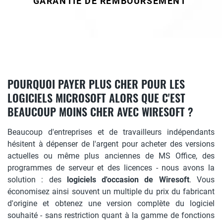
GARANTIE DE REMBOURSEMENT
POURQUOI PAYER PLUS CHER POUR LES
LOGICIELS MICROSOFT ALORS QUE C'EST
BEAUCOUP MOINS CHER AVEC WIRESOFT ?
Beaucoup d'entreprises et de travailleurs indépendants
hésitent à dépenser de l'argent pour acheter des versions
actuelles ou même plus anciennes de MS Office, des
programmes de serveur et des licences - nous avons la
solution : des
logiciels d'occasion de Wiresoft
. Vous
économisez ainsi souvent un multiple du prix du fabricant
d'origine et obtenez une version complète du logiciel
souhaité - sans restriction quant à la gamme de fonctions