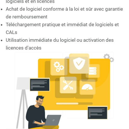
logiciels et en licences
Achat de logiciel conforme à la loi et sûr avec garantie
de remboursement
Téléchargement pratique et immédiat de logiciels et
CALs
Utilisation immédiate du logiciel ou activation des
licences d'accès