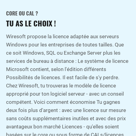
CORE OU CAL ?
TU AS LE CHOIX !
Wiresoft propose la licence adaptée aux serveurs
Windows pour les entreprises de toutes tailles. Que
ce soit Windows, SQL ou Exchange Server plus les
services de bureau à distance : Le système de licence
Microsoft contient, selon l'édition différents
Possibilités de licences. Il est facile de s'y perdre.
Chez Wiresoft, tu trouveras le modèle de licence
approprié pour ton logiciel serveur - avec un conseil
compétent. Voici comment économise Tu gagnes
deux fois plus d'argent : avec une licence sur mesure
sans coûts supplémentaires inutiles et avec des prix
avantageux bon marché Licences - qu'elles soient
basées sur le core ou sous forme de CALs/licences