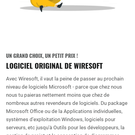
UN GRAND CHOIX, UN PETIT PRIX !
LOGICIEL ORIGINAL DE WIRESOFT
Avec Wiresoft, il vaut la peine de passer au prochain
niveau de logiciels Microsoft - parce que chez nous
nous tu paieras nettement moins que chez de
nombreux autres revendeurs de logiciels. Du package
Microsoft Office ou de la Applications individuelles,
systèmes d'exploitation Windows, logiciels pour
serveurs, etc jusqu'à Outils pour les développeurs, la