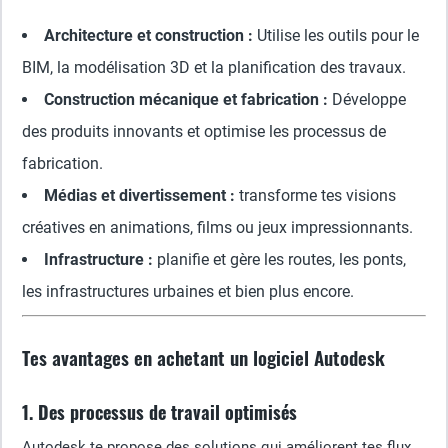
Architecture et construction :
Utilise les outils pour le
BIM, la modélisation 3D et la planification des travaux.
Construction mécanique et fabrication :
Développe
des produits innovants et optimise les processus de
fabrication.
Médias et divertissement :
transforme tes visions
créatives en animations, films ou jeux impressionnants.
Infrastructure :
planifie et gère les routes, les ponts,
les infrastructures urbaines et bien plus encore.
Tes avantages en achetant un logiciel Autodesk
1. Des processus de travail optimisés
Autodesk te propose des solutions qui améliorent tes flux