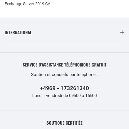
Exchange Server 2019 CAL
INTERNATIONAL
SERVICE D'ASSISTANCE TÉLÉPHONIQUE GRATUIT
Soutien et conseils par téléphone :
+4969 - 173261340
Lundi - vendredi de 09h00 à 16h00
BOUTIQUE CERTIFIÉE