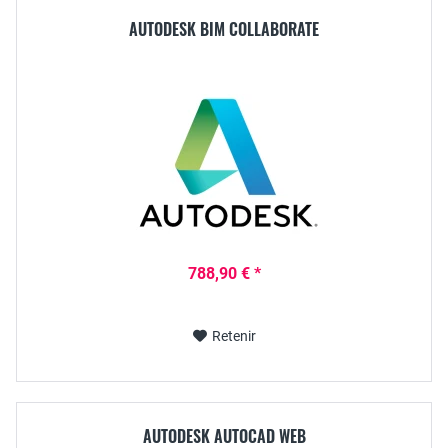
AUTODESK BIM COLLABORATE
788,90 € *
Retenir
AUTODESK AUTOCAD WEB