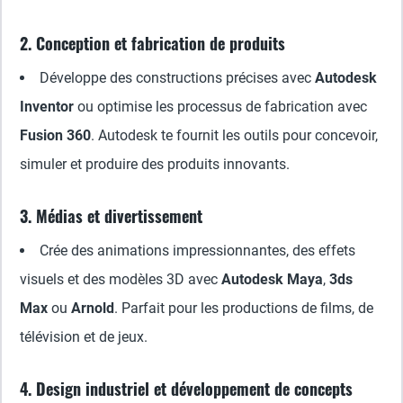
2. Conception et fabrication de produits
Développe des constructions précises avec
Autodesk
Inventor
ou optimise les processus de fabrication avec
Fusion 360
. Autodesk te fournit les outils pour concevoir,
simuler et produire des produits innovants.
3. Médias et divertissement
Crée des animations impressionnantes, des effets
visuels et des modèles 3D avec
Autodesk Maya
,
3ds
Max
ou
Arnold
. Parfait pour les productions de films, de
télévision et de jeux.
4. Design industriel et développement de concepts