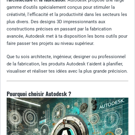
l'architecture
et
la fabrication
. Autodesk propose une large
gamme d'outils spécialement conçus pour stimuler la
créativité, l'efficacité et la productivité dans les secteurs les
plus divers. Des designs 3D impressionnants aux
constructions précises en passant par la fabrication
avancée, Autodesk met à ta disposition les bons outils pour
faire passer tes projets au niveau supérieur.
Que tu sois architecte, ingénieur, designer ou professionnel
de la fabrication, les produits Autodesk t'aident à planifier,
visualiser et réaliser tes idées avec la plus grande précision.
Pourquoi choisir Autodesk ?