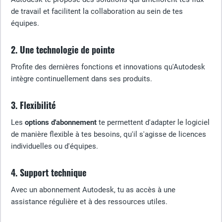
de travail et facilitent la collaboration au sein de tes
équipes.
2. Une technologie de pointe
Profite des dernières fonctions et innovations qu'Autodesk
intègre continuellement dans ses produits.
3. Flexibilité
Les
options d'abonnement
te permettent d'adapter le logiciel
de manière flexible à tes besoins, qu'il s'agisse de licences
individuelles ou d'équipes.
4. Support technique
Avec un abonnement Autodesk, tu as accès à une
assistance régulière et à des ressources utiles.