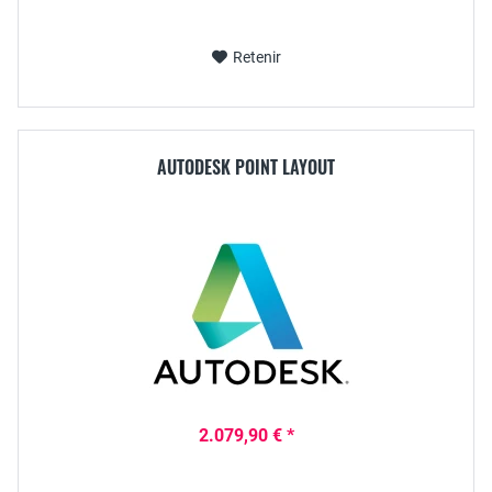
Retenir
AUTODESK POINT LAYOUT
2.079,90 € *