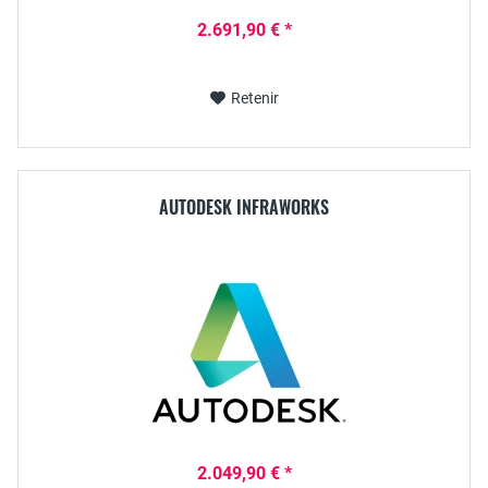
2.691,90 € *
Retenir
AUTODESK INFRAWORKS
2.049,90 € *