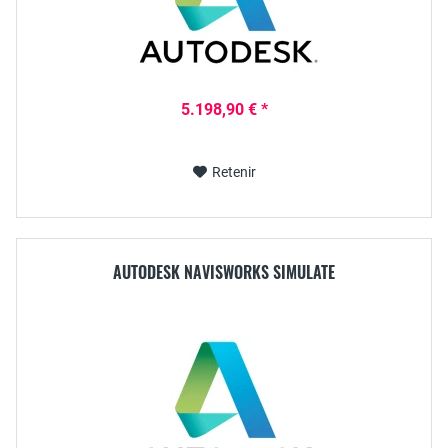
5.198,90 € *
Retenir
AUTODESK NAVISWORKS SIMULATE