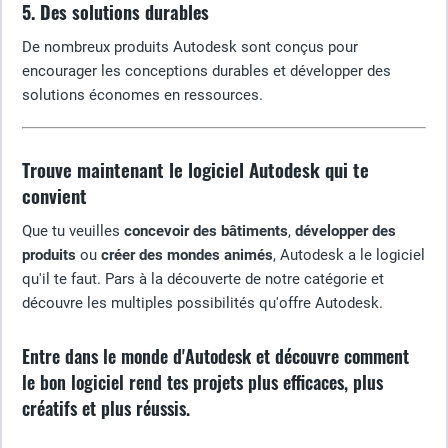
5. Des solutions durables
De nombreux produits Autodesk sont conçus pour
encourager les conceptions durables et développer des
solutions économes en ressources.
Trouve maintenant le logiciel Autodesk qui te
convient
Que tu veuilles
concevoir des bâtiments
,
développer des
produits
ou
créer des mondes animés
, Autodesk a le logiciel
qu'il te faut. Pars à la découverte de notre catégorie et
découvre les multiples possibilités qu'offre Autodesk.
Entre dans le monde d'Autodesk et découvre comment
le bon logiciel rend tes projets plus efficaces, plus
créatifs et plus réussis.