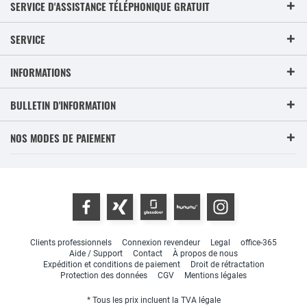
SERVICE D'ASSISTANCE TÉLÉPHONIQUE GRATUIT
SERVICE
INFORMATIONS
BULLETIN D'INFORMATION
NOS MODES DE PAIEMENT
Clients professionnels
Connexion revendeur
Legal
office-365
Aide / Support
Contact
À propos de nous
Expédition et conditions de paiement
Droit de rétractation
Protection des données
CGV
Mentions légales
* Tous les prix incluent la TVA légale