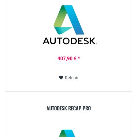
407,90 € *
Retenir
AUTODESK RECAP PRO