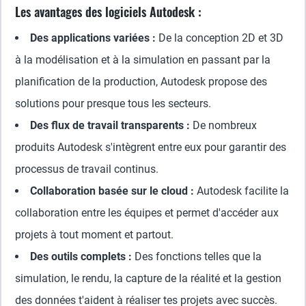
Les avantages des logiciels Autodesk :
Des applications variées :
De la conception 2D et 3D
à la modélisation et à la simulation en passant par la
planification de la production, Autodesk propose des
solutions pour presque tous les secteurs.
Des flux de travail transparents :
De nombreux
produits Autodesk s'intègrent entre eux pour garantir des
processus de travail continus.
Collaboration basée sur le cloud :
Autodesk facilite la
collaboration entre les équipes et permet d'accéder aux
projets à tout moment et partout.
Des outils complets :
Des fonctions telles que la
simulation, le rendu, la capture de la réalité et la gestion
des données t'aident à réaliser tes projets avec succès.