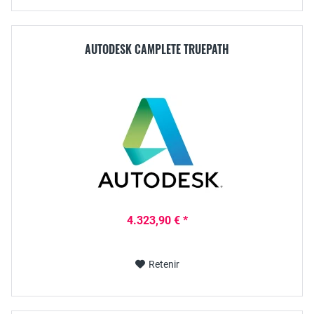
AUTODESK CAMPLETE TRUEPATH
4.323,90 € *
Retenir