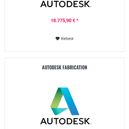
18.775,90 € *
Retenir
AUTODESK FABRICATION