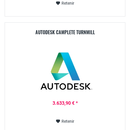
Retenir
AUTODESK CAMPLETE TURNMILL
3.633,90 € *
Retenir