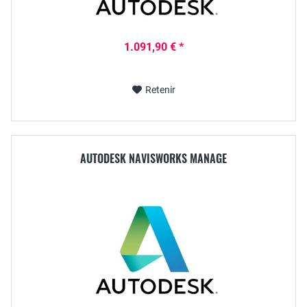
1.091,90 € *
Retenir
AUTODESK NAVISWORKS MANAGE