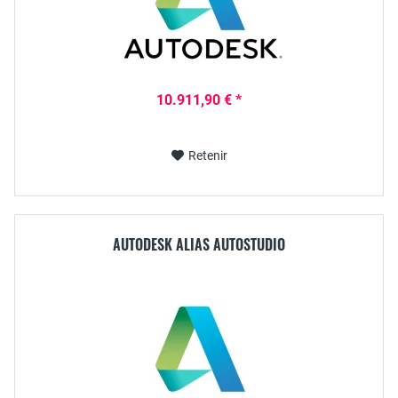
10.911,90 € *
Retenir
AUTODESK ALIAS AUTOSTUDIO