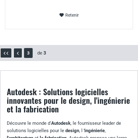
Retenir
de
3
3
Autodesk : Solutions logicielles
innovantes pour le design, l'ingénierie
et la fabrication
Découvre le monde d'
Autodesk
, le fournisseur leader de
solutions logicielles pour le
design
, l
'ingénierie
,