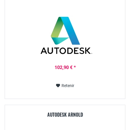
102,90 € *
Retenir
AUTODESK ARNOLD