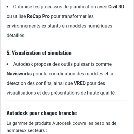
Optimise tes processus de planification avec
Civil 3D
ou utilise
ReCap Pro
pour transformer les
environnements existants en modèles numériques
détaillés.
5. Visualisation et simulation
Autodesk propose des outils puissants comme
Navisworks
pour la coordination des modèles et la
détection des conflits, ainsi que
VRED
pour des
visualisations et des présentations de haute qualité.
Autodesk pour chaque branche
La gamme de produits Autodesk couvre les besoins de
nombreux secteurs :