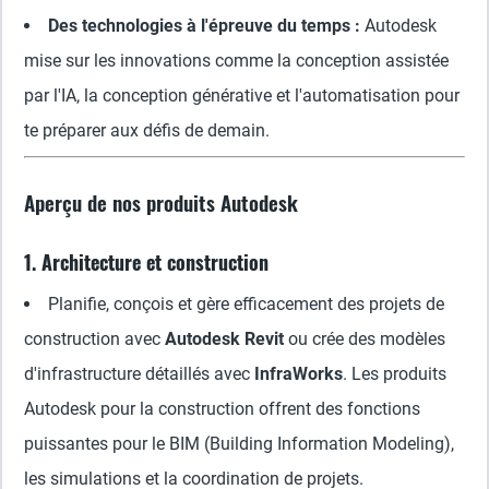
Des technologies à l'épreuve du temps :
Autodesk
mise sur les innovations comme la conception assistée
par l'IA, la conception générative et l'automatisation pour
te préparer aux défis de demain.
Aperçu de nos produits Autodesk
1. Architecture et construction
Planifie, conçois et gère efficacement des projets de
construction avec
Autodesk Revit
ou crée des modèles
d'infrastructure détaillés avec
InfraWorks
. Les produits
Autodesk pour la construction offrent des fonctions
puissantes pour le BIM (Building Information Modeling),
les simulations et la coordination de projets.