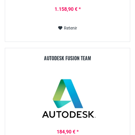
1.158,90 € *
Retenir
AUTODESK FUSION TEAM
184,90 € *