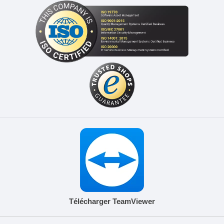
Télécharger TeamViewer