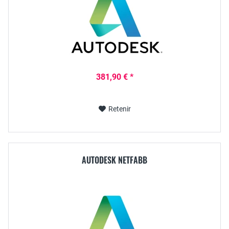
381,90 € *
Retenir
AUTODESK NETFABB