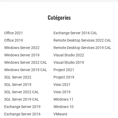
Catégories
Office 2021
Exchange Server 2016 CAL
Office 2019
Remote Desktop Services 2022 CAL
Windows Server 2022
Remote Desktop Services 2019 CAL
Windows Server 2019
Visual Studio 2022
Windows Server 2022 CAL
Visual Studio 2019
Windows Server 2019 CAL
Project 2021
SQL Server 2022
Project 2019
SQL Server 2019
Visio 2021
SQL Server 2022 CAL
Visio 2019
SQL Server 2019 CAL
Windows 11
Exchange Server 2019
Windows 10
Exchange Server 2016
VMware