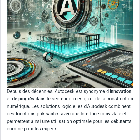
Depuis des décennies, Autodesk est synonyme d'
innovation
et
de progrès
dans le secteur du design et de la construction
numérique. Les solutions logicielles d'Autodesk combinent
des fonctions puissantes avec une interface conviviale et
permettent ainsi une utilisation optimale pour les débutants
comme pour les experts.