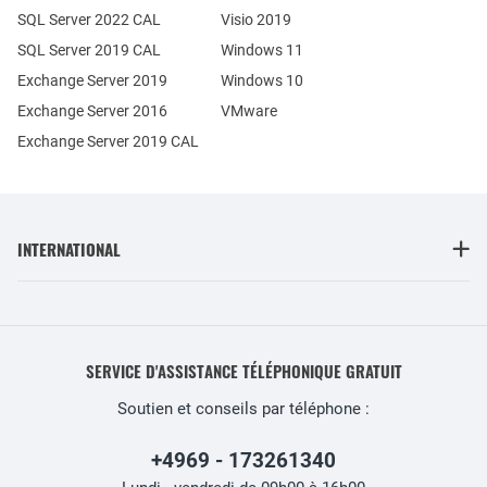
SQL Server 2022 CAL
Visio 2019
SQL Server 2019 CAL
Windows 11
Exchange Server 2019
Windows 10
Exchange Server 2016
VMware
Exchange Server 2019 CAL
INTERNATIONAL
SERVICE D'ASSISTANCE TÉLÉPHONIQUE GRATUIT
Soutien et conseils par téléphone :
+4969 - 173261340