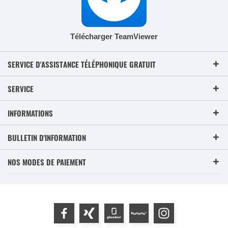
Télécharger TeamViewer
SERVICE D'ASSISTANCE TÉLÉPHONIQUE GRATUIT
SERVICE
INFORMATIONS
BULLETIN D'INFORMATION
NOS MODES DE PAIEMENT