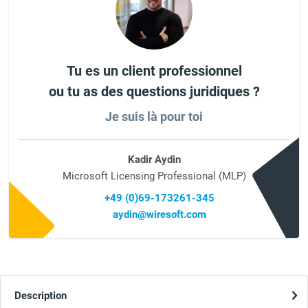
Tu es un client professionnel
ou tu as des questions juridiques ?
Je suis là pour toi
Kadir Aydin
Microsoft Licensing Professional (MLP)
+49 (0)69-173261-345
aydin@wiresoft.com
Description