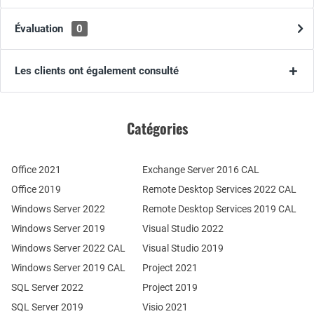
Évaluation
0
Les clients ont également consulté
Catégories
Office 2021
Exchange Server 2016 CAL
Office 2019
Remote Desktop Services 2022 CAL
Windows Server 2022
Remote Desktop Services 2019 CAL
Windows Server 2019
Visual Studio 2022
Windows Server 2022 CAL
Visual Studio 2019
Windows Server 2019 CAL
Project 2021
SQL Server 2022
Project 2019
SQL Server 2019
Visio 2021