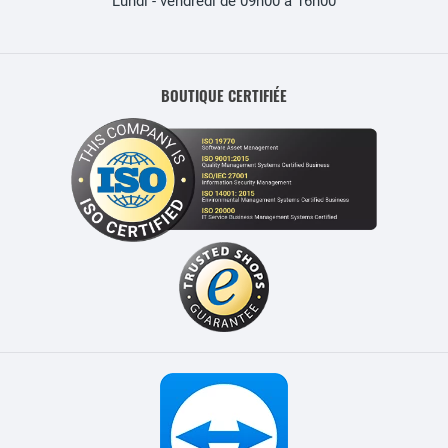
Lundi - vendredi de 09h00 à 16h00
BOUTIQUE CERTIFIÉE