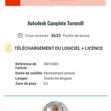
Autodesk Camplete Turnmill
3633
P
Vous recevrez
Points de bonus
TÉLÉCHARGEMENT DU LOGICIEL + LICENCE
Référence de
SW10680
l'article :
Durée de validité:
Abonnement annuel
Langue:
Toutes les langues
Zone de pays:
EU