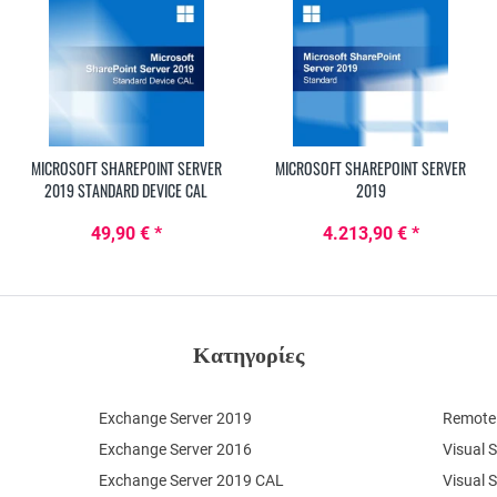
MICROSOFT SHAREPOINT SERVER
MICROSOFT SHAREPOINT SERVER
2019 STANDARD DEVICE CAL
2019
49,90 € *
4.213,90 € *
Κατηγορίες
Exchange Server 2019
Remote 
Exchange Server 2016
Visual 
Exchange Server 2019 CAL
Visual 