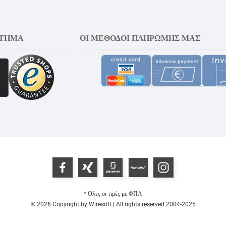
ΣΤΗΜΑ
ΟΙ ΜΈΘΟΔΟΙ ΠΛΗΡΩΜΉΣ ΜΑΣ
* Όλες οι τιμές με ΦΠΑ
© 2026 Copyright by Wiresoft | All rights reserved 2004-2025