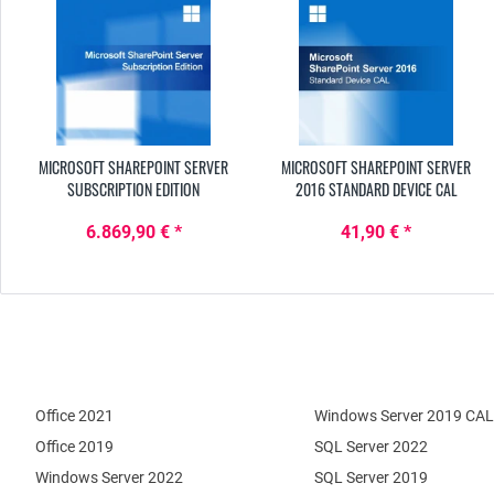
MICROSOFT SHAREPOINT SERVER
MICROSOFT SHAREPOINT SERVER
SUBSCRIPTION EDITION
2016 STANDARD DEVICE CAL
6.869,90 € *
41,90 € *
Office 2021
Windows Server 2019 CAL
Office 2019
SQL Server 2022
Windows Server 2022
SQL Server 2019