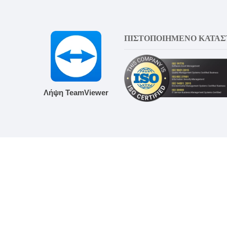
ΠΙΣΤΟΠΟΙΗΜΕΝΟ ΚΑΤΑ
Λήψη TeamViewer