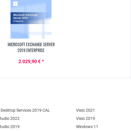
MICROSOFT EXCHANGE SERVER
2019 ENTERPRISE
2.029,90 € *
Desktop Services 2019 CAL
Visio 2021
Studio 2022
Visio 2019
Studio 2019
Windows 11