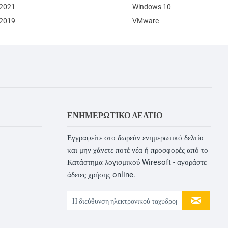
 2021
Windows 10
 2019
VMware
ΕΝΗΜΕΡΩΤΙΚΌ ΔΕΛΤΊΟ
Εγγραφείτε στο δωρεάν ενημερωτικό δελτίο
και μην χάνετε ποτέ νέα ή προσφορές από το
Κατάστημα λογισμικού Wiresoft - αγοράστε
άδειες χρήσης online.