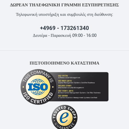
ΔΩΡΕΆΝ ΤΗΛΕΦΩΝΙΚΉ ΓΡΑΜΜΉ ΕΞΥΠΗΡΈΤΗΣΗΣ
Τηλεφωνική υποστήριξη και συμβουλές στη διεύθυνση:
+4969 - 173261340
Δευτέρα - Παρασκευή 09:00 - 16:00
ΠΙΣΤΟΠΟΙΗΜΕΝΟ ΚΑΤΑΣΤΗΜΑ