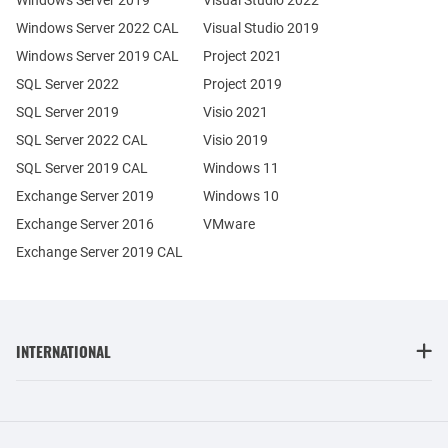
Windows Server 2019
Visual Studio 2022
Windows Server 2022 CAL
Visual Studio 2019
Windows Server 2019 CAL
Project 2021
SQL Server 2022
Project 2019
SQL Server 2019
Visio 2021
SQL Server 2022 CAL
Visio 2019
SQL Server 2019 CAL
Windows 11
Exchange Server 2019
Windows 10
Exchange Server 2016
VMware
Exchange Server 2019 CAL
INTERNATIONAL