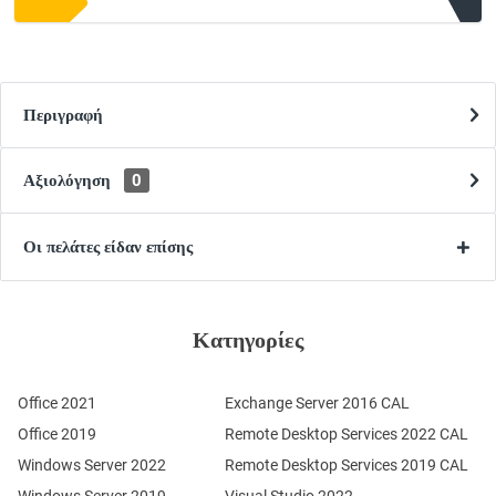
Περιγραφή
Αξιολόγηση
0
Οι πελάτες είδαν επίσης
Κατηγορίες
Office 2021
Exchange Server 2016 CAL
Office 2019
Remote Desktop Services 2022 CAL
Windows Server 2022
Remote Desktop Services 2019 CAL