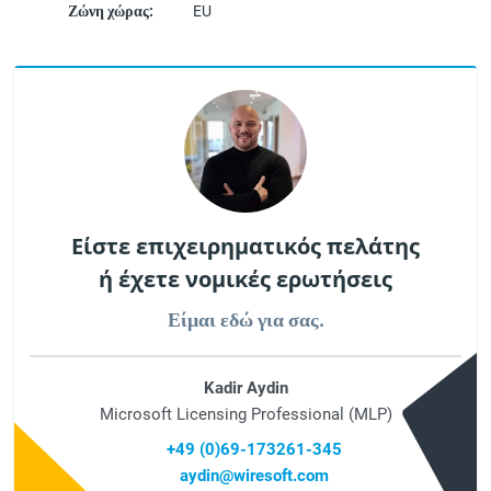
Ζώνη χώρας:
EU
Είστε επιχειρηματικός πελάτης
ή έχετε νομικές ερωτήσεις
Είμαι εδώ για σας.
Kadir Aydin
Microsoft Licensing Professional (MLP)
+49 (0)69-173261-345
aydin@wiresoft.com