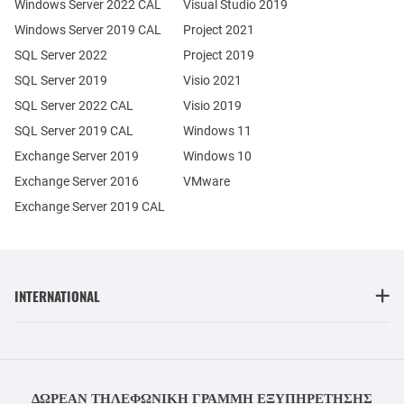
Windows Server 2022 CAL
Visual Studio 2019
Windows Server 2019 CAL
Project 2021
SQL Server 2022
Project 2019
SQL Server 2019
Visio 2021
SQL Server 2022 CAL
Visio 2019
SQL Server 2019 CAL
Windows 11
Exchange Server 2019
Windows 10
Exchange Server 2016
VMware
Exchange Server 2019 CAL
INTERNATIONAL
ΔΩΡΕΆΝ ΤΗΛΕΦΩΝΙΚΉ ΓΡΑΜΜΉ ΕΞΥΠΗΡΈΤΗΣΗΣ