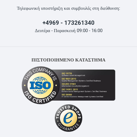
Τηλεφωνική υποστήριξη και συμβουλές στη διεύθυνση:
+4969 - 173261340
Δευτέρα - Παρασκευή 09:00 - 16:00
ΠΙΣΤΟΠΟΙΗΜΕΝΟ ΚΑΤΑΣΤΗΜΑ