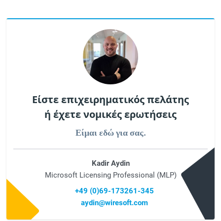
Είστε επιχειρηματικός πελάτης
ή έχετε νομικές ερωτήσεις
Είμαι εδώ για σας.
Kadir Aydin
Microsoft Licensing Professional (MLP)
+49 (0)69-173261-345
aydin@wiresoft.com