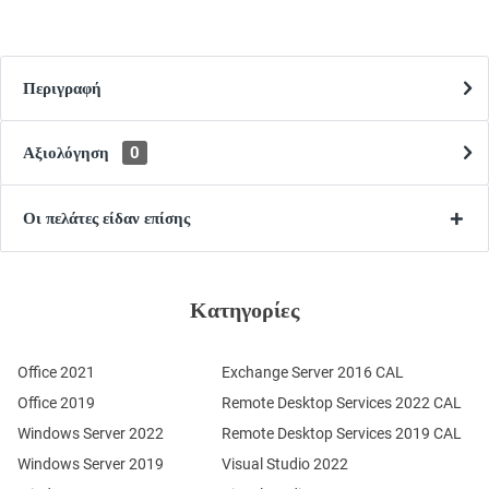
Περιγραφή
Αξιολόγηση
0
Οι πελάτες είδαν επίσης
Κατηγορίες
Office 2021
Exchange Server 2016 CAL
Office 2019
Remote Desktop Services 2022 CAL
Windows Server 2022
Remote Desktop Services 2019 CAL
Windows Server 2019
Visual Studio 2022