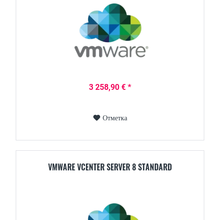
3 258,90 € *
Отметка
VMWARE VCENTER SERVER 8 STANDARD