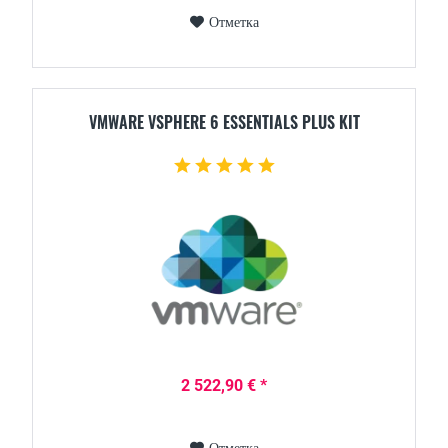
Отметка
VMWARE VSPHERE 6 ESSENTIALS PLUS KIT
2 522,90 € *