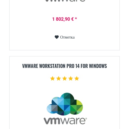
1 802,90 € *
Отметка
VMWARE WORKSTATION PRO 14 FOR WINDOWS