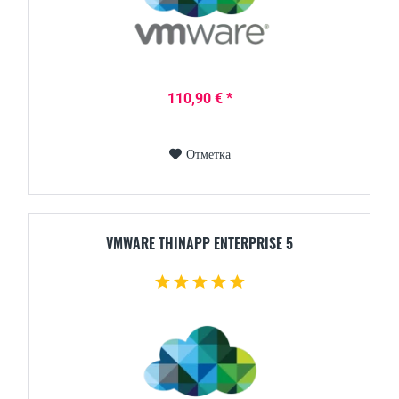
110,90 € *
Отметка
VMWARE THINAPP ENTERPRISE 5