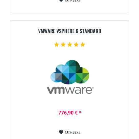
Отметка
VMWARE VSPHERE 6 STANDARD
776,90 € *
Отметка