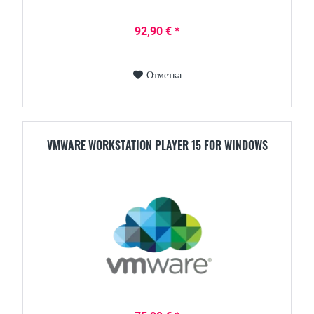
92,90 € *
Отметка
VMWARE WORKSTATION PLAYER 15 FOR WINDOWS