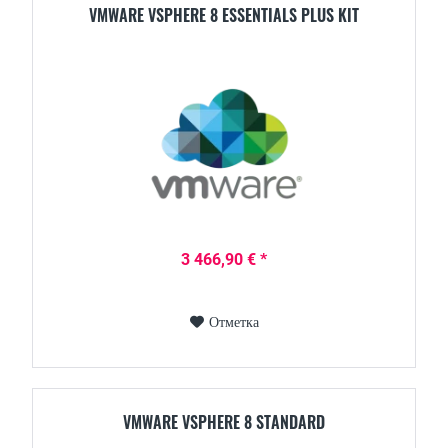
VMWARE VSPHERE 8 ESSENTIALS PLUS KIT
3 466,90 € *
Отметка
VMWARE VSPHERE 8 STANDARD