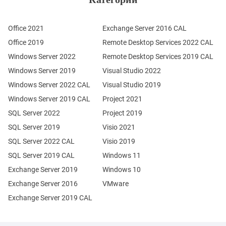
Office 2021
Exchange Server 2016 CAL
Office 2019
Remote Desktop Services 2022 CAL
Windows Server 2022
Remote Desktop Services 2019 CAL
Windows Server 2019
Visual Studio 2022
Windows Server 2022 CAL
Visual Studio 2019
Windows Server 2019 CAL
Project 2021
SQL Server 2022
Project 2019
SQL Server 2019
Visio 2021
SQL Server 2022 CAL
Visio 2019
SQL Server 2019 CAL
Windows 11
Exchange Server 2019
Windows 10
Exchange Server 2016
VMware
Exchange Server 2019 CAL