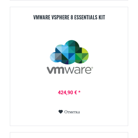
VMWARE VSPHERE 8 ESSENTIALS KIT
424,90 € *
Отметка