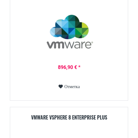
896,90 € *
Отметка
VMWARE VSPHERE 8 ENTERPRISE PLUS