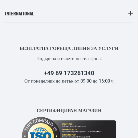
INTERNATIONAL
БЕЗПЛАТНА ГОРЕЩА ЛИНИЯ ЗА УСЛУГИ
Подкрепа и съвети по телефона:
+49 69 173261340
От понеделник до петък от 09:00 до 16:00 ч
СЕРТИФИЦИРАН МАГАЗИН