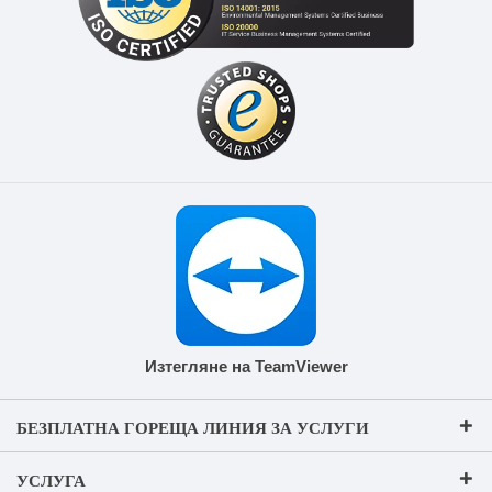
Изтегляне на TeamViewer
БЕЗПЛАТНА ГОРЕЩА ЛИНИЯ ЗА УСЛУГИ
УСЛУГА