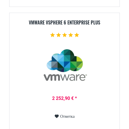
VMWARE VSPHERE 6 ENTERPRISE PLUS
2 252,90 € *
Отметка