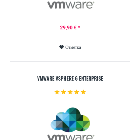
29,90 € *
Отметка
VMWARE VSPHERE 6 ENTERPRISE