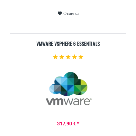
Отметка
VMWARE VSPHERE 6 ESSENTIALS
317,90 € *