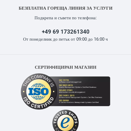
БЕЗПЛАТНА ГОРЕЩА ЛИНИЯ ЗА УСЛУГИ
Подкрепа и съвети по телефона:
+49 69 173261340
От понеделник до петък от 09:00 до 16:00 ч
СЕРТИФИЦИРАН МАГАЗИН