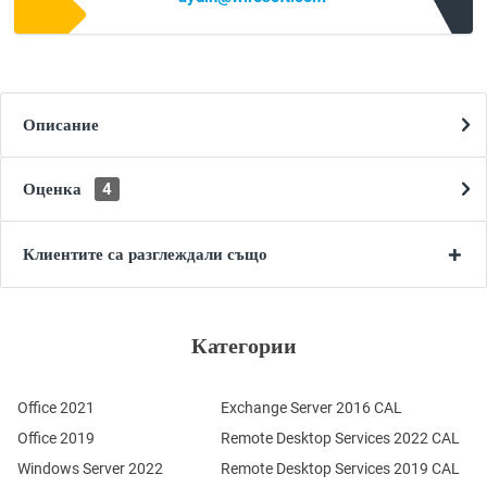
Описание
Оценка
4
Клиентите са разглеждали също
Категории
Office 2021
Exchange Server 2016 CAL
Office 2019
Remote Desktop Services 2022 CAL
Windows Server 2022
Remote Desktop Services 2019 CAL