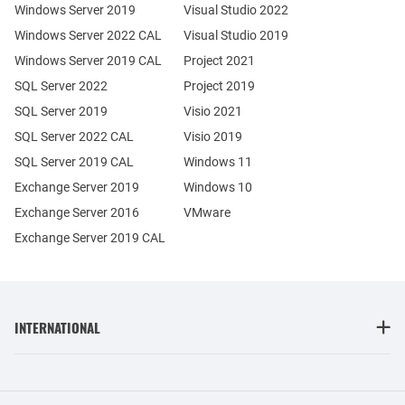
Windows Server 2019
Visual Studio 2022
Windows Server 2022 CAL
Visual Studio 2019
Windows Server 2019 CAL
Project 2021
SQL Server 2022
Project 2019
SQL Server 2019
Visio 2021
SQL Server 2022 CAL
Visio 2019
SQL Server 2019 CAL
Windows 11
Exchange Server 2019
Windows 10
Exchange Server 2016
VMware
Exchange Server 2019 CAL
INTERNATIONAL