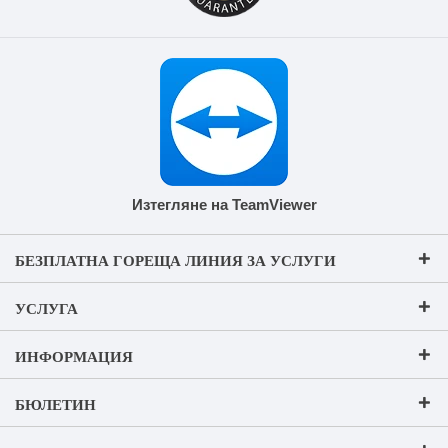
Изтегляне на TeamViewer
БЕЗПЛАТНА ГОРЕЩА ЛИНИЯ ЗА УСЛУГИ
УСЛУГА
ИНФОРМАЦИЯ
БЮЛЕТИН