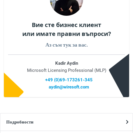
Вие сте бизнес клиент
или имате правни въпроси?
Аз съм тук за вас.
Kadir Aydin
Microsoft Licensing Professional (MLP)
+49 (0)69-173261-345
aydin@wiresoft.com
Подробности