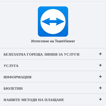
Изтегляне на TeamViewer
БЕЗПЛАТНА ГОРЕЩА ЛИНИЯ ЗА УСЛУГИ
УСЛУГА
ИНФОРМАЦИЯ
БЮЛЕТИН
НАШИТЕ МЕТОДИ НА ПЛАЩАНЕ