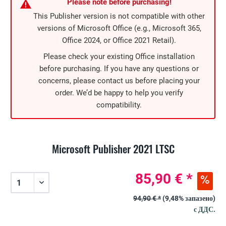
Please note before purchasing!
This Publisher version is not compatible with other
versions of Microsoft Office (e.g., Microsoft 365,
Office 2024, or Office 2021 Retail).
Please check your existing Office installation
before purchasing. If you have any questions or
concerns, please contact us before placing your
order. We’d be happy to help you verify
compatibility.
Microsoft Publisher 2021 LTSC
85,90 € *
94,90 € *
(9,48% запазено)
с ДДС.