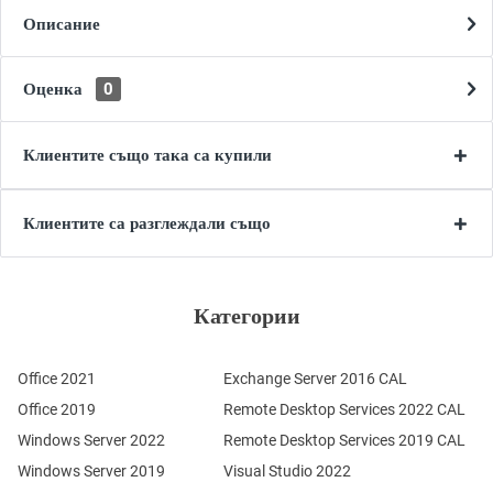
Описание
Оценка
0
Клиентите също така са купили
Клиентите са разглеждали също
Категории
Office 2021
Exchange Server 2016 CAL
Office 2019
Remote Desktop Services 2022 CAL
Windows Server 2022
Remote Desktop Services 2019 CAL
Windows Server 2019
Visual Studio 2022