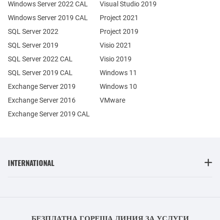
Windows Server 2022 CAL
Visual Studio 2019
Windows Server 2019 CAL
Project 2021
SQL Server 2022
Project 2019
SQL Server 2019
Visio 2021
SQL Server 2022 CAL
Visio 2019
SQL Server 2019 CAL
Windows 11
Exchange Server 2019
Windows 10
Exchange Server 2016
VMware
Exchange Server 2019 CAL
INTERNATIONAL
БЕЗПЛАТНА ГОРЕЩА ЛИНИЯ ЗА УСЛУГИ