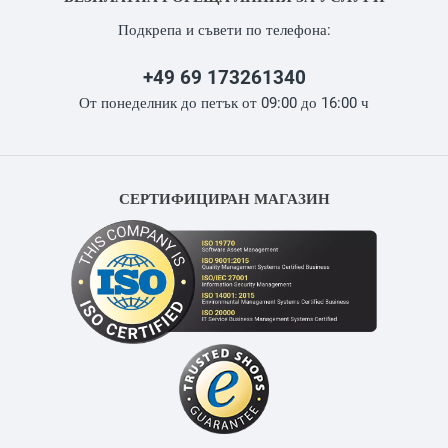
Подкрепа и съвети по телефона:
+49 69 173261340
От понеделник до петък от 09:00 до 16:00 ч
СЕРТИФИЦИРАН МАГАЗИН