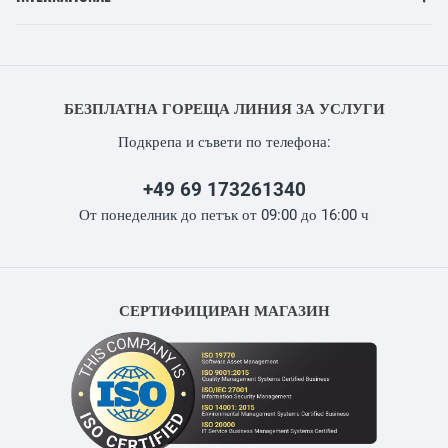
БЕЗПЛАТНА ГОРЕЩА ЛИНИЯ ЗА УСЛУГИ
Подкрепа и съвети по телефона:
+49 69 173261340
От понеделник до петък от 09:00 до 16:00 ч
СЕРТИФИЦИРАН МАГАЗИН