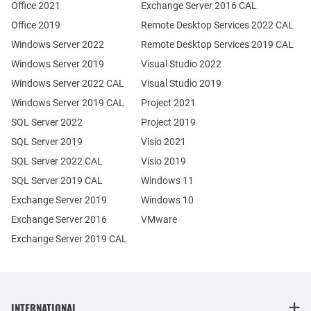
Office 2021
Exchange Server 2016 CAL
Office 2019
Remote Desktop Services 2022 CAL
Windows Server 2022
Remote Desktop Services 2019 CAL
Windows Server 2019
Visual Studio 2022
Windows Server 2022 CAL
Visual Studio 2019
Windows Server 2019 CAL
Project 2021
SQL Server 2022
Project 2019
SQL Server 2019
Visio 2021
SQL Server 2022 CAL
Visio 2019
SQL Server 2019 CAL
Windows 11
Exchange Server 2019
Windows 10
Exchange Server 2016
VMware
Exchange Server 2019 CAL
INTERNATIONAL