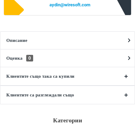
aydin@wiresoft.com
Описание
Оценка
0
Клиентите също така са купили
Клиентите са разглеждали също
Категории