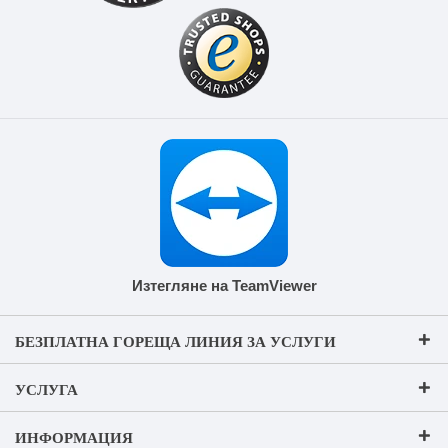
Изтегляне на TeamViewer
БЕЗПЛАТНА ГОРЕЩА ЛИНИЯ ЗА УСЛУГИ
УСЛУГА
ИНФОРМАЦИЯ