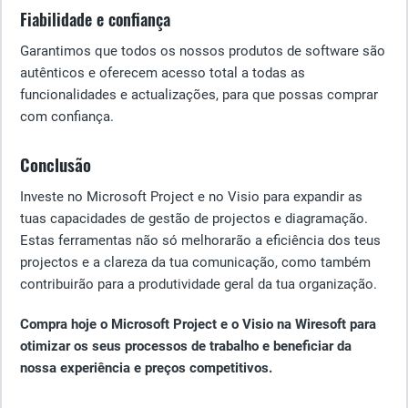
Fiabilidade e confiança
Garantimos que todos os nossos produtos de software são
autênticos e oferecem acesso total a todas as
funcionalidades e actualizações, para que possas comprar
com confiança.
Conclusão
Investe no Microsoft Project e no Visio para expandir as
tuas capacidades de gestão de projectos e diagramação.
Estas ferramentas não só melhorarão a eficiência dos teus
projectos e a clareza da tua comunicação, como também
contribuirão para a produtividade geral da tua organização.
Compra hoje o Microsoft Project e o Visio na Wiresoft para
otimizar os seus processos de trabalho e beneficiar da
nossa experiência e preços competitivos.