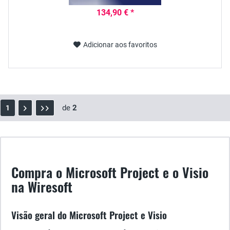
134,90 € *
Adicionar aos favoritos
de
2
1
Compra o Microsoft Project e o Visio
na Wiresoft
Visão geral do Microsoft Project e Visio