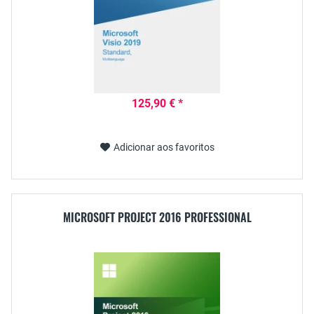
125,90 € *
Adicionar aos favoritos
MICROSOFT PROJECT 2016 PROFESSIONAL