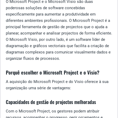
O Microsoft Project e o Microsoft Visio são duas
poderosas soluções de software concebidas
especificamente para aumentar a produtividade em
diferentes ambientes profissionais. O Microsoft Project é a
principal ferramenta de gestão de projectos que o ajuda a
planear, acompanhar e analisar projectos de forma eficiente.
O Microsoft Visio, por outro lado, é um software líder de
diagramação e gráficos vectoriais que facilita a criação de
diagramas complexos para comunicar visualmente dados e
organizar fluxos de processos.
Porquê escolher o Microsoft Project e o Visio?
A aquisição do Microsoft Project e do Visio oferece à sua
organização uma série de vantagens:
Capacidades de gestão de projectos melhoradas
Com o Microsoft Project, os gestores podem atribuir
recursos, acompanhar o progresso, gerir orçamentos e