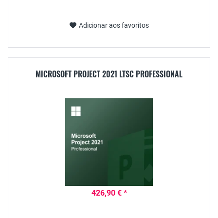
Adicionar aos favoritos
MICROSOFT PROJECT 2021 LTSC PROFESSIONAL
426,90 € *