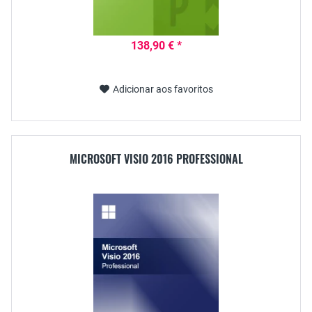
138,90 € *
Adicionar aos favoritos
MICROSOFT VISIO 2016 PROFESSIONAL