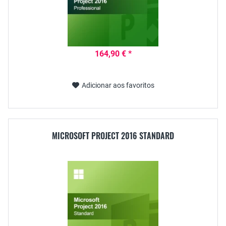
164,90 € *
Adicionar aos favoritos
MICROSOFT PROJECT 2016 STANDARD