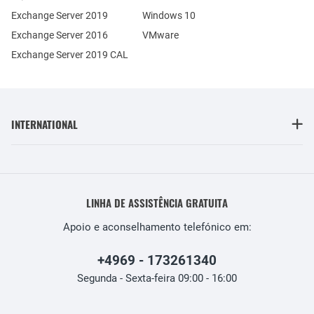
Exchange Server 2019
Windows 10
Exchange Server 2016
VMware
Exchange Server 2019 CAL
INTERNATIONAL
LINHA DE ASSISTÊNCIA GRATUITA
Apoio e aconselhamento telefónico em:
+4969 - 173261340
Segunda - Sexta-feira 09:00 - 16:00