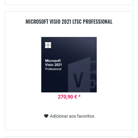
MICROSOFT VISIO 2021 LTSC PROFESSIONAL
270,90 € *
Adicionar aos favoritos