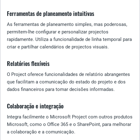
Ferramentas de planeamento intuitivas
As ferramentas de planeamento simples, mas poderosas,
permitem-lhe configurar e personalizar projectos
rapidamente. Utiliza a funcionalidade de linha temporal para
criar e partilhar calendários de projectos visuais.
Relatórios flexíveis
O Project oferece funcionalidades de relatório abrangentes
que facilitam a comunicação do estado do projeto e dos
dados financeiros para tomar decisões informadas.
Colaboração e integração
Integra facilmente o Microsoft Project com outros produtos
Microsoft, como o Office 365 e o SharePoint, para melhorar
a colaboração e a comunicação.