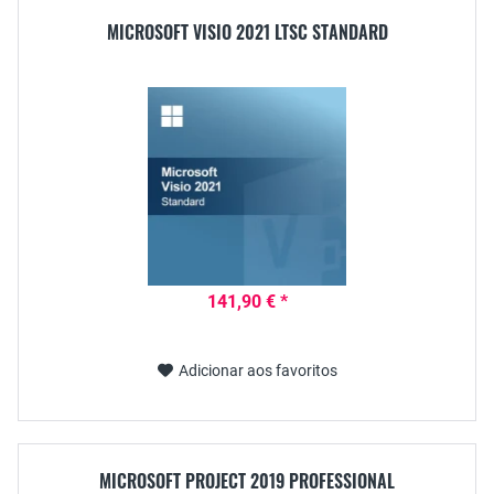
MICROSOFT VISIO 2021 LTSC STANDARD
141,90 € *
Adicionar aos favoritos
MICROSOFT PROJECT 2019 PROFESSIONAL