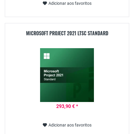
Adicionar aos favoritos
MICROSOFT PROJECT 2021 LTSC STANDARD
293,90 € *
Adicionar aos favoritos