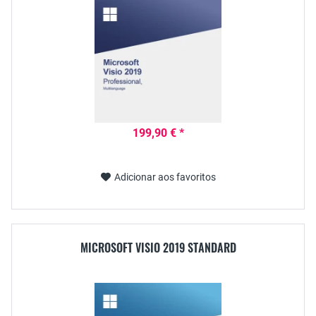
199,90 € *
Adicionar aos favoritos
MICROSOFT VISIO 2019 STANDARD