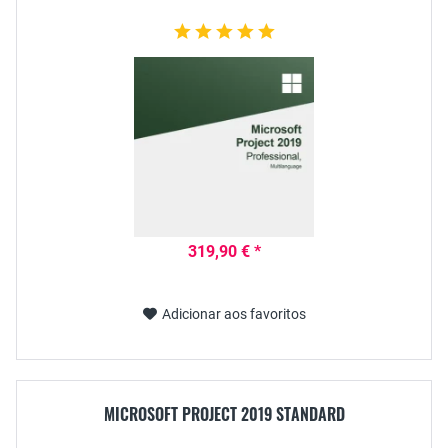
319,90 € *
Adicionar aos favoritos
MICROSOFT PROJECT 2019 STANDARD