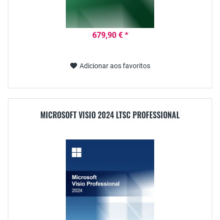
679,90 € *
Adicionar aos favoritos
MICROSOFT VISIO 2024 LTSC PROFESSIONAL