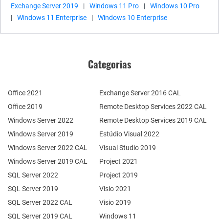
Exchange Server 2019
|
Windows 11 Pro
|
Windows 10 Pro
|
Windows 11 Enterprise
|
Windows 10 Enterprise
Categorias
Office 2021
Exchange Server 2016 CAL
Office 2019
Remote Desktop Services 2022 CAL
Windows Server 2022
Remote Desktop Services 2019 CAL
Windows Server 2019
Estúdio Visual 2022
Windows Server 2022 CAL
Visual Studio 2019
Windows Server 2019 CAL
Project 2021
SQL Server 2022
Project 2019
SQL Server 2019
Visio 2021
SQL Server 2022 CAL
Visio 2019
SQL Server 2019 CAL
Windows 11