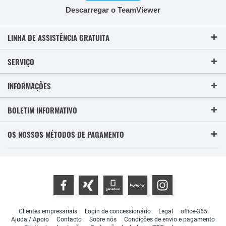
Descarregar o TeamViewer
LINHA DE ASSISTÊNCIA GRATUITA
SERVIÇO
INFORMAÇÕES
BOLETIM INFORMATIVO
OS NOSSOS MÉTODOS DE PAGAMENTO
Clientes empresariais
Login de concessionário
Legal
office-365
Ajuda / Apoio
Contacto
Sobre nós
Condições de envio e pagamento