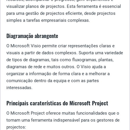
visualizar planos de projectos. Esta ferramenta é essencial
para uma gestão de projectos eficiente, desde projectos
simples a tarefas empresariais complexas.
Diagramação abrangente
O Microsoft Visio permite criar representações claras e
visuais a partir de dados complexos. Suporta uma variedade
de tipos de diagramas, tais como fluxogramas, plantas,
diagramas de rede e muitos outros. O Visio ajuda a
organizar a informação de forma clara e a melhorar a
comunicação dentro da equipa e com as partes
interessadas.
Principais caraterísticas do Microsoft Project
O Microsoft Project oferece muitas funcionalidades que o
tornam uma ferramenta indispensável para os gestores de
projectos: