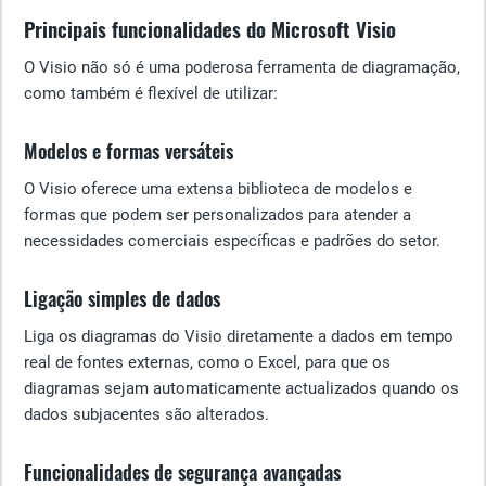
Principais funcionalidades do Microsoft Visio
O Visio não só é uma poderosa ferramenta de diagramação,
como também é flexível de utilizar:
Modelos e formas versáteis
O Visio oferece uma extensa biblioteca de modelos e
formas que podem ser personalizados para atender a
necessidades comerciais específicas e padrões do setor.
Ligação simples de dados
Liga os diagramas do Visio diretamente a dados em tempo
real de fontes externas, como o Excel, para que os
diagramas sejam automaticamente actualizados quando os
dados subjacentes são alterados.
Funcionalidades de segurança avançadas