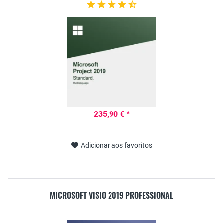
235,90 € *
Adicionar aos favoritos
MICROSOFT VISIO 2019 PROFESSIONAL