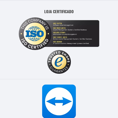
LOJA CERTIFICADO