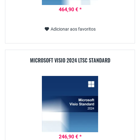
464,90 € *
Adicionar aos favoritos
MICROSOFT VISIO 2024 LTSC STANDARD
246,90 € *