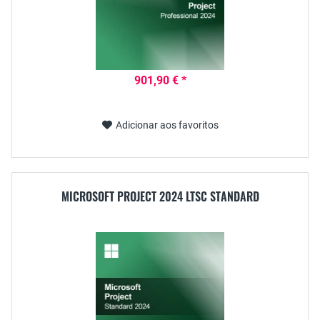
901,90 € *
Adicionar aos favoritos
MICROSOFT PROJECT 2024 LTSC STANDARD