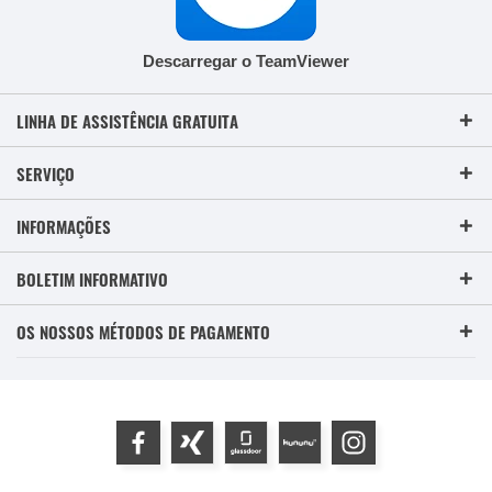
Descarregar o TeamViewer
LINHA DE ASSISTÊNCIA GRATUITA
SERVIÇO
INFORMAÇÕES
BOLETIM INFORMATIVO
OS NOSSOS MÉTODOS DE PAGAMENTO