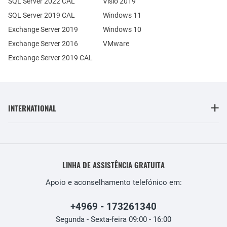
SQL Server 2022 CAL
Visio 2019
SQL Server 2019 CAL
Windows 11
Exchange Server 2019
Windows 10
Exchange Server 2016
VMware
Exchange Server 2019 CAL
INTERNATIONAL
LINHA DE ASSISTÊNCIA GRATUITA
Apoio e aconselhamento telefónico em:
+4969 - 173261340
Segunda - Sexta-feira 09:00 - 16:00