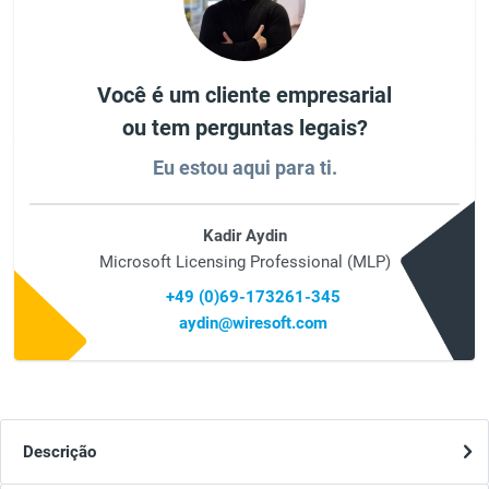
Você é um cliente empresarial
ou tem perguntas legais?
Eu estou aqui para ti.
Kadir Aydin
Microsoft Licensing Professional (MLP)
+49 (0)69-173261-345
aydin@wiresoft.com
Descrição