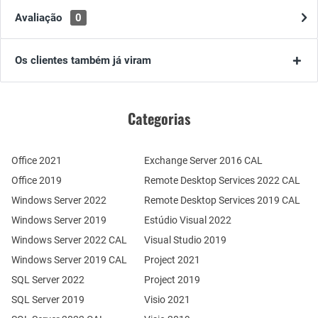
Avaliação
0
Os clientes também já viram
Categorias
Office 2021
Exchange Server 2016 CAL
Office 2019
Remote Desktop Services 2022 CAL
Windows Server 2022
Remote Desktop Services 2019 CAL
Windows Server 2019
Estúdio Visual 2022
Windows Server 2022 CAL
Visual Studio 2019
Windows Server 2019 CAL
Project 2021
SQL Server 2022
Project 2019
SQL Server 2019
Visio 2021