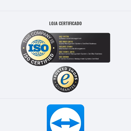
LOJA CERTIFICADO